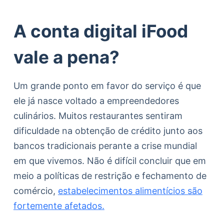
A conta digital iFood
vale a pena?
Um grande ponto em favor do serviço é que
ele já nasce voltado a empreendedores
culinários. Muitos restaurantes sentiram
dificuldade na obtenção de crédito junto aos
bancos tradicionais perante a crise mundial
em que vivemos. Não é difícil concluir que em
meio a políticas de restrição e fechamento de
comércio,
estabelecimentos alimentícios são
fortemente afetados.