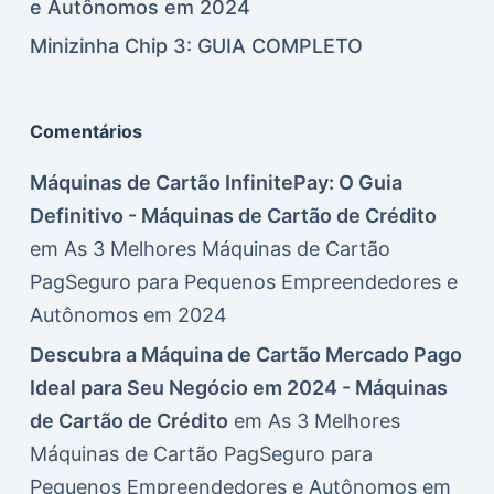
e Autônomos em 2024
Minizinha Chip 3: GUIA COMPLETO
Comentários
Máquinas de Cartão InfinitePay: O Guia
Definitivo - Máquinas de Cartão de Crédito
em
As 3 Melhores Máquinas de Cartão
PagSeguro para Pequenos Empreendedores e
Autônomos em 2024
Descubra a Máquina de Cartão Mercado Pago
Ideal para Seu Negócio em 2024 - Máquinas
de Cartão de Crédito
em
As 3 Melhores
Máquinas de Cartão PagSeguro para
Pequenos Empreendedores e Autônomos em