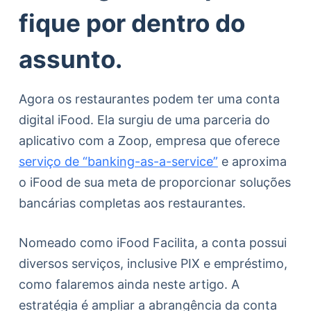
fique por dentro do
assunto.
Agora os restaurantes podem ter uma conta
digital iFood. Ela surgiu de uma parceria do
aplicativo com a Zoop, empresa que oferece
serviço de “banking-as-a-service”
e aproxima
o iFood de sua meta de proporcionar soluções
bancárias completas aos restaurantes.
Nomeado como iFood Facilita, a conta possui
diversos serviços, inclusive PIX e empréstimo,
como falaremos ainda neste artigo. A
estratégia é ampliar a abrangência da conta