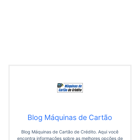
Blog Máquinas de Cartão
Blog Máquinas de Cartão de Crédito. Aqui você
encontra informações sobre as melhores opções de