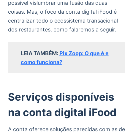
possível vislumbrar uma fusão das duas
coisas. Mas, o foco da conta digital iFood é
centralizar todo o ecossistema transacional
dos restaurantes, como falaremos a seguir.
LEIA TAMBÉM:
Pix Zoop: O que é e
como funciona?
Serviços disponíveis
na conta digital iFood
A conta oferece soluções parecidas com as de