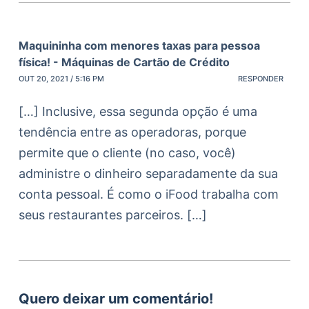
Maquininha com menores taxas para pessoa
física! - Máquinas de Cartão de Crédito
OUT 20, 2021 / 5:16 PM
RESPONDER
[…] Inclusive, essa segunda opção é uma
tendência entre as operadoras, porque
permite que o cliente (no caso, você)
administre o dinheiro separadamente da sua
conta pessoal. É como o iFood trabalha com
seus restaurantes parceiros. […]
Quero deixar um comentário!