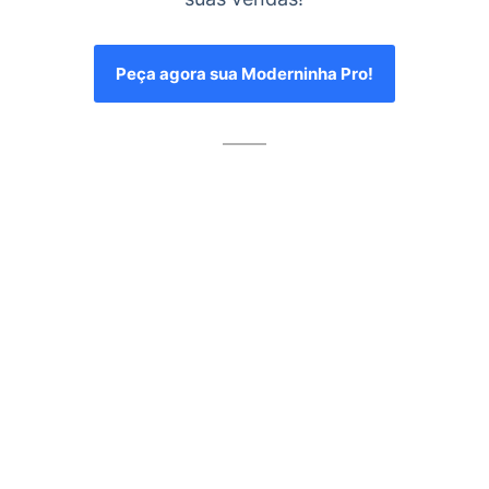
Peça agora sua Moderninha Pro!