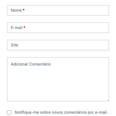
Nome
*
E-mail
*
Site
Adicionar Comentário
Notifique-me sobre novos comentários por e-mail.