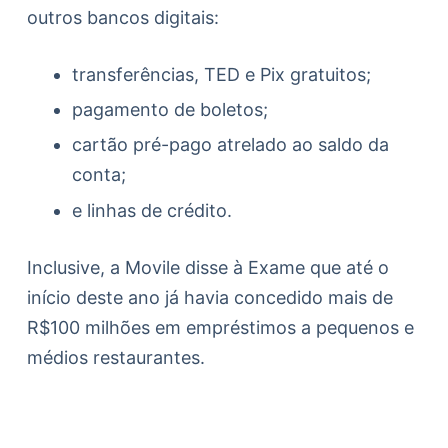
outros bancos digitais:
transferências, TED e Pix gratuitos;
pagamento de boletos;
cartão pré-pago atrelado ao saldo da
conta;
e linhas de crédito.
Inclusive, a Movile disse à Exame que até o
início deste ano já havia concedido mais de
R$100 milhões em empréstimos a pequenos e
médios restaurantes.