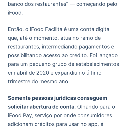
banco dos restaurantes” — começando pelo
iFood.
Então, o iFood Facilita é uma conta digital
que, até o momento, atua no ramo de
restaurantes, intermediando pagamentos e
possibilitando acesso ao crédito. Foi lançado
para um pequeno grupo de estabelecimentos
em abril de 2020 e expandiu no último
trimestre do mesmo ano.
Somente pessoas jurídicas conseguem
solicitar abertura de conta.
Olhando para o
iFood Pay, serviço por onde consumidores
adicionam créditos para usar no app, é