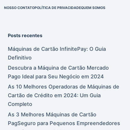
NOSSO CONTATO
POLÍTICA DE PRIVACIDADE
QUEM SOMOS
Posts recentes
Máquinas de Cartão InfinitePay: O Guia
Definitivo
Descubra a Máquina de Cartão Mercado
Pago Ideal para Seu Negócio em 2024
As 10 Melhores Operadoras de Máquinas de
Cartão de Crédito em 2024: Um Guia
Completo
As 3 Melhores Máquinas de Cartão
PagSeguro para Pequenos Empreendedores