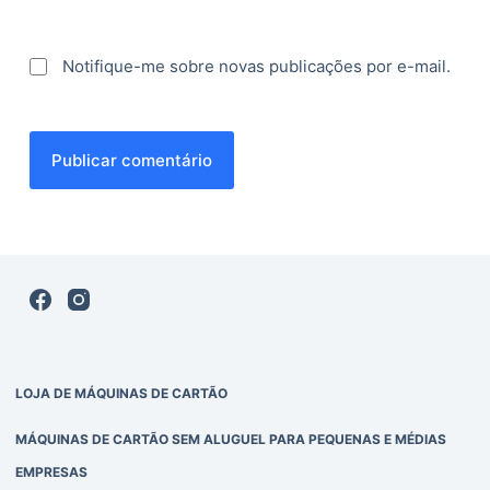
Notifique-me sobre novas publicações por e-mail.
Publicar comentário
LOJA DE MÁQUINAS DE CARTÃO
MÁQUINAS DE CARTÃO SEM ALUGUEL PARA PEQUENAS E MÉDIAS
EMPRESAS