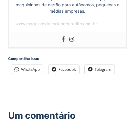
maquininhas de cartão para autônomos, pequenas e
médias empresas.
www.maquinasdecartaodecredito.com.br
Compartilhe isso:
WhatsApp
Facebook
Telegram
Um comentário