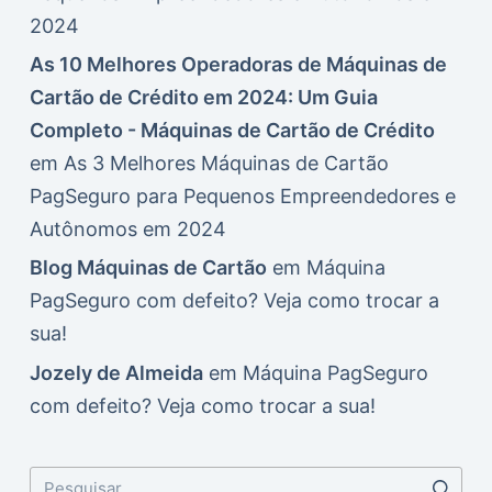
2024
As 10 Melhores Operadoras de Máquinas de
Cartão de Crédito em 2024: Um Guia
Completo - Máquinas de Cartão de Crédito
em
As 3 Melhores Máquinas de Cartão
PagSeguro para Pequenos Empreendedores e
Autônomos em 2024
Blog Máquinas de Cartão
em
Máquina
PagSeguro com defeito? Veja como trocar a
sua!
Jozely de Almeida
em
Máquina PagSeguro
com defeito? Veja como trocar a sua!