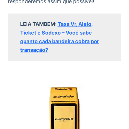
responderemos assim que possível!
LEIA TAMBÉM:
Taxa Vr, Alelo,
Ticket e Sodexo – Você sabe
quanto cada bandeira cobra por
transação?