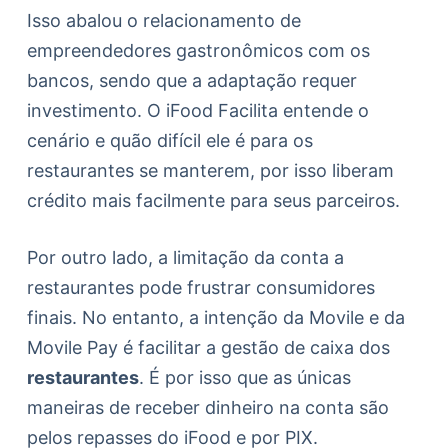
Isso abalou o relacionamento de
empreendedores gastronômicos com os
bancos, sendo que a adaptação requer
investimento. O iFood Facilita entende o
cenário e quão difícil ele é para os
restaurantes se manterem, por isso liberam
crédito mais facilmente para seus parceiros.
Por outro lado, a limitação da conta a
restaurantes pode frustrar consumidores
finais. No entanto, a intenção da Movile e da
Movile Pay é facilitar a gestão de caixa dos
restaurantes
. É por isso que as únicas
maneiras de receber dinheiro na conta são
pelos repasses do iFood e por PIX.