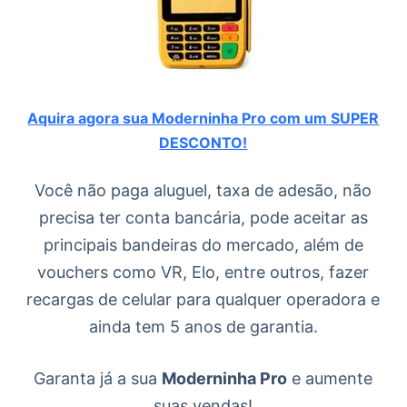
Aquira agora sua Moderninha Pro com um SUPER
DESCONTO!
Você não paga aluguel, taxa de adesão, não
precisa ter conta bancária, pode aceitar as
principais bandeiras do mercado, além de
vouchers como VR, Elo, entre outros, fazer
recargas de celular para qualquer operadora e
ainda tem 5 anos de garantia.
Garanta já a sua
Moderninha Pro
e aumente
suas vendas!