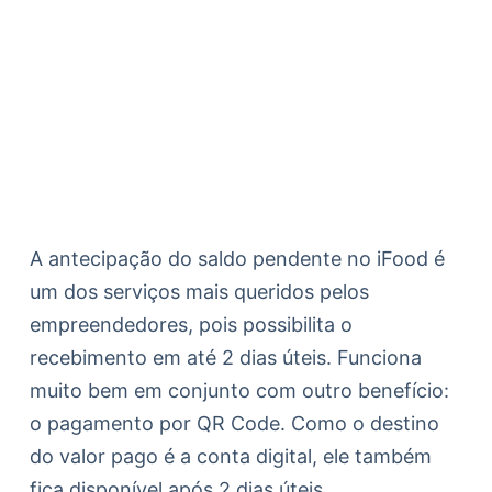
A antecipação do saldo pendente no iFood é
um dos serviços mais queridos pelos
empreendedores, pois possibilita o
recebimento em até 2 dias úteis. Funciona
muito bem em conjunto com outro benefício:
o pagamento por QR Code. Como o destino
do valor pago é a conta digital, ele também
fica disponível após 2 dias úteis.