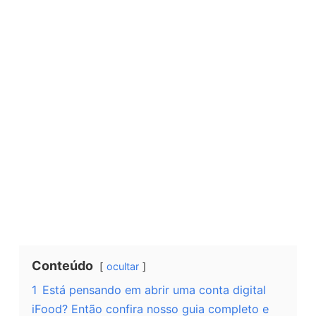
Conteúdo
ocultar
1
Está pensando em abrir uma conta digital
iFood? Então confira nosso guia completo e