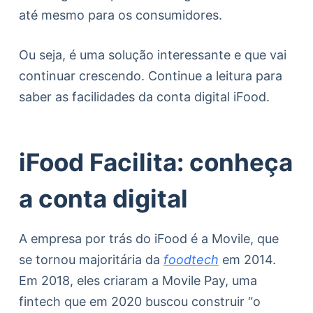
até mesmo para os consumidores.
Ou seja, é uma solução interessante e que vai
continuar crescendo. Continue a leitura para
saber as facilidades da conta digital iFood.
iFood Facilita: conheça
a conta digital
A empresa por trás do iFood é a Movile, que
se tornou majoritária da
foodtech
em 2014.
Em 2018, eles criaram a Movile Pay, uma
fintech que em 2020 buscou construir “o