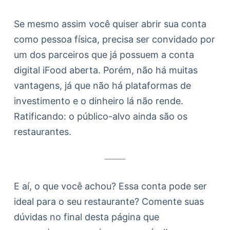
Se mesmo assim você quiser abrir sua conta
como pessoa física, precisa ser convidado por
um dos parceiros que já possuem a conta
digital iFood aberta. Porém, não há muitas
vantagens, já que não há plataformas de
investimento e o dinheiro lá não rende.
Ratificando: o público-alvo ainda são os
restaurantes.
E aí, o que você achou? Essa conta pode ser
ideal para o seu restaurante? Comente suas
dúvidas no final desta página que