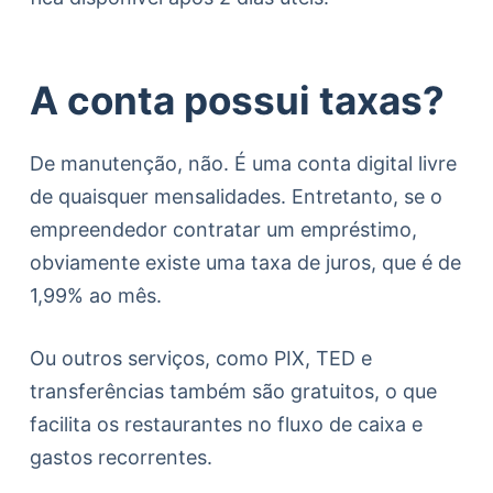
A conta possui taxas?
De manutenção, não. É uma conta digital livre
de quaisquer mensalidades. Entretanto, se o
empreendedor contratar um empréstimo,
obviamente existe uma taxa de juros, que é de
1,99% ao mês.
Ou outros serviços, como PIX, TED e
transferências também são gratuitos, o que
facilita os restaurantes no fluxo de caixa e
gastos recorrentes.