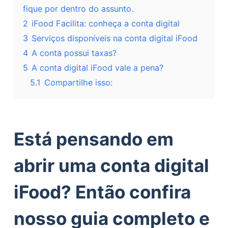
fique por dentro do assunto.
2
iFood Facilita: conheça a conta digital
3
Serviços disponíveis na conta digital iFood
4
A conta possui taxas?
5
A conta digital iFood vale a pena?
5.1
Compartilhe isso:
Está pensando em
abrir uma conta digital
iFood? Então confira
nosso guia completo e