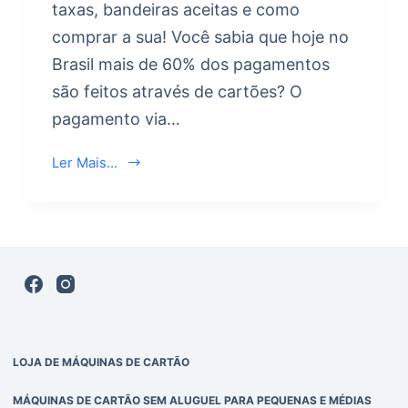
taxas, bandeiras aceitas e como
comprar a sua! Você sabia que hoje no
Brasil mais de 60% dos pagamentos
são feitos através de cartões? O
pagamento via…
Ler Mais...
LOJA DE MÁQUINAS DE CARTÃO
MÁQUINAS DE CARTÃO SEM ALUGUEL PARA PEQUENAS E MÉDIAS