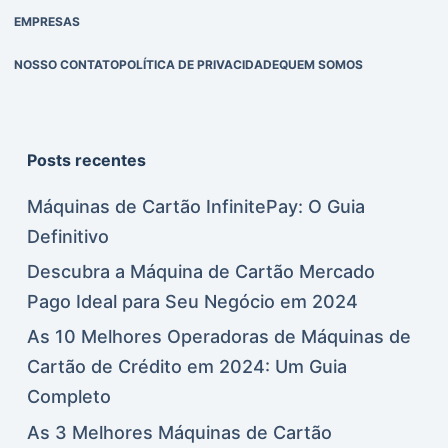
EMPRESAS
NOSSO CONTATO
POLÍTICA DE PRIVACIDADE
QUEM SOMOS
Posts recentes
Máquinas de Cartão InfinitePay: O Guia
Definitivo
Descubra a Máquina de Cartão Mercado
Pago Ideal para Seu Negócio em 2024
As 10 Melhores Operadoras de Máquinas de
Cartão de Crédito em 2024: Um Guia
Completo
As 3 Melhores Máquinas de Cartão