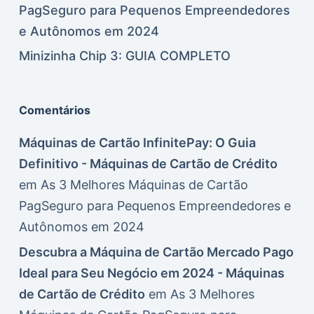
PagSeguro para Pequenos Empreendedores
e Autônomos em 2024
Minizinha Chip 3: GUIA COMPLETO
Comentários
Máquinas de Cartão InfinitePay: O Guia
Definitivo - Máquinas de Cartão de Crédito
em
As 3 Melhores Máquinas de Cartão
PagSeguro para Pequenos Empreendedores e
Autônomos em 2024
Descubra a Máquina de Cartão Mercado Pago
Ideal para Seu Negócio em 2024 - Máquinas
de Cartão de Crédito
em
As 3 Melhores