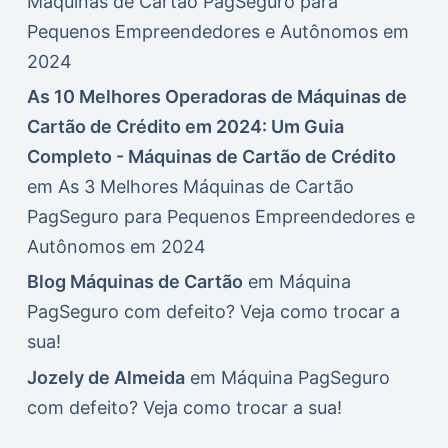
Máquinas de Cartão PagSeguro para
Pequenos Empreendedores e Autônomos em
2024
As 10 Melhores Operadoras de Máquinas de
Cartão de Crédito em 2024: Um Guia
Completo - Máquinas de Cartão de Crédito
em
As 3 Melhores Máquinas de Cartão
PagSeguro para Pequenos Empreendedores e
Autônomos em 2024
Blog Máquinas de Cartão
em
Máquina
PagSeguro com defeito? Veja como trocar a
sua!
Jozely de Almeida
em
Máquina PagSeguro
com defeito? Veja como trocar a sua!