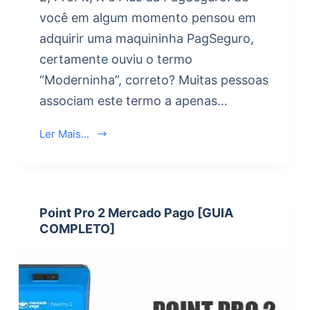
você em algum momento pensou em
adquirir uma maquininha PagSeguro,
certamente ouviu o termo
“Moderninha”, correto? Muitas pessoas
associam este termo a apenas…
Ler Mais...
Point Pro 2 Mercado Pago [GUIA
COMPLETO]