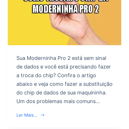
Sua Moderninha Pro 2 está sem sinal
de dados e você está precisando fazer
a troca do chip? Confira o artigo
abaixo e veja como fazer a substituição
do chip de dados de sua maquininha.
Um dos problemas mais comuns…
Ler Mais...