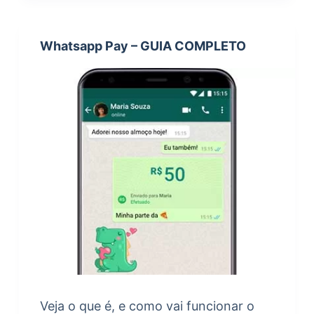
Whatsapp Pay – GUIA COMPLETO
Veja o que é, e como vai funcionar o