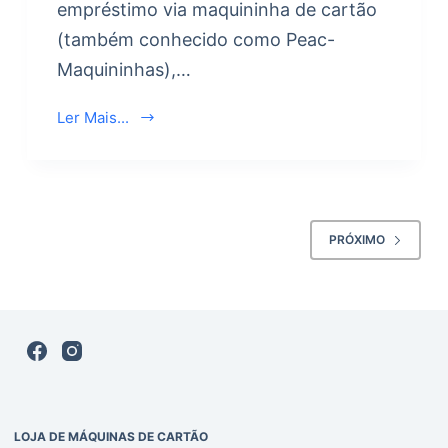
empréstimo via maquininha de cartão
(também conhecido como Peac-
Maquininhas),…
Ler Mais...
PRÓXIMO
LOJA DE MÁQUINAS DE CARTÃO