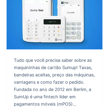
Tudo que você precisa saber sobre as
maquininhas de cartão Sumup! Taxas,
bandeiras aceitas, preço das máquinas,
vantagens e como fazer o pedido.
Fundada no ano de 2012 em Berlim, a
SumUp é uma fintech líder em
pagamentos móveis (mPOS)…