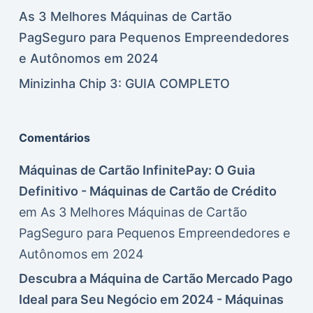
As 3 Melhores Máquinas de Cartão
PagSeguro para Pequenos Empreendedores
e Autônomos em 2024
Minizinha Chip 3: GUIA COMPLETO
Comentários
Máquinas de Cartão InfinitePay: O Guia
Definitivo - Máquinas de Cartão de Crédito
em
As 3 Melhores Máquinas de Cartão
PagSeguro para Pequenos Empreendedores e
Autônomos em 2024
Descubra a Máquina de Cartão Mercado Pago
Ideal para Seu Negócio em 2024 - Máquinas