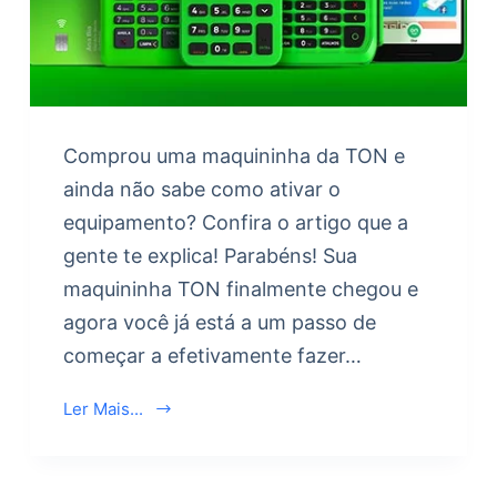
Comprou uma maquininha da TON e
ainda não sabe como ativar o
equipamento? Confira o artigo que a
gente te explica! Parabéns! Sua
maquininha TON finalmente chegou e
agora você já está a um passo de
começar a efetivamente fazer…
Ler Mais...