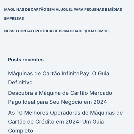
MÁQUINAS DE CARTÃO SEM ALUGUEL PARA PEQUENAS E MÉDIAS
EMPRESAS
NOSSO CONTATO
POLÍTICA DE PRIVACIDADE
QUEM SOMOS
Posts recentes
Máquinas de Cartão InfinitePay: O Guia
Definitivo
Descubra a Máquina de Cartão Mercado
Pago Ideal para Seu Negócio em 2024
As 10 Melhores Operadoras de Máquinas de
Cartão de Crédito em 2024: Um Guia
Completo