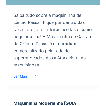
Saiba tudo sobre a maquininha de
cartão Passaí! Fique por dentro das
taxas, preço, bandeiras aceitas e como
adquirir a sua! A Maquininha de Cartão
de Crédito Passaí é um produto
comercializado pela rede de
supermercados Assaí Atacadista. As
maquininhas…
Ler Mais...
Maquininha Moderninha [GUIA