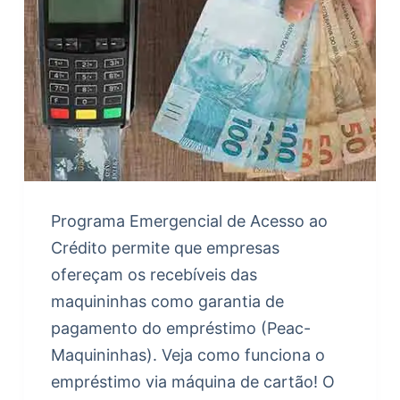
Programa Emergencial de Acesso ao
Crédito permite que empresas
ofereçam os recebíveis das
maquininhas como garantia de
pagamento do empréstimo (Peac-
Maquininhas). Veja como funciona o
empréstimo via máquina de cartão! O