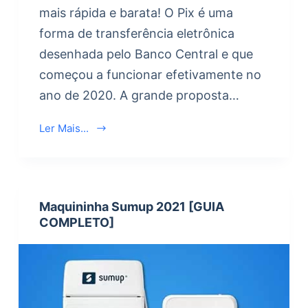
mais rápida e barata! O Pix é uma
forma de transferência eletrônica
desenhada pelo Banco Central e que
começou a funcionar efetivamente no
ano de 2020. A grande proposta…
Ler Mais...
Maquininha Sumup 2021 [GUIA
COMPLETO]