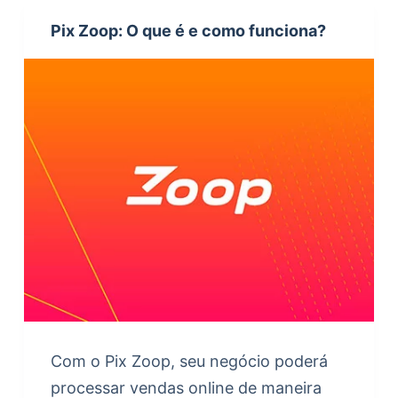
Pix Zoop: O que é e como funciona?
Com o Pix Zoop, seu negócio poderá
processar vendas online de maneira