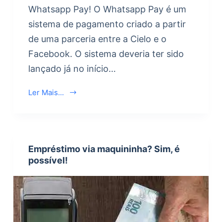
Whatsapp Pay! O Whatsapp Pay é um
sistema de pagamento criado a partir
de uma parceria entre a Cielo e o
Facebook. O sistema deveria ter sido
lançado já no início…
Ler Mais...
Empréstimo via maquininha? Sim, é
possível!