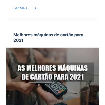
Ler Mais...
Melhores máquinas de cartão para
2021