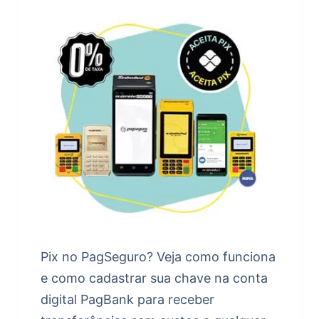
Pix no PagSeguro? Veja como funciona
e como cadastrar sua chave na conta
digital PagBank para receber