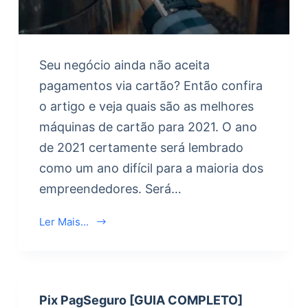
Seu negócio ainda não aceita
pagamentos via cartão? Então confira
o artigo e veja quais são as melhores
máquinas de cartão para 2021. O ano
de 2021 certamente será lembrado
como um ano difícil para a maioria dos
empreendedores. Será…
Ler Mais...
Pix PagSeguro [GUIA COMPLETO]