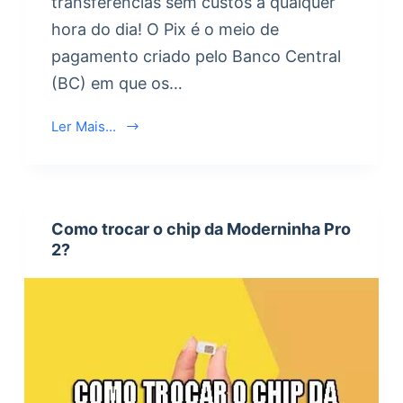
transferências sem custos a qualquer
hora do dia! O Pix é o meio de
pagamento criado pelo Banco Central
(BC) em que os…
Ler Mais...
Como trocar o chip da Moderninha Pro
2?