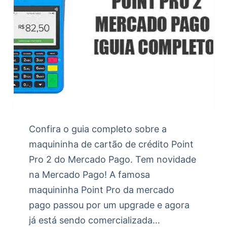
Confira o guia completo sobre a
maquininha de cartão de crédito Point
Pro 2 do Mercado Pago. Tem novidade
na Mercado Pago! A famosa
maquininha Point Pro da mercado
pago passou por um upgrade e agora
já está sendo comercializada…