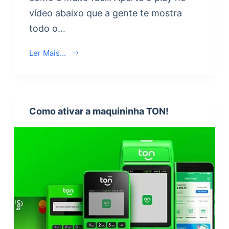
vídeo abaixo que a gente te mostra
todo o…
Ler Mais...
Como ativar a maquininha TON!