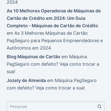
2024
As 10 Melhores Operadoras de Máquinas de
Cartão de Crédito em 2024: Um Guia
Completo - Máquinas de Cartão de Crédito
em
As 3 Melhores Máquinas de Cartão
PagSeguro para Pequenos Empreendedores e
Autônomos em 2024
Blog Máquinas de Cartão
em
Máquina
PagSeguro com defeito? Veja como trocar a
sua!
Jozely de Almeida
em
Máquina PagSeguro
com defeito? Veja como trocar a sua!