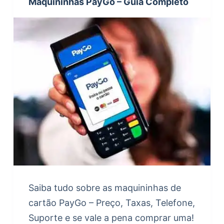
Maquininhas PayGo – Guia Completo
Saiba tudo sobre as maquininhas de
cartão PayGo – Preço, Taxas, Telefone,
Suporte e se vale a pena comprar uma!