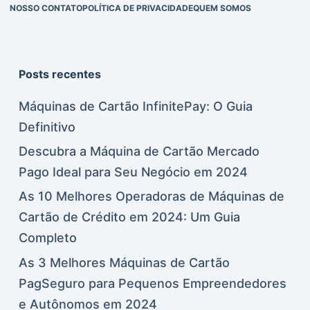
NOSSO CONTATO
POLÍTICA DE PRIVACIDADE
QUEM SOMOS
Posts recentes
Máquinas de Cartão InfinitePay: O Guia
Definitivo
Descubra a Máquina de Cartão Mercado
Pago Ideal para Seu Negócio em 2024
As 10 Melhores Operadoras de Máquinas de
Cartão de Crédito em 2024: Um Guia
Completo
As 3 Melhores Máquinas de Cartão
PagSeguro para Pequenos Empreendedores
e Autônomos em 2024