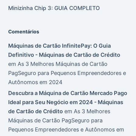
Minizinha Chip 3: GUIA COMPLETO
Comentários
Máquinas de Cartão InfinitePay: O Guia
Definitivo - Máquinas de Cartão de Crédito
em
As 3 Melhores Máquinas de Cartão
PagSeguro para Pequenos Empreendedores e
Autônomos em 2024
Descubra a Máquina de Cartão Mercado Pago
Ideal para Seu Negócio em 2024 - Máquinas
de Cartão de Crédito
em
As 3 Melhores
Máquinas de Cartão PagSeguro para
Pequenos Empreendedores e Autônomos em