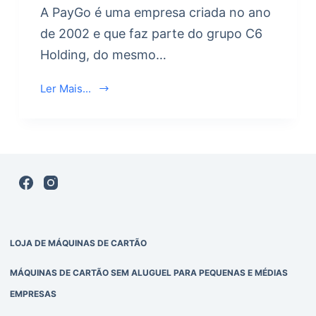
A PayGo é uma empresa criada no ano
de 2002 e que faz parte do grupo C6
Holding, do mesmo…
Ler Mais...
LOJA DE MÁQUINAS DE CARTÃO
MÁQUINAS DE CARTÃO SEM ALUGUEL PARA PEQUENAS E MÉDIAS
EMPRESAS