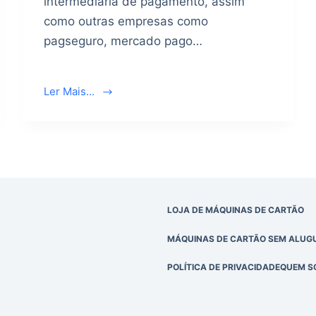
intermediária de pagamento, assim
como outras empresas como
pagseguro, mercado pago…
Ler Mais...
LOJA DE MÁQUINAS DE CARTÃO
MÁQUINAS DE CARTÃO SEM ALUGU
POLÍTICA DE PRIVACIDADE
QUEM S