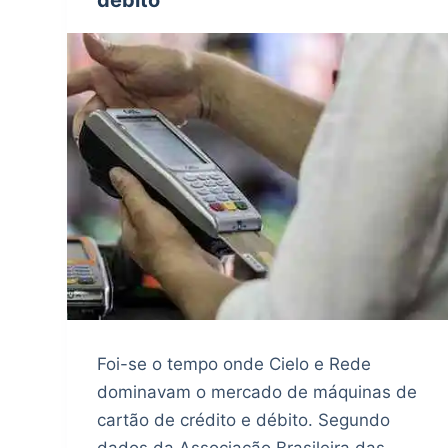
débito
Foi-se o tempo onde Cielo e Rede
dominavam o mercado de máquinas de
cartão de crédito e débito. Segundo