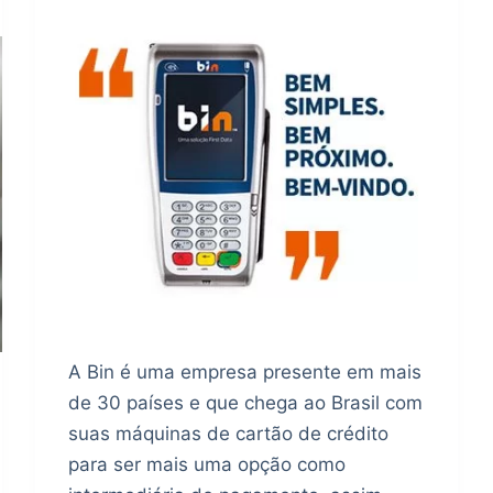
A Bin é uma empresa presente em mais
de 30 países e que chega ao Brasil com
suas máquinas de cartão de crédito
para ser mais uma opção como