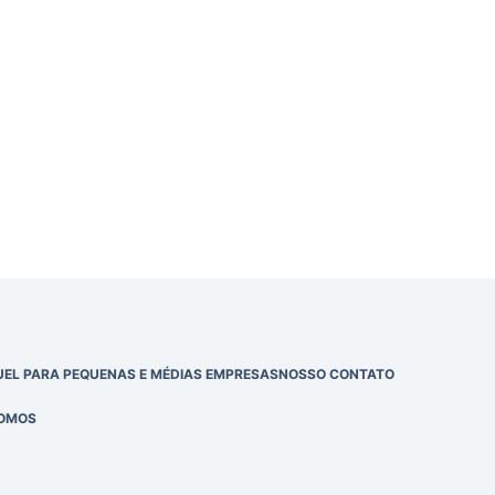
EL PARA PEQUENAS E MÉDIAS EMPRESAS
NOSSO CONTATO
OMOS