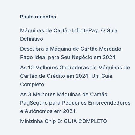
Posts recentes
Máquinas de Cartão InfinitePay: O Guia
Definitivo
Descubra a Máquina de Cartão Mercado
Pago Ideal para Seu Negócio em 2024
As 10 Melhores Operadoras de Máquinas de
Cartão de Crédito em 2024: Um Guia
Completo
As 3 Melhores Máquinas de Cartão
PagSeguro para Pequenos Empreendedores
e Autônomos em 2024
Minizinha Chip 3: GUIA COMPLETO