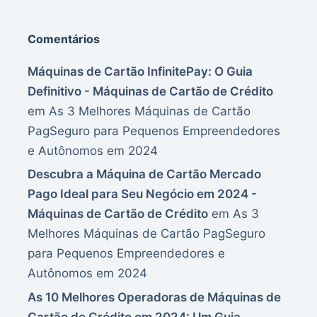
Comentários
Máquinas de Cartão InfinitePay: O Guia
Definitivo - Máquinas de Cartão de Crédito
em
As 3 Melhores Máquinas de Cartão
PagSeguro para Pequenos Empreendedores
e Autônomos em 2024
Descubra a Máquina de Cartão Mercado
Pago Ideal para Seu Negócio em 2024 -
Máquinas de Cartão de Crédito
em
As 3
Melhores Máquinas de Cartão PagSeguro
para Pequenos Empreendedores e
Autônomos em 2024
As 10 Melhores Operadoras de Máquinas de
Cartão de Crédito em 2024: Um Guia