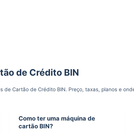
ão de Crédito BIN
 de Cartão de Crédito BIN. Preço, taxas, planos e ond
Como ter uma máquina de
cartão BIN?