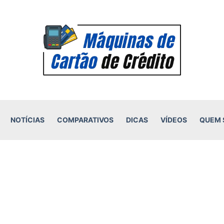
NOTÍCIAS
COMPARATIVOS
DICAS
VÍDEOS
QUEM