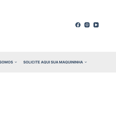
 SOMOS
SOLICITE AQUI SUA MAQUININHA