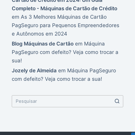
Completo - Máquinas de Cartão de Crédito
em
As 3 Melhores Máquinas de Cartão
PagSeguro para Pequenos Empreendedores
e Autônomos em 2024
Blog Máquinas de Cartão
em
Máquina
PagSeguro com defeito? Veja como trocar a
sua!
Jozely de Almeida
em
Máquina PagSeguro
com defeito? Veja como trocar a sua!