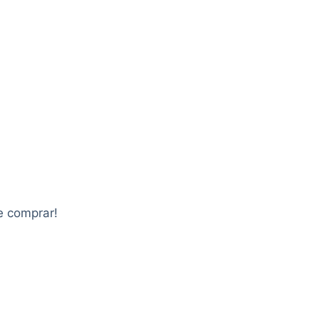
e comprar!