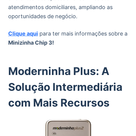
atendimentos domiciliares, ampliando as
oportunidades de negócio.
Clique aqui
para ter mais informações sobre a
Minizinha Chip 3!
Moderninha Plus: A
Solução Intermediária
com Mais Recursos