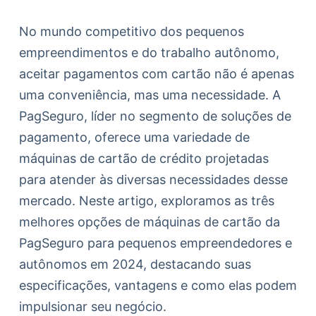
No mundo competitivo dos pequenos
empreendimentos e do trabalho autônomo,
aceitar pagamentos com cartão não é apenas
uma conveniência, mas uma necessidade. A
PagSeguro, líder no segmento de soluções de
pagamento, oferece uma variedade de
máquinas de cartão de crédito projetadas
para atender às diversas necessidades desse
mercado. Neste artigo, exploramos as três
melhores opções de máquinas de cartão da
PagSeguro para pequenos empreendedores e
autônomos em 2024, destacando suas
especificações, vantagens e como elas podem
impulsionar seu negócio.