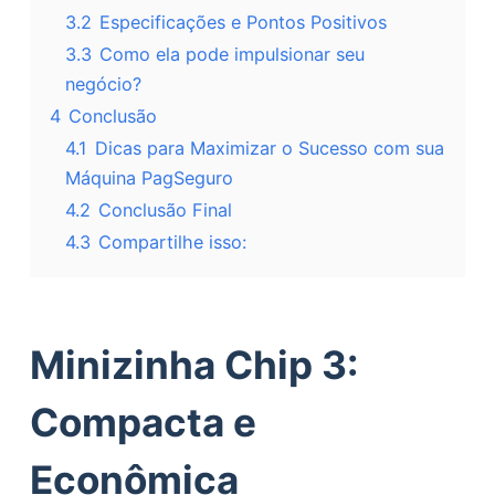
3.2
Especificações e Pontos Positivos
3.3
Como ela pode impulsionar seu
negócio?
4
Conclusão
4.1
Dicas para Maximizar o Sucesso com sua
Máquina PagSeguro
4.2
Conclusão Final
4.3
Compartilhe isso:
Minizinha Chip 3:
Compacta e
Econômica