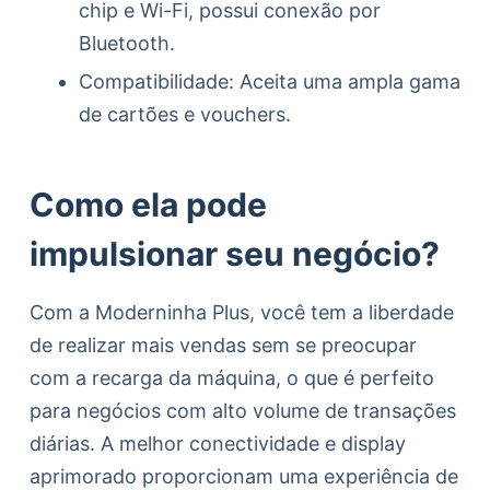
chip e Wi-Fi, possui conexão por
Bluetooth.
Compatibilidade: Aceita uma ampla gama
de cartões e vouchers.
Como ela pode
impulsionar seu negócio?
Com a Moderninha Plus, você tem a liberdade
de realizar mais vendas sem se preocupar
com a recarga da máquina, o que é perfeito
para negócios com alto volume de transações
diárias. A melhor conectividade e display
aprimorado proporcionam uma experiência de