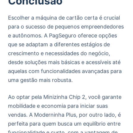
Conclusão
Escolher a máquina de cartão certa é crucial
para o sucesso de pequenos empreendedores
e autônomos. A PagSeguro oferece opções
que se adaptam a diferentes estágios de
crescimento e necessidades do negócio,
desde soluções mais básicas e acessíveis até
aquelas com funcionalidades avançadas para
uma gestão mais robusta.
Ao optar pela Minizinha Chip 2, você garante
mobilidade e economia para iniciar suas
vendas. A Moderninha Plus, por outro lado, é
perfeita para quem busca um equilíbrio entre
funcionalidade e custo, com a vantagem de