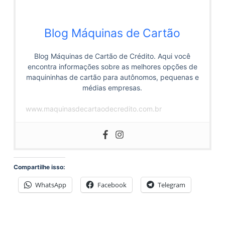
Blog Máquinas de Cartão
Blog Máquinas de Cartão de Crédito. Aqui você
encontra informações sobre as melhores opções de
maquininhas de cartão para autônomos, pequenas e
médias empresas.
www.maquinasdecartaodecredito.com.br
Compartilhe isso:
WhatsApp
Facebook
Telegram