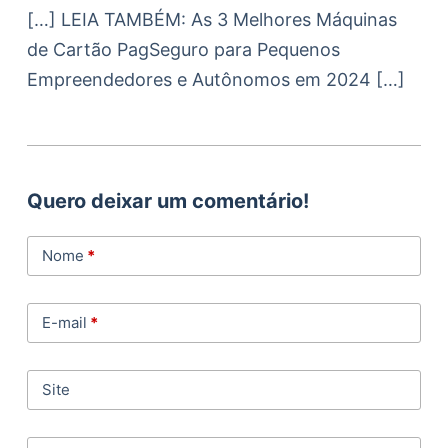
[…] LEIA TAMBÉM: As 3 Melhores Máquinas
de Cartão PagSeguro para Pequenos
Empreendedores e Autônomos em 2024 […]
Quero deixar um comentário!
Nome
*
E-mail
*
Site