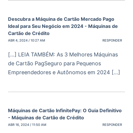
Descubra a Máquina de Cartão Mercado Pago
Ideal para Seu Negócio em 2024 - Máquinas de
Cartão de Crédito
ABR 4, 2024 / 10:27 AM
RESPONDER
[…] LEIA TAMBÉM: As 3 Melhores Máquinas
de Cartão PagSeguro para Pequenos
Empreendedores e Autônomos em 2024 […]
Máquinas de Cartão InfinitePay: O Guia Definitivo
- Máquinas de Cartão de Crédito
ABR 16, 2024 / 11:50 AM
RESPONDER