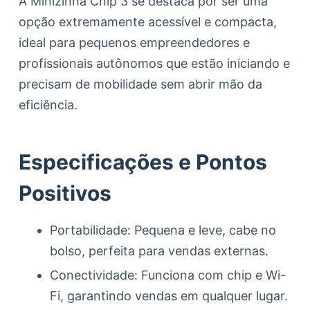
A Minizinha Chip 3 se destaca por ser uma
opção extremamente acessível e compacta,
ideal para pequenos empreendedores e
profissionais autônomos que estão iniciando e
precisam de mobilidade sem abrir mão da
eficiência.
Especificações e Pontos
Positivos
Portabilidade: Pequena e leve, cabe no
bolso, perfeita para vendas externas.
Conectividade: Funciona com chip e Wi-
Fi, garantindo vendas em qualquer lugar.