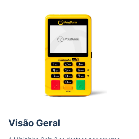
Visão Geral