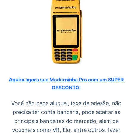
Aquira agora sua Moderninha Pro com um SUPER
DESCONTO!
Você não paga aluguel, taxa de adesão, não
precisa ter conta bancária, pode aceitar as
principais bandeiras do mercado, além de
vouchers como VR, Elo, entre outros, fazer