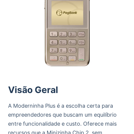
Visão Geral
A Moderninha Plus é a escolha certa para
empreendedores que buscam um equilíbrio
entre funcionalidade e custo. Oferece mais
recursos que a Minizinha Chip 2, sem