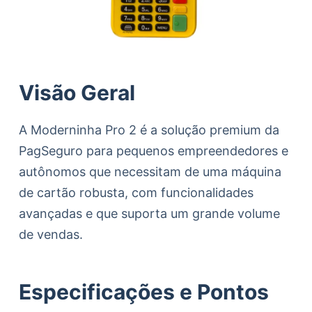
Visão Geral
A Moderninha Pro 2 é a solução premium da
PagSeguro para pequenos empreendedores e
autônomos que necessitam de uma máquina
de cartão robusta, com funcionalidades
avançadas e que suporta um grande volume
de vendas.
Especificações e Pontos