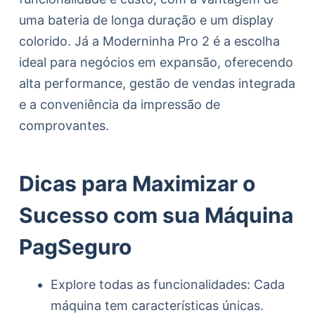
uma bateria de longa duração e um display
colorido. Já a Moderninha Pro 2 é a escolha
ideal para negócios em expansão, oferecendo
alta performance, gestão de vendas integrada
e a conveniência da impressão de
comprovantes.
Dicas para Maximizar o
Sucesso com sua Máquina
PagSeguro
Explore todas as funcionalidades: Cada
máquina tem características únicas.