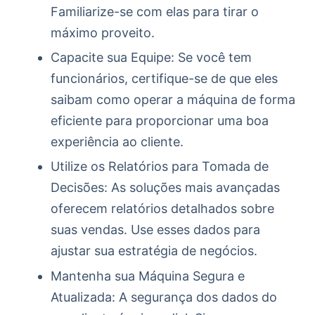
Familiarize-se com elas para tirar o
máximo proveito.
Capacite sua Equipe: Se você tem
funcionários, certifique-se de que eles
saibam como operar a máquina de forma
eficiente para proporcionar uma boa
experiência ao cliente.
Utilize os Relatórios para Tomada de
Decisões: As soluções mais avançadas
oferecem relatórios detalhados sobre
suas vendas. Use esses dados para
ajustar sua estratégia de negócios.
Mantenha sua Máquina Segura e
Atualizada: A segurança dos dados do