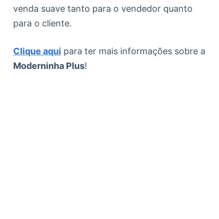
venda suave tanto para o vendedor quanto
para o cliente.
Clique aqui
para ter mais informações sobre a
Moderninha Plus
!