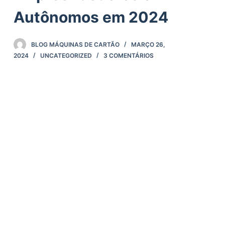
Autônomos em 2024
BLOG MÁQUINAS DE CARTÃO
MARÇO 26,
2024
UNCATEGORIZED
3 COMENTÁRIOS