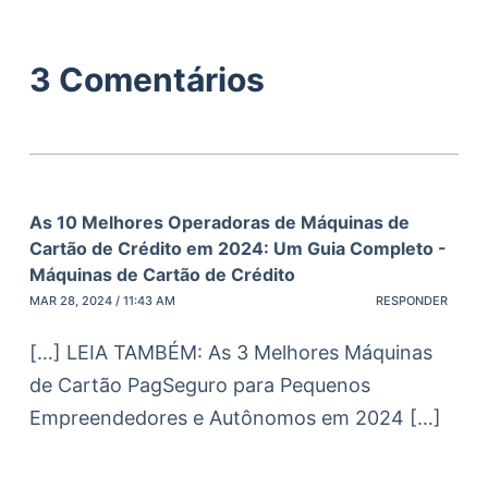
3 Comentários
As 10 Melhores Operadoras de Máquinas de
Cartão de Crédito em 2024: Um Guia Completo -
Máquinas de Cartão de Crédito
MAR 28, 2024 / 11:43 AM
RESPONDER
[…] LEIA TAMBÉM: As 3 Melhores Máquinas
de Cartão PagSeguro para Pequenos
Empreendedores e Autônomos em 2024 […]