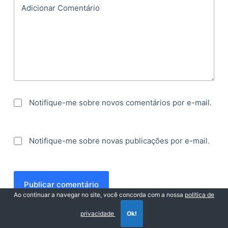
Adicionar Comentário
Notifique-me sobre novos comentários por e-mail.
Notifique-me sobre novas publicações por e-mail.
Publicar comentário
Ao continuar a navegar no site, você concorda com a nossa
política de
privacidade
Ok!