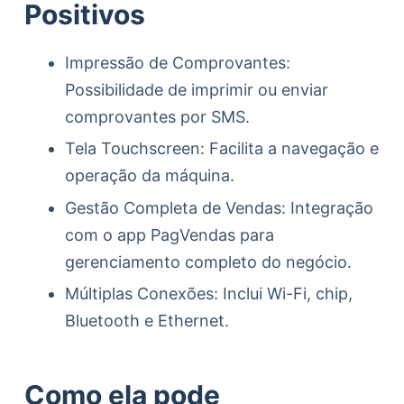
Positivos
Impressão de Comprovantes:
Possibilidade de imprimir ou enviar
comprovantes por SMS.
Tela Touchscreen: Facilita a navegação e
operação da máquina.
Gestão Completa de Vendas: Integração
com o app PagVendas para
gerenciamento completo do negócio.
Múltiplas Conexões: Inclui Wi-Fi, chip,
Bluetooth e Ethernet.
Como ela pode