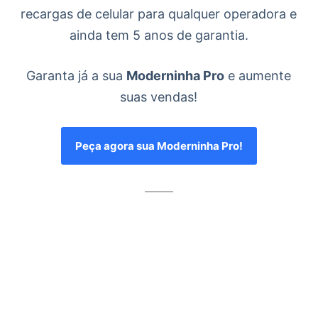
recargas de celular para qualquer operadora e
ainda tem 5 anos de garantia.
Garanta já a sua
Moderninha Pro
e aumente
suas vendas!
Peça agora sua Moderninha Pro!