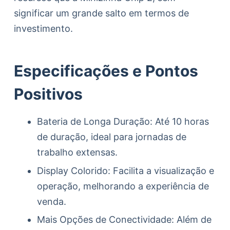
significar um grande salto em termos de
investimento.
Especificações e Pontos
Positivos
Bateria de Longa Duração: Até 10 horas
de duração, ideal para jornadas de
trabalho extensas.
Display Colorido: Facilita a visualização e
operação, melhorando a experiência de
venda.
Mais Opções de Conectividade: Além de