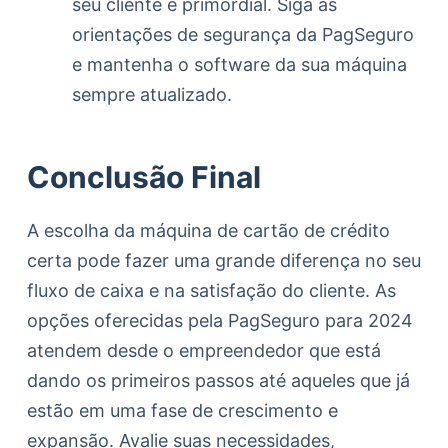
seu cliente é primordial. Siga as
orientações de segurança da PagSeguro
e mantenha o software da sua máquina
sempre atualizado.
Conclusão Final
A escolha da máquina de cartão de crédito
certa pode fazer uma grande diferença no seu
fluxo de caixa e na satisfação do cliente. As
opções oferecidas pela PagSeguro para 2024
atendem desde o empreendedor que está
dando os primeiros passos até aqueles que já
estão em uma fase de crescimento e
expansão. Avalie suas necessidades,