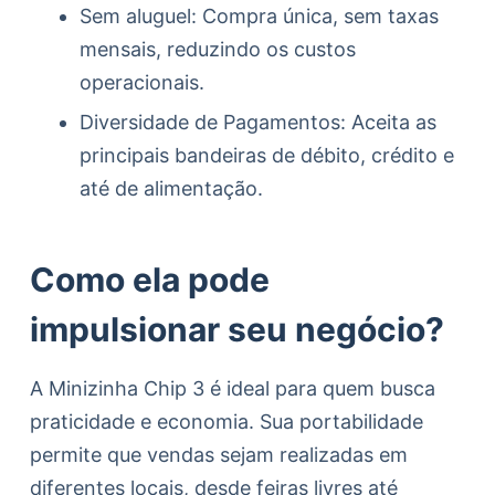
Sem aluguel: Compra única, sem taxas
mensais, reduzindo os custos
operacionais.
Diversidade de Pagamentos: Aceita as
principais bandeiras de débito, crédito e
até de alimentação.
Como ela pode
impulsionar seu negócio?
A Minizinha Chip 3 é ideal para quem busca
praticidade e economia. Sua portabilidade
permite que vendas sejam realizadas em
diferentes locais, desde feiras livres até