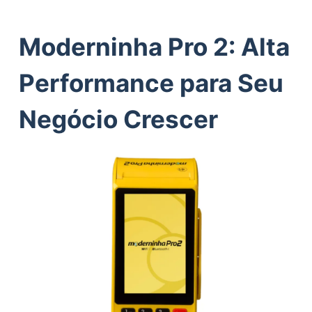
Moderninha Pro 2: Alta
Performance para Seu
Negócio Crescer