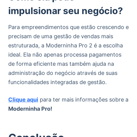
impulsionar seu negócio?
Para empreendimentos que estão crescendo e
precisam de uma gestão de vendas mais
estruturada, a Moderninha Pro 2 é a escolha
ideal. Ela não apenas processa pagamentos
de forma eficiente mas também ajuda na
administração do negócio através de suas
funcionalidades integradas de gestão.
Clique aqui
para ter mais informações sobre a
Moderninha Pro!