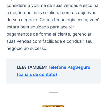
considere o volume de suas vendas e escolha
a opção que mais se alinha com os objetivos
do seu negócio. Com a tecnologia certa, você
estará bem equipado para aceitar
pagamentos de forma eficiente, gerenciar
suas vendas com facilidade e conduzir seu
negócio ao sucesso.
LEIA TAMBÉM:
Telefone PagSeguro
(canais de contato)