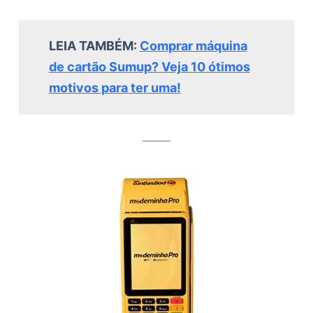
LEIA TAMBÉM:
Comprar máquina
de cartão Sumup? Veja 10 ótimos
motivos para ter uma!