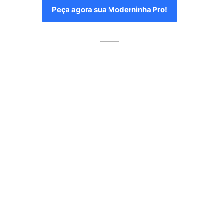
Peça agora sua Moderninha Pro!