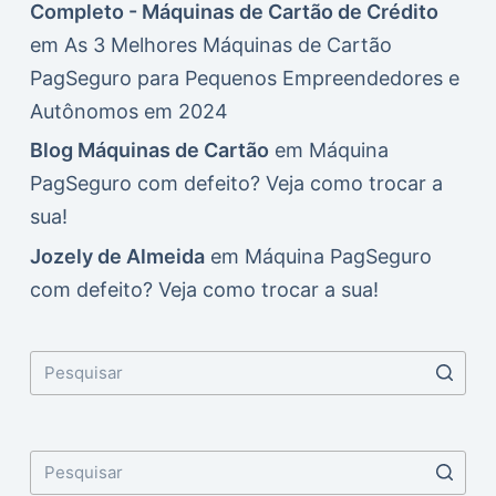
Completo - Máquinas de Cartão de Crédito
em
As 3 Melhores Máquinas de Cartão
PagSeguro para Pequenos Empreendedores e
Autônomos em 2024
Blog Máquinas de Cartão
em
Máquina
PagSeguro com defeito? Veja como trocar a
sua!
Jozely de Almeida
em
Máquina PagSeguro
com defeito? Veja como trocar a sua!