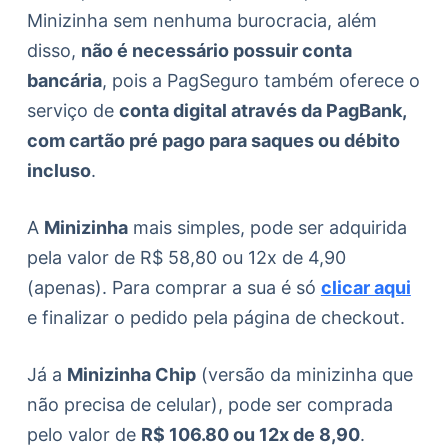
Minizinha sem nenhuma burocracia, além
disso,
não é necessário possuir conta
bancária
, pois a PagSeguro também oferece o
serviço de
conta digital através da PagBank,
com cartão pré pago para saques ou débito
incluso
.
A
Minizinha
mais simples, pode ser adquirida
pela valor de R$ 58,80 ou 12x de 4,90
(apenas). Para comprar a sua é só
clicar aqui
e finalizar o pedido pela página de checkout.
Já a
Minizinha Chip
(versão da minizinha que
não precisa de celular), pode ser comprada
pelo valor de
R$ 106.80 ou 12x de 8,90
.