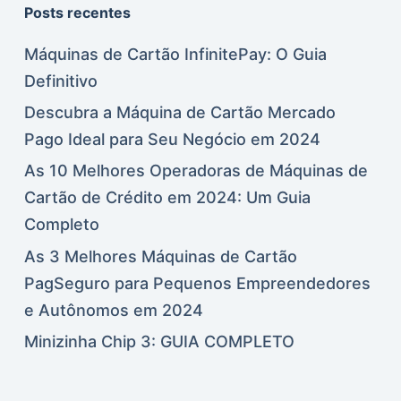
Posts recentes
Máquinas de Cartão InfinitePay: O Guia
Definitivo
Descubra a Máquina de Cartão Mercado
Pago Ideal para Seu Negócio em 2024
As 10 Melhores Operadoras de Máquinas de
Cartão de Crédito em 2024: Um Guia
Completo
As 3 Melhores Máquinas de Cartão
PagSeguro para Pequenos Empreendedores
e Autônomos em 2024
Minizinha Chip 3: GUIA COMPLETO