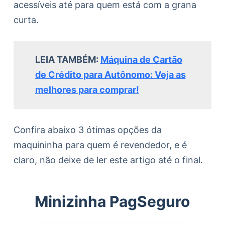
acessíveis até para quem está com a grana
curta.
LEIA TAMBÉM:
Máquina de Cartão
de Crédito para Autônomo: Veja as
melhores para comprar!
Confira abaixo 3 ótimas opções da
maquininha para quem é revendedor, e é
claro, não deixe de ler este artigo até o final.
Minizinha PagSeguro