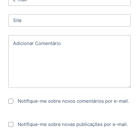
Site
Adicionar Comentário
Notifique-me sobre novos comentários por e-mail.
Notifique-me sobre novas publicações por e-mail.