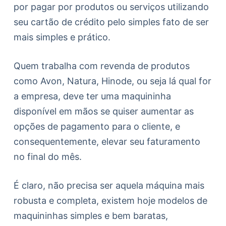
por pagar por produtos ou serviços utilizando
seu cartão de crédito pelo simples fato de ser
mais simples e prático.
Quem trabalha com revenda de produtos
como Avon, Natura, Hinode, ou seja lá qual for
a empresa, deve ter uma maquininha
disponível em mãos se quiser aumentar as
opções de pagamento para o cliente, e
consequentemente, elevar seu faturamento
no final do mês.
É claro, não precisa ser aquela máquina mais
robusta e completa, existem hoje modelos de
maquininhas simples e bem baratas,