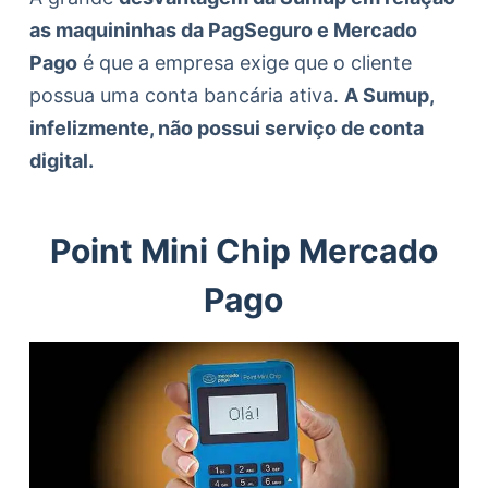
as maquininhas da PagSeguro e Mercado
Pago
é que a empresa exige que o cliente
possua uma conta bancária ativa.
A Sumup,
infelizmente, não possui serviço de conta
digital.
Point Mini Chip Mercado
Pago