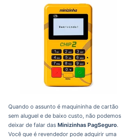
Quando o assunto é maquininha de cartão
sem aluguel e de baixo custo, não podemos
deixar de falar das
Minizinhas PagSeguro
.
Você que é revendedor pode adquirir uma