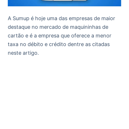
A Sumup é hoje uma das empresas de maior
destaque no mercado de maquininhas de
cartão e é a empresa que oferece a menor
taxa no débito e crédito dentre as citadas
neste artigo.