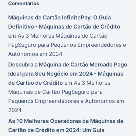
Comentários
Máquinas de Cartão InfinitePay: O Guia
Definitivo - Máquinas de Cartão de Crédito
em
As 3 Melhores Máquinas de Cartão
PagSeguro para Pequenos Empreendedores e
Autônomos em 2024
Descubra a Máquina de Cartão Mercado Pago
Ideal para Seu Negócio em 2024 - Máquinas
de Cartão de Crédito
em
As 3 Melhores
Máquinas de Cartão PagSeguro para
Pequenos Empreendedores e Autônomos em
2024
As 10 Melhores Operadoras de Máquinas de
Cartão de Crédito em 2024: Um Guia