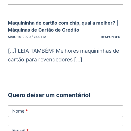
Maquininha de cartão com chip, qual a melhor? |
Máquinas de Cartão de Crédito
MAIO 14, 2020 / 7:09 PM
RESPONDER
[…] LEIA TAMBÉM: Melhores maquininhas de
cartão para revendedores […]
Quero deixar um comentário!
Nome
*
E-mail
*