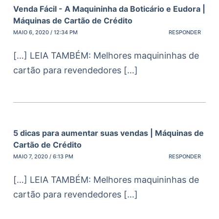
Venda Fácil - A Maquininha da Boticário e Eudora |
Máquinas de Cartão de Crédito
MAIO 6, 2020 / 12:34 PM
RESPONDER
[…] LEIA TAMBÉM: Melhores maquininhas de
cartão para revendedores […]
5 dicas para aumentar suas vendas | Máquinas de
Cartão de Crédito
MAIO 7, 2020 / 6:13 PM
RESPONDER
[…] LEIA TAMBÉM: Melhores maquininhas de
cartão para revendedores […]