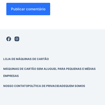
Publicar comentário
LOJA DE MÁQUINAS DE CARTÃO
MÁQUINAS DE CARTÃO SEM ALUGUEL PARA PEQUENAS E MÉDIAS
EMPRESAS
NOSSO CONTATO
POLÍTICA DE PRIVACIDADE
QUEM SOMOS