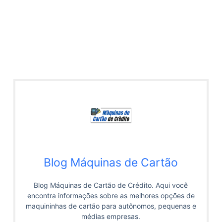
Blog Máquinas de Cartão
Blog Máquinas de Cartão de Crédito. Aqui você
encontra informações sobre as melhores opções de
maquininhas de cartão para autônomos, pequenas e
médias empresas.