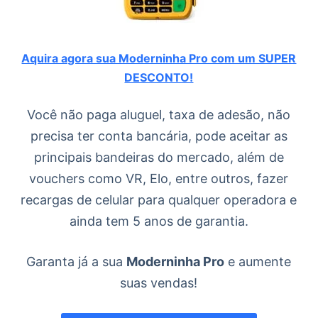
Aquira agora sua Moderninha Pro com um SUPER
DESCONTO!
Você não paga aluguel, taxa de adesão, não
precisa ter conta bancária, pode aceitar as
principais bandeiras do mercado, além de
vouchers como VR, Elo, entre outros, fazer
recargas de celular para qualquer operadora e
ainda tem 5 anos de garantia.
Garanta já a sua
Moderninha Pro
e aumente
suas vendas!