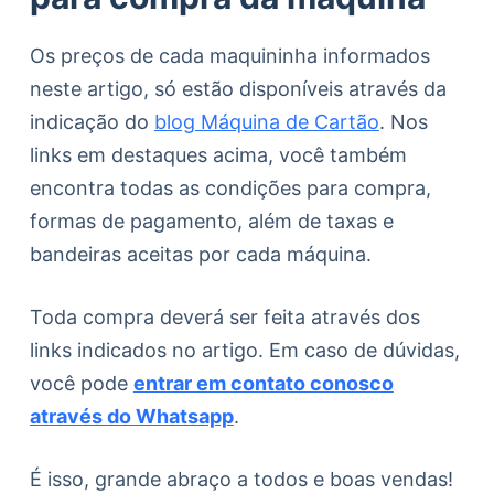
Os preços de cada maquininha informados
neste artigo, só estão disponíveis através da
indicação do
blog Máquina de Cartão
. Nos
links em destaques acima, você também
encontra todas as condições para compra,
formas de pagamento, além de taxas e
bandeiras aceitas por cada máquina.
Toda compra deverá ser feita através dos
links indicados no artigo. Em caso de dúvidas,
você pode
entrar em contato conosco
através do Whatsapp
.
É isso, grande abraço a todos e boas vendas!