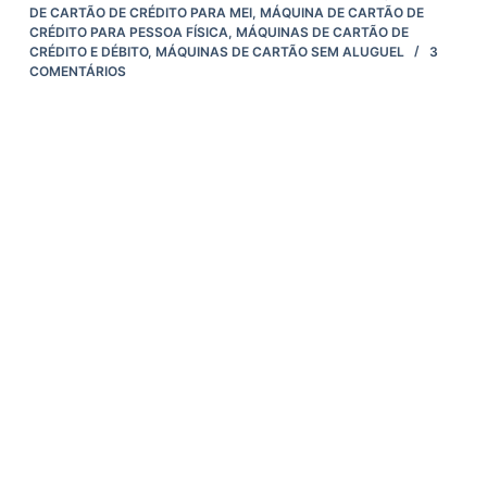
DE CARTÃO DE CRÉDITO PARA MEI
,
MÁQUINA DE CARTÃO DE
CRÉDITO PARA PESSOA FÍSICA
,
MÁQUINAS DE CARTÃO DE
CRÉDITO E DÉBITO
,
MÁQUINAS DE CARTÃO SEM ALUGUEL
3
COMENTÁRIOS