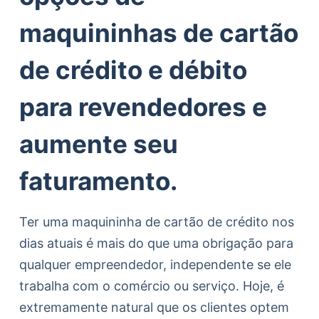
maquininhas de cartão
de crédito e débito
para revendedores e
aumente seu
faturamento.
Ter uma maquininha de cartão de crédito nos
dias atuais é mais do que uma obrigação para
qualquer empreendedor, independente se ele
trabalha com o comércio ou serviço. Hoje, é
extremamente natural que os clientes optem