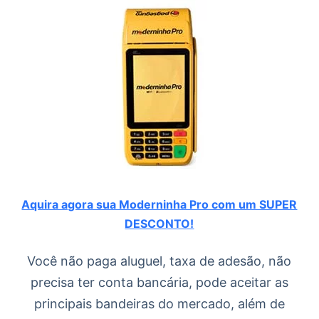
Aquira agora sua Moderninha Pro com um SUPER
DESCONTO!
Você não paga aluguel, taxa de adesão, não
precisa ter conta bancária, pode aceitar as
principais bandeiras do mercado, além de