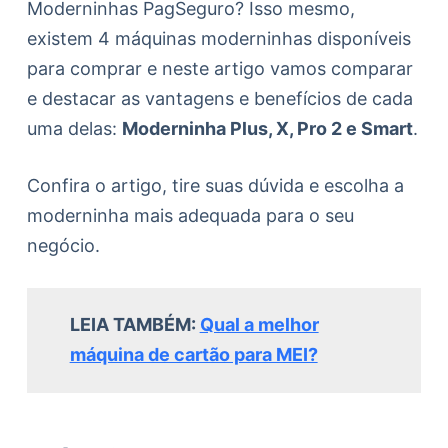
Moderninhas PagSeguro? Isso mesmo,
existem 4 máquinas moderninhas disponíveis
para comprar e neste artigo vamos comparar
e destacar as vantagens e benefícios de cada
uma delas:
Moderninha Plus, X, Pro 2 e Smart
.
Confira o artigo, tire suas dúvida e escolha a
moderninha mais adequada para o seu
negócio.
LEIA TAMBÉM:
Qual a melhor
máquina de cartão para MEI?