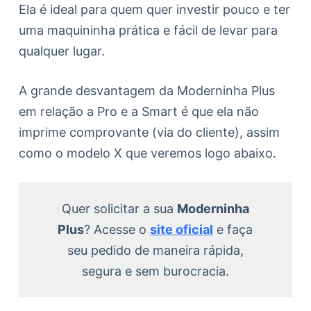
Ela é ideal para quem quer investir pouco e ter
uma maquininha prática e fácil de levar para
qualquer lugar.
A grande desvantagem da Moderninha Plus
em relação a Pro e a Smart é que ela não
imprime comprovante (via do cliente), assim
como o modelo X que veremos logo abaixo.
Quer solicitar a sua
Moderninha
Plus
? Acesse o
site oficial
e faça
seu pedido de maneira rápida,
segura e sem burocracia.