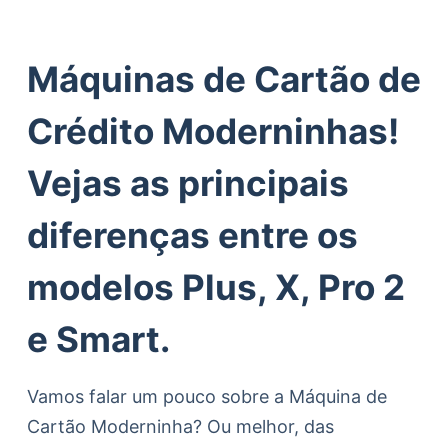
Máquinas de Cartão de
Crédito Moderninhas!
Vejas as principais
diferenças entre os
modelos Plus, X, Pro 2
e Smart.
Vamos falar um pouco sobre a Máquina de
Cartão Moderninha? Ou melhor, das