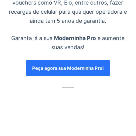
vouchers como VR, Elo, entre outros, fazer
recargas de celular para qualquer operadora e
ainda tem 5 anos de garantia.
Garanta já a sua
Moderninha Pro
e aumente
suas vendas!
Peça agora sua Moderninha Pro!