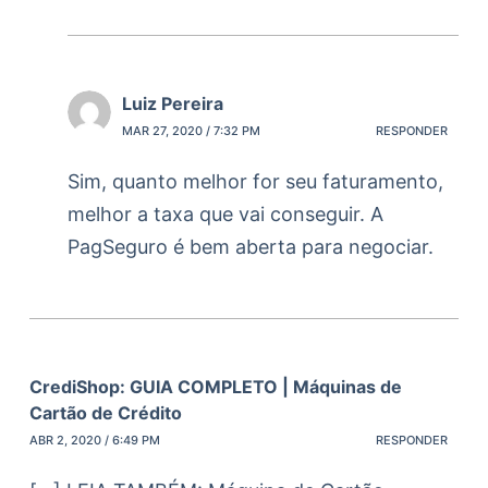
Luiz Pereira
MAR 27, 2020 / 7:32 PM
RESPONDER
Sim, quanto melhor for seu faturamento,
melhor a taxa que vai conseguir. A
PagSeguro é bem aberta para negociar.
CrediShop: GUIA COMPLETO | Máquinas de
Cartão de Crédito
ABR 2, 2020 / 6:49 PM
RESPONDER