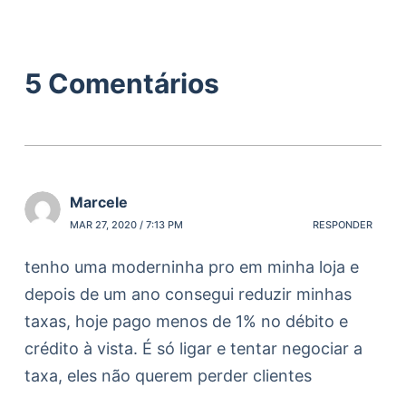
5 Comentários
Marcele
MAR 27, 2020 / 7:13 PM
RESPONDER
tenho uma moderninha pro em minha loja e
depois de um ano consegui reduzir minhas
taxas, hoje pago menos de 1% no débito e
crédito à vista. É só ligar e tentar negociar a
taxa, eles não querem perder clientes