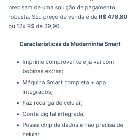
precisam de uma solução de pagamento
robusta. Seu preço de venda é de
R$ 478,80
ou 12x R$ de 39,90.
Características da Moderninha Smart
Imprime comprovante e já vai com
bobinas extras;
Máquina Smart completa + app
integrados;
Faz recarga de celular;
Conta digital integrada;
Possui chip de dados e não precisa de
celular.