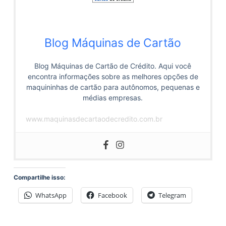
Blog Máquinas de Cartão
Blog Máquinas de Cartão de Crédito. Aqui você
encontra informações sobre as melhores opções de
maquininhas de cartão para autônomos, pequenas e
médias empresas.
www.maquinasdecartaodecredito.com.br
Compartilhe isso:
WhatsApp
Facebook
Telegram