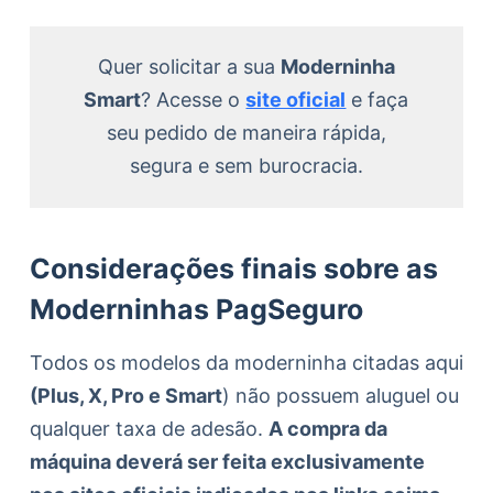
Quer solicitar a sua
Moderninha
Smart
? Acesse o
site oficial
e faça
seu pedido de maneira rápida,
segura e sem burocracia.
Considerações finais sobre as
Moderninhas PagSeguro
Todos os modelos da moderninha citadas aqui
(Plus, X, Pro e Smart
) não possuem aluguel ou
qualquer taxa de adesão.
A compra da
máquina deverá ser feita exclusivamente