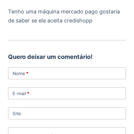
Tenho uma máquina mercado pago gostaria
de saber se ela aceita credishopp
Quero deixar um comentário!
Nome
*
E-mail
*
Site