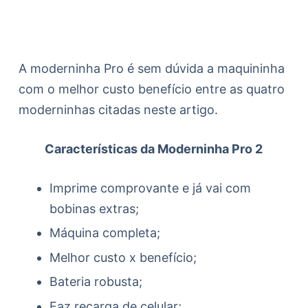
A moderninha Pro é sem dúvida a maquininha
com o melhor custo benefício entre as quatro
moderninhas citadas neste artigo.
Características da Moderninha Pro 2
Imprime comprovante e já vai com
bobinas extras;
Máquina completa;
Melhor custo x benefício;
Bateria robusta;
Faz recarga de celular;