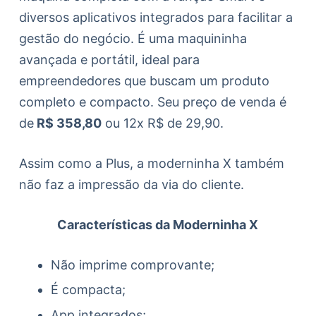
diversos aplicativos integrados para facilitar a
gestão do negócio. É uma maquininha
avançada e portátil, ideal para
empreendedores que buscam um produto
completo e compacto. Seu preço de venda é
de
R$ 358,80
ou 12x R$ de 29,90.
Assim como a Plus, a moderninha X também
não faz a impressão da via do cliente.
Características da Moderninha X
Não imprime comprovante;
É compacta;
App integrados;