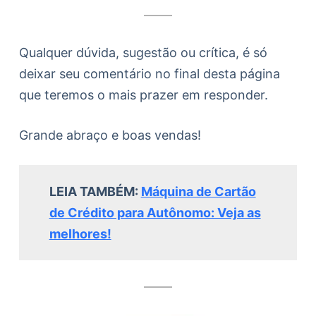
Qualquer dúvida, sugestão ou crítica, é só
deixar seu comentário no final desta página
que teremos o mais prazer em responder.
Grande abraço e boas vendas!
LEIA TAMBÉM:
Máquina de Cartão
de Crédito para Autônomo: Veja as
melhores!