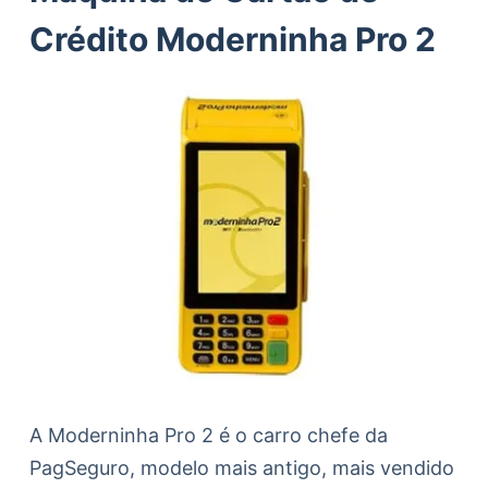
Crédito Moderninha Pro 2
A Moderninha Pro 2 é o carro chefe da
PagSeguro, modelo mais antigo, mais vendido