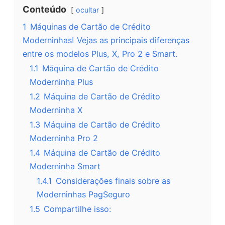
Conteúdo
ocultar
1
Máquinas de Cartão de Crédito
Moderninhas! Vejas as principais diferenças
entre os modelos Plus, X, Pro 2 e Smart.
1.1
Máquina de Cartão de Crédito
Moderninha Plus
1.2
Máquina de Cartão de Crédito
Moderninha X
1.3
Máquina de Cartão de Crédito
Moderninha Pro 2
1.4
Máquina de Cartão de Crédito
Moderninha Smart
1.4.1
Considerações finais sobre as
Moderninhas PagSeguro
1.5
Compartilhe isso: