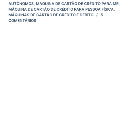
AUTÔNOMOS
,
MÁQUINA DE CARTÃO DE CRÉDITO PARA MEI
,
MÁQUINA DE CARTÃO DE CRÉDITO PARA PESSOA FÍSICA
,
MÁQUINAS DE CARTÃO DE CRÉDITO E DÉBITO
5
COMENTÁRIOS