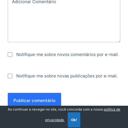
Adicionar Comentário
Notifique-me sobre novos comentários por e-mail.
Notifique-me sobre novas publicações por e-mail.
Publicar comentário
Ao continuar a navegar no site, você concorda com a nossa
política de
privacidade
Ok!