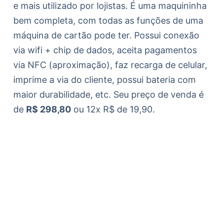
e mais utilizado por lojistas. É uma maquininha
bem completa, com todas as funções de uma
máquina de cartão pode ter. Possui conexão
via wifi + chip de dados, aceita pagamentos
via NFC (aproximação), faz recarga de celular,
imprime a via do cliente, possui bateria com
maior durabilidade, etc. Seu preço de venda é
de
R$ 298,80
ou 12x R$ de 19,90.