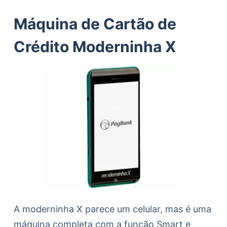
Máquina de Cartão de
Crédito Moderninha X
A moderninha X parece um celular, mas é uma
máquina completa com a função Smart e