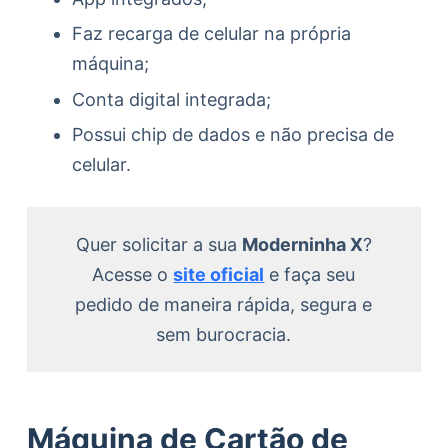
Faz recarga de celular na própria
máquina;
Conta digital integrada;
Possui chip de dados e não precisa de
celular.
Quer solicitar a sua
Moderninha X
?
Acesse o
site oficial
e faça seu
pedido de maneira rápida, segura e
sem burocracia.
Máquina de Cartão de