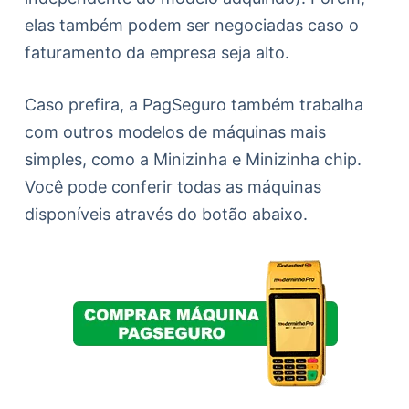
elas também podem ser negociadas caso o
faturamento da empresa seja alto.
Caso prefira, a PagSeguro também trabalha
com outros modelos de máquinas mais
simples, como a Minizinha e Minizinha chip.
Você pode conferir todas as máquinas
disponíveis através do botão abaixo.