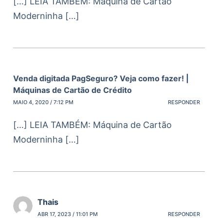
[…] LEIA TAMBÉM: Máquina de Cartão
Moderninha […]
Venda digitada PagSeguro? Veja como fazer! |
Máquinas de Cartão de Crédito
MAIO 4, 2020 / 7:12 PM
RESPONDER
[…] LEIA TAMBÉM: Máquina de Cartão
Moderninha […]
Thais
ABR 17, 2023 / 11:01 PM
RESPONDER