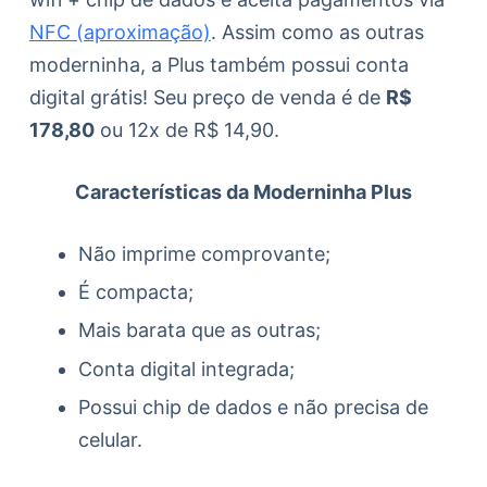
NFC (aproximação)
. Assim como as outras
moderninha, a Plus também possui conta
digital grátis! Seu preço de venda é de
R$
178,80
ou 12x de R$ 14,90.
Características da Moderninha Plus
Não imprime comprovante;
É compacta;
Mais barata que as outras;
Conta digital integrada;
Possui chip de dados e não precisa de
celular.