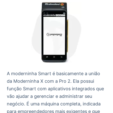
A moderninha Smart é basicamente a união
da Moderninha X com a Pro 2. Ela possui
função Smart com aplicativos integrados que
vão ajudar a gerenciar e administrar seu
negócio. É uma máquina completa, indicada
para empreendedores mais exigentes e que