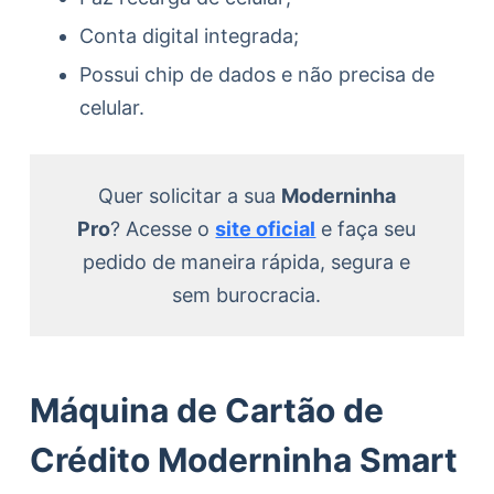
Conta digital integrada;
Possui chip de dados e não precisa de
celular.
Quer solicitar a sua
Moderninha
Pro
? Acesse o
site oficial
e faça seu
pedido de maneira rápida, segura e
sem burocracia.
Máquina de Cartão de
Crédito Moderninha Smart