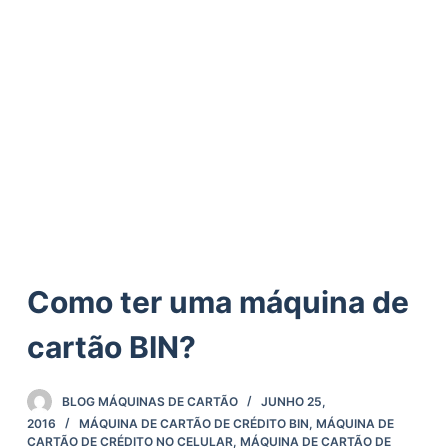
ú
d
o
Como ter uma máquina de
cartão BIN?
BLOG MÁQUINAS DE CARTÃO
JUNHO 25,
2016
MÁQUINA DE CARTÃO DE CRÉDITO BIN
,
MÁQUINA DE
CARTÃO DE CRÉDITO NO CELULAR
,
MÁQUINA DE CARTÃO DE