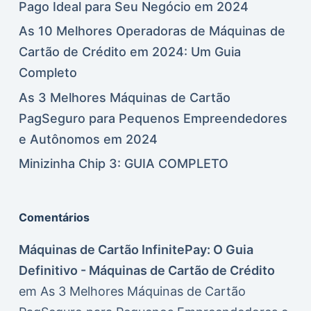
Pago Ideal para Seu Negócio em 2024
As 10 Melhores Operadoras de Máquinas de
Cartão de Crédito em 2024: Um Guia
Completo
As 3 Melhores Máquinas de Cartão
PagSeguro para Pequenos Empreendedores
e Autônomos em 2024
Minizinha Chip 3: GUIA COMPLETO
Comentários
Máquinas de Cartão InfinitePay: O Guia
Definitivo - Máquinas de Cartão de Crédito
em
As 3 Melhores Máquinas de Cartão