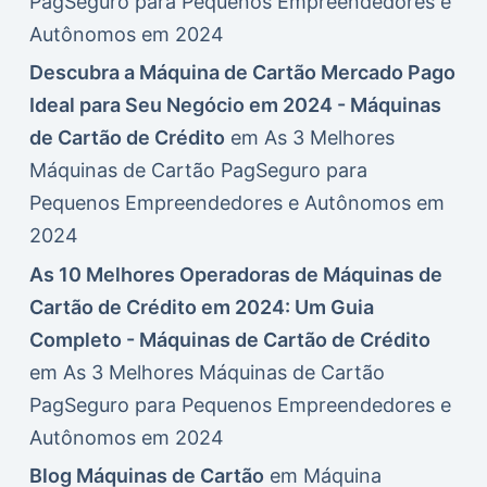
PagSeguro para Pequenos Empreendedores e
Autônomos em 2024
Descubra a Máquina de Cartão Mercado Pago
Ideal para Seu Negócio em 2024 - Máquinas
de Cartão de Crédito
em
As 3 Melhores
Máquinas de Cartão PagSeguro para
Pequenos Empreendedores e Autônomos em
2024
As 10 Melhores Operadoras de Máquinas de
Cartão de Crédito em 2024: Um Guia
Completo - Máquinas de Cartão de Crédito
em
As 3 Melhores Máquinas de Cartão
PagSeguro para Pequenos Empreendedores e
Autônomos em 2024
Blog Máquinas de Cartão
em
Máquina