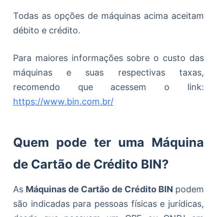
Todas as opções de máquinas acima aceitam
débito e crédito.
Para maiores informações sobre o custo das
máquinas e suas respectivas taxas,
recomendo que acessem o link:
https://www.bin.com.br/
Quem pode ter uma Máquina
de Cartão de Crédito BIN?
As
Máquinas de Cartão de Crédito BIN
podem
são indicadas para pessoas físicas e jurídicas,