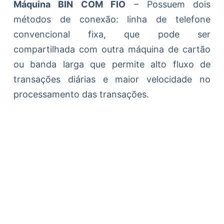
Máquina BIN COM FIO
– Possuem dois
métodos de conexão: linha de telefone
convencional fixa, que pode ser
compartilhada com outra máquina de cartão
ou banda larga que permite alto fluxo de
transações diárias e maior velocidade no
processamento das transações.