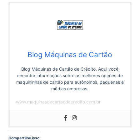
Blog Máquinas de Cartão
Blog Máquinas de Cartão de Crédito. Aqui você
encontra informações sobre as melhores opções de
maquininhas de cartão para autônomos, pequenas e
médias empresas.
www.maquinasdecartaodecredito.com.br
Compartilhe isso: