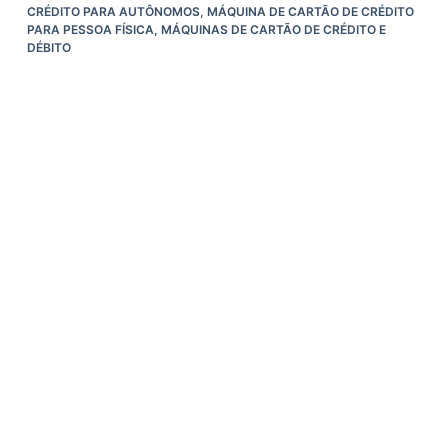
CRÉDITO PARA AUTÔNOMOS
,
MÁQUINA DE CARTÃO DE CRÉDITO
PARA PESSOA FÍSICA
,
MÁQUINAS DE CARTÃO DE CRÉDITO E
DÉBITO