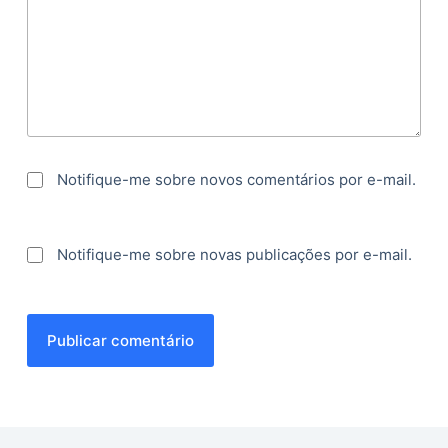
Notifique-me sobre novos comentários por e-mail.
Notifique-me sobre novas publicações por e-mail.
Publicar comentário