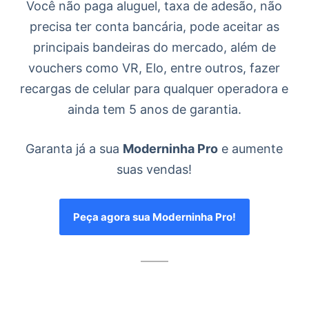
Você não paga aluguel, taxa de adesão, não
precisa ter conta bancária, pode aceitar as
principais bandeiras do mercado, além de
vouchers como VR, Elo, entre outros, fazer
recargas de celular para qualquer operadora e
ainda tem 5 anos de garantia.
Garanta já a sua
Moderninha Pro
e aumente
suas vendas!
Peça agora sua Moderninha Pro!