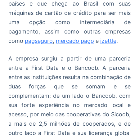
países e que chega ao Brasil com suas
máquinas de cartão de crédito para ser mais
uma opção como intermediária de
pagamento, assim como outras empresas
como
pagseguro
,
mercado pago
e
izettle
.
A empresa surgiu a partir de uma parceria
entre a First Data e o Bancoob. A parceria
entre as instituições resulta na combinação de
duas forças que se somam e se
complementam: de um lado o Bancoob, com
sua forte experiência no mercado local e
acesso, por meio das cooperativas do Sicoob,
a mais de 2,5 milhões de cooperados, e de
outro lado a First Data e sua liderança global