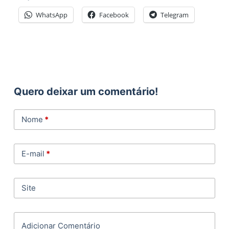
WhatsApp
Facebook
Telegram
Quero deixar um comentário!
Nome
*
E-mail
*
Site
Adicionar Comentário