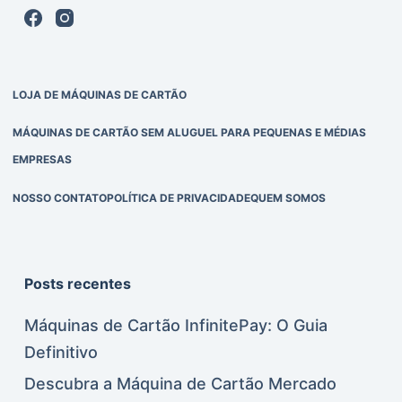
LOJA DE MÁQUINAS DE CARTÃO
MÁQUINAS DE CARTÃO SEM ALUGUEL PARA PEQUENAS E MÉDIAS
EMPRESAS
NOSSO CONTATO
POLÍTICA DE PRIVACIDADE
QUEM SOMOS
Posts recentes
Máquinas de Cartão InfinitePay: O Guia
Definitivo
Descubra a Máquina de Cartão Mercado