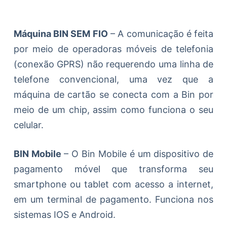
Máquina BIN SEM FIO
– A comunicação é feita
por meio de operadoras móveis de telefonia
(conexão GPRS) não requerendo uma linha de
telefone convencional, uma vez que a
máquina de cartão se conecta com a Bin por
meio de um chip, assim como funciona o seu
celular.
BIN Mobile
– O Bin Mobile é um dispositivo de
pagamento móvel que transforma seu
smartphone ou tablet com acesso a internet,
em um terminal de pagamento. Funciona nos
sistemas IOS e Android.