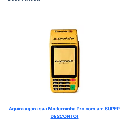
Aquira agora sua Moderninha Pro com um SUPER
DESCONTO!