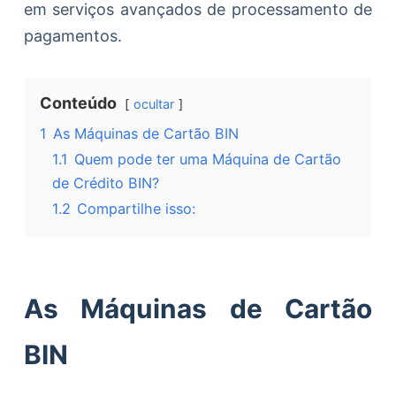
em serviços avançados de processamento de
pagamentos.
Conteúdo
ocultar
1
As Máquinas de Cartão BIN
1.1
Quem pode ter uma Máquina de Cartão
de Crédito BIN?
1.2
Compartilhe isso:
As Máquinas de Cartão
BIN