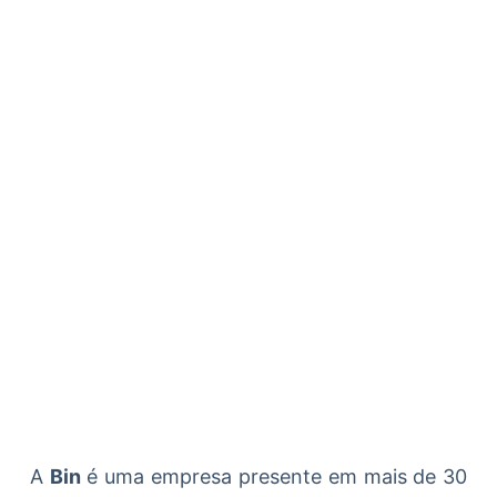
A
Bin
é uma empresa presente em mais de 30