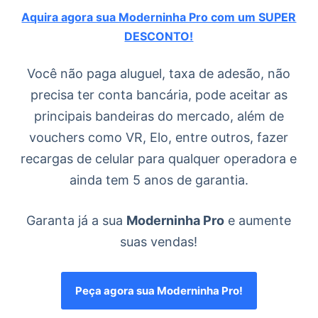
Aquira agora sua Moderninha Pro com um SUPER
DESCONTO!
Você não paga aluguel, taxa de adesão, não
precisa ter conta bancária, pode aceitar as
principais bandeiras do mercado, além de
vouchers como VR, Elo, entre outros, fazer
recargas de celular para qualquer operadora e
ainda tem 5 anos de garantia.
Garanta já a sua
Moderninha Pro
e aumente
suas vendas!
Peça agora sua Moderninha Pro!