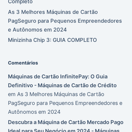
Completo
As 3 Melhores Máquinas de Cartão
PagSeguro para Pequenos Empreendedores
e Autônomos em 2024
Minizinha Chip 3: GUIA COMPLETO
Comentários
Máquinas de Cartão InfinitePay: O Guia
Definitivo - Máquinas de Cartão de Crédito
em
As 3 Melhores Máquinas de Cartão
PagSeguro para Pequenos Empreendedores e
Autônomos em 2024
Descubra a Máquina de Cartão Mercado Pago
Ideal para Seu Negócio em 2024 - Máquinas