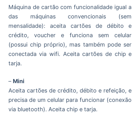
Máquina de cartão com funcionalidade igual a
das máquinas convencionais (sem
mensalidade): aceita cartões de débito e
crédito, voucher e funciona sem celular
(possui chip próprio), mas também pode ser
conectada via wifi. Aceita cartões de chip e
tarja.
–
Mini
Aceita cartões de crédito, débito e refeição, e
precisa de um celular para funcionar (conexão
via bluetooth). Aceita chip e tarja.