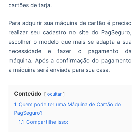
cartões de tarja.
Para adquirir sua máquina de cartão é preciso
realizar seu cadastro no site do PagSeguro,
escolher o modelo que mais se adapta a sua
necessidade e fazer o pagamento da
máquina. Após a confirmação do pagamento
a máquina será enviada para sua casa.
Conteúdo
ocultar
1
Quem pode ter uma Máquina de Cartão do
PagSeguro?
1.1
Compartilhe isso: