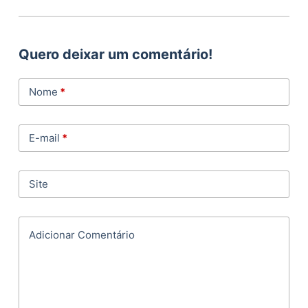
Quero deixar um comentário!
Nome
*
E-mail
*
Site
Adicionar Comentário