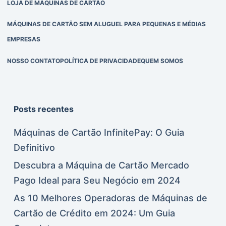
LOJA DE MÁQUINAS DE CARTÃO
MÁQUINAS DE CARTÃO SEM ALUGUEL PARA PEQUENAS E MÉDIAS
EMPRESAS
NOSSO CONTATO
POLÍTICA DE PRIVACIDADE
QUEM SOMOS
Posts recentes
Máquinas de Cartão InfinitePay: O Guia
Definitivo
Descubra a Máquina de Cartão Mercado
Pago Ideal para Seu Negócio em 2024
As 10 Melhores Operadoras de Máquinas de
Cartão de Crédito em 2024: Um Guia