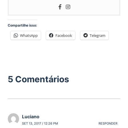
Compartilhe isso:
WhatsApp
Facebook
Telegram
5 Comentários
Luciano
SET 13, 2017 / 12:26 PM
RESPONDER