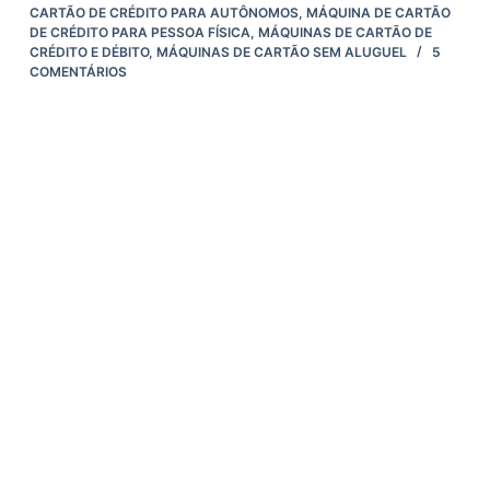
CARTÃO DE CRÉDITO PARA AUTÔNOMOS
,
MÁQUINA DE CARTÃO
DE CRÉDITO PARA PESSOA FÍSICA
,
MÁQUINAS DE CARTÃO DE
CRÉDITO E DÉBITO
,
MÁQUINAS DE CARTÃO SEM ALUGUEL
5
COMENTÁRIOS