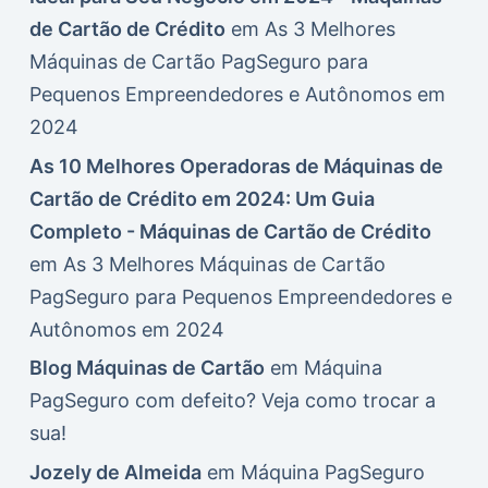
de Cartão de Crédito
em
As 3 Melhores
Máquinas de Cartão PagSeguro para
Pequenos Empreendedores e Autônomos em
2024
As 10 Melhores Operadoras de Máquinas de
Cartão de Crédito em 2024: Um Guia
Completo - Máquinas de Cartão de Crédito
em
As 3 Melhores Máquinas de Cartão
PagSeguro para Pequenos Empreendedores e
Autônomos em 2024
Blog Máquinas de Cartão
em
Máquina
PagSeguro com defeito? Veja como trocar a
sua!
Jozely de Almeida
em
Máquina PagSeguro