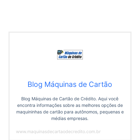
Blog Máquinas de Cartão
Blog Máquinas de Cartão de Crédito. Aqui você
encontra informações sobre as melhores opções de
maquininhas de cartão para autônomos, pequenas e
médias empresas.
www.maquinasdecartaodecredito.com.br