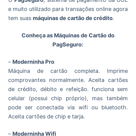
e muito utilizado para transações online agora
tem suas
máquinas de cartão de crédito
.
Conheça as Máquinas de Cartão do
PagSeguro:
–
Moderninha Pro
Máquina de cartão completa. Imprime
comprovantes normalmente. Aceita cartões
de crédito, débito e refeição. funciona sem
celular (possui chip próprio), mas também
pode ser conectada via wifi ou bluetooth.
Aceita cartões de chip e tarja.
–
Moderninha Wifi