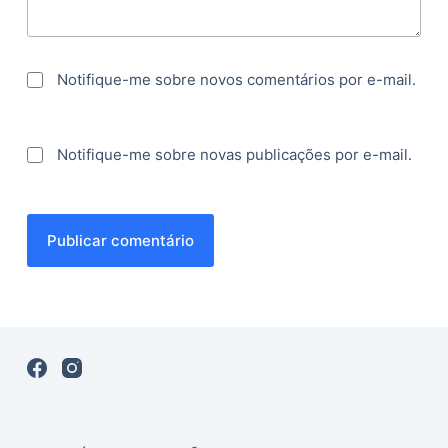
Notifique-me sobre novos comentários por e-mail.
Notifique-me sobre novas publicações por e-mail.
Publicar comentário