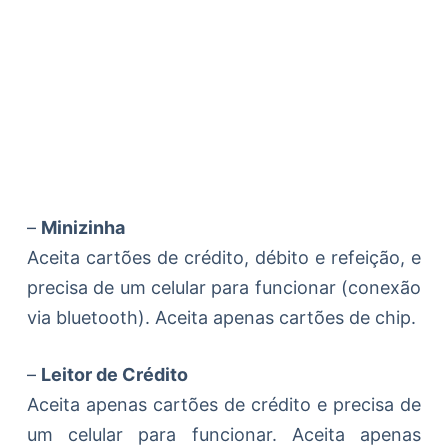
–
Minizinha
Aceita cartões de crédito, débito e refeição, e
precisa de um celular para funcionar (conexão
via bluetooth). Aceita apenas cartões de chip.
–
Leitor de Crédito
Aceita apenas cartões de crédito e precisa de
um celular para funcionar. Aceita apenas