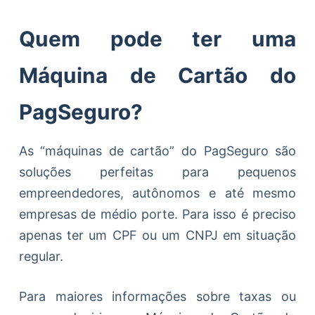
Quem pode ter uma
Máquina de Cartão do
PagSeguro?
As “máquinas de cartão” do PagSeguro são
soluções perfeitas para pequenos
empreendedores, autônomos e até mesmo
empresas de médio porte. Para isso é preciso
apenas ter um CPF ou um CNPJ em situação
regular.
Para maiores informações sobre taxas ou