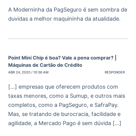
A Moderninha da PagSeguro é sem sombra de
duvidas a melhor maquininha da atualidade.
Point Mini Chip é boa? Vale a pena comprar? |
Máquinas de Cartão de Crédito
ABR 24, 2020 / 10:36 AM
RESPONDER
[…] empresas que oferecem produtos com
taxas menores, como a Sumup, e outros mais
completos, como a PagSeguro, e SafraPay.
Mas, se tratando de burocracia, facilidade e
agilidade, a Mercado Pago é sem dúvida […]