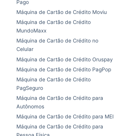
Pago
Máquina de Cartão de Crédito Moviu
Máquina de Cartão de Crédito
MundoMaxx
Máquina de Cartão de Crédito no
Celular
Máquina de Cartão de Crédito Oruspay
Máquina de Cartão de Crédito PagPop
Máquina de Cartão de Crédito
PagSeguro
Máquina de Cartão de Crédito para
Autônomos
Máquina de Cartão de Crédito para MEI
Máquina de Cartão de Crédito para
Pessoa Física