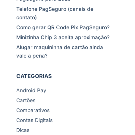
Telefone PagSeguro (canais de
contato)
Como gerar QR Code Pix PagSeguro?
Minizinha Chip 3 aceita aproximação?
Alugar maquininha de cartão ainda
vale a pena?
CATEGORIAS
Android Pay
Cartões
Comparativos
Contas Digitais
Dicas