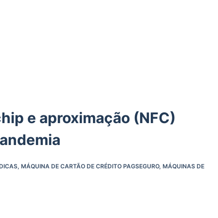
hip e aproximação (NFC)
pandemia
DICAS
,
MÁQUINA DE CARTÃO DE CRÉDITO PAGSEGURO
,
MÁQUINAS DE