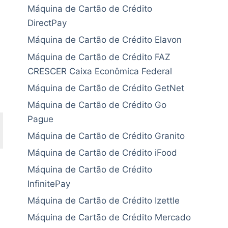
Máquina de Cartão de Crédito
DirectPay
Máquina de Cartão de Crédito Elavon
Máquina de Cartão de Crédito FAZ
CRESCER Caixa Econômica Federal
Máquina de Cartão de Crédito GetNet
Máquina de Cartão de Crédito Go
Pague
Máquina de Cartão de Crédito Granito
Máquina de Cartão de Crédito iFood
Máquina de Cartão de Crédito
InfinitePay
Máquina de Cartão de Crédito Izettle
Máquina de Cartão de Crédito Mercado