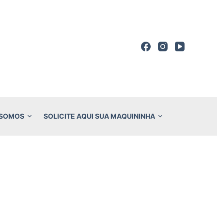
 SOMOS
SOLICITE AQUI SUA MAQUININHA