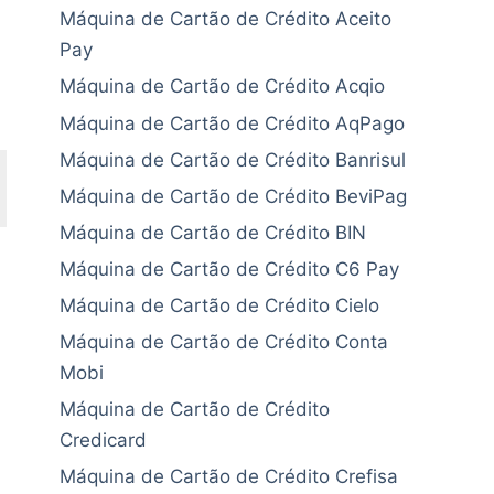
Máquina de Cartão de Crédito Aceito
Pay
Máquina de Cartão de Crédito Acqio
Máquina de Cartão de Crédito AqPago
Máquina de Cartão de Crédito Banrisul
Máquina de Cartão de Crédito BeviPag
Máquina de Cartão de Crédito BIN
Máquina de Cartão de Crédito C6 Pay
Máquina de Cartão de Crédito Cielo
Máquina de Cartão de Crédito Conta
Mobi
Máquina de Cartão de Crédito
Credicard
Máquina de Cartão de Crédito Crefisa