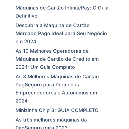
Máquinas de Cartão InfinitePay: O Guia
Definitivo
Descubra a Máquina de Cartão
Mercado Pago Ideal para Seu Negócio
em 2024
As 10 Melhores Operadoras de
Máquinas de Cartão de Crédito em
2024: Um Guia Completo
As 3 Melhores Máquinas de Cartão
PagSeguro para Pequenos
Empreendedores e Autônomos em
2024
Minizinha Chip 3: GUIA COMPLETO
As três melhores máquinas da
PagSeguro para 2023