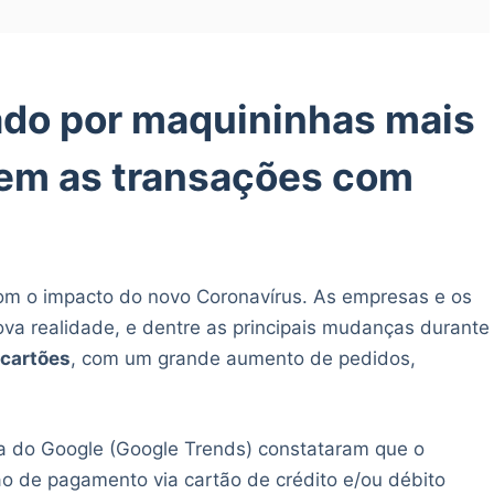
do por maquininhas mais
zem as transações com
m o impacto do novo Coronavírus. As empresas e os
va realidade, e dentre as principais mudanças durante
cartões
, com um grande aumento de pedidos,
a do Google (Google Trends) constataram que o
o de pagamento via cartão de crédito e/ou débito