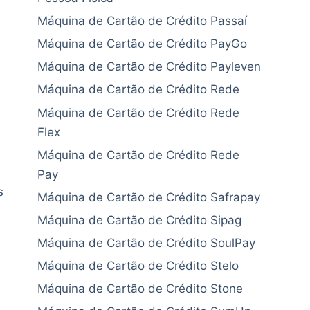
Máquina de Cartão de Crédito Passaí
Máquina de Cartão de Crédito PayGo
Máquina de Cartão de Crédito Payleven
Máquina de Cartão de Crédito Rede
Máquina de Cartão de Crédito Rede
Flex
Máquina de Cartão de Crédito Rede
Pay
s
Máquina de Cartão de Crédito Safrapay
Máquina de Cartão de Crédito Sipag
Máquina de Cartão de Crédito SoulPay
Máquina de Cartão de Crédito Stelo
Máquina de Cartão de Crédito Stone