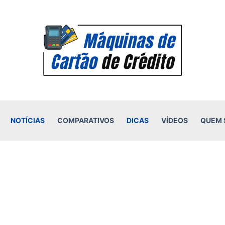
NOTÍCIAS
COMPARATIVOS
DICAS
VÍDEOS
QUEM