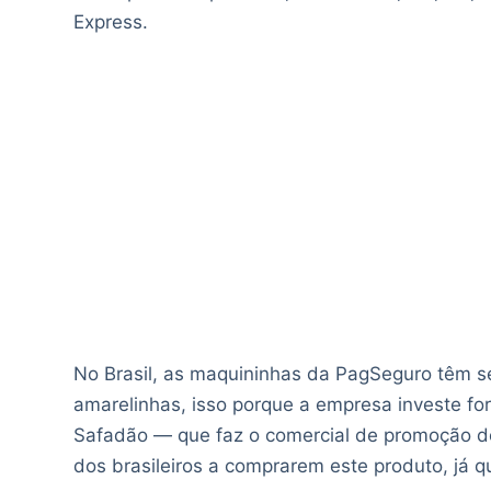
Express.
No Brasil, as maquininhas da PagSeguro têm s
amarelinhas, isso porque a empresa investe 
Safadão — que faz o comercial de promoção d
dos brasileiros a comprarem este produto, já q