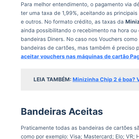
Para melhor entendimento, o pagamento via dé
ter uma taxa de 1,99%, aceitando as principais
e outros. No formato crédito, as taxas da
Mini
ainda possibilitando o recebimento na hora ou
bandeiras Diners. No caso nos Vouchers como 
bandeiras de cartões, mas também é preciso p
aceitar vouchers nas máquinas de cartão Pa
LEIA TAMBÉM:
Minizinha Chip 2 é boa?
Bandeiras Aceitas
Praticamente todas as bandeiras de cartões s
como por exemplo: Visa; Mastercard; Elo; VR; 