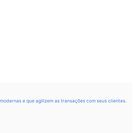
odernas e que agilizem as transações com seus clientes.