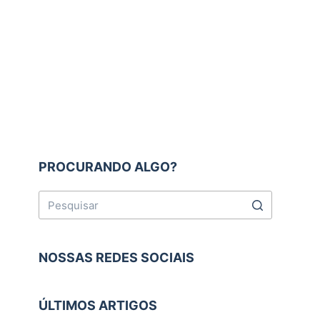
PROCURANDO ALGO?
NOSSAS REDES SOCIAIS
ÚLTIMOS ARTIGOS