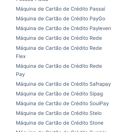
Máquina de Cartão de Crédito Passaí
Máquina de Cartão de Crédito PayGo
Máquina de Cartão de Crédito Payleven
Máquina de Cartão de Crédito Rede
Máquina de Cartão de Crédito Rede
Flex
Máquina de Cartão de Crédito Rede
Pay
Máquina de Cartão de Crédito Safrapay
Máquina de Cartão de Crédito Sipag
Máquina de Cartão de Crédito SoulPay
Máquina de Cartão de Crédito Stelo
Máquina de Cartão de Crédito Stone