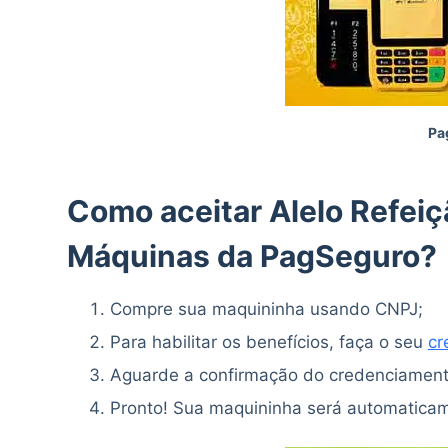
Pa
Como aceitar
Alelo
Refeiç
Máquinas da PagSeguro?
Compre sua maquininha usando CNPJ;
Para habilitar os benefícios, faça o seu
cr
Aguarde a confirmação do credenciament
Pronto! Sua maquininha será automaticam