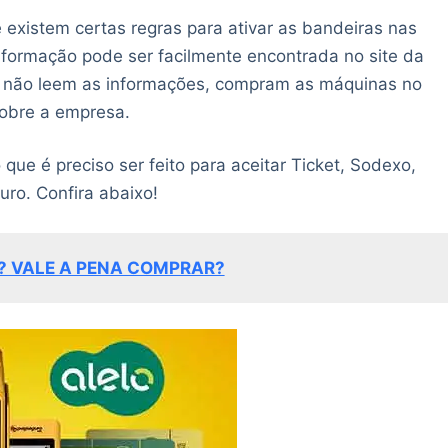
existem certas regras para ativar as bandeiras nas
formação pode ser facilmente encontrada no site da
s não leem as informações, compram as máquinas no
sobre a empresa.
que é preciso ser feito para aceitar Ticket, Sodexo,
ro. Confira abaixo!
? VALE A PENA COMPRAR?