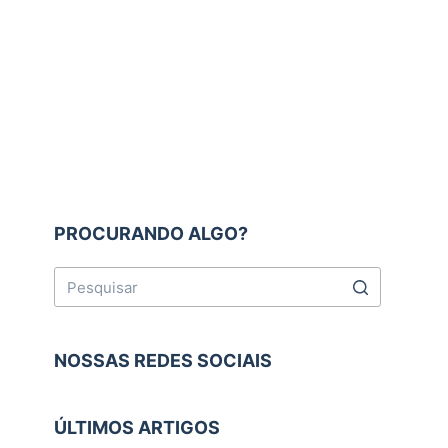
PROCURANDO ALGO?
NOSSAS REDES SOCIAIS
ÚLTIMOS ARTIGOS