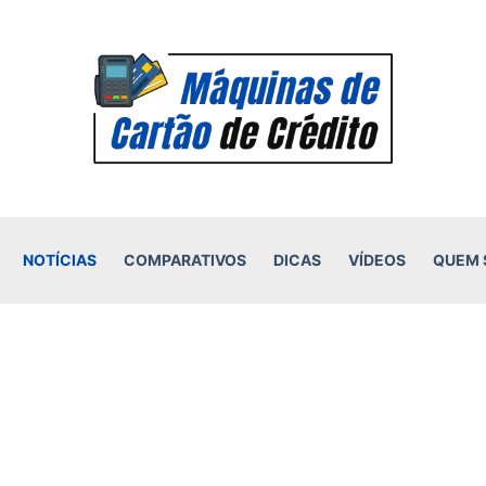
NOTÍCIAS
COMPARATIVOS
DICAS
VÍDEOS
QUEM