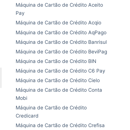
Máquina de Cartão de Crédito Aceito
Pay
Máquina de Cartão de Crédito Acqio
Máquina de Cartão de Crédito AqPago
Máquina de Cartão de Crédito Banrisul
Máquina de Cartão de Crédito BeviPag
Máquina de Cartão de Crédito BIN
Máquina de Cartão de Crédito C6 Pay
Máquina de Cartão de Crédito Cielo
Máquina de Cartão de Crédito Conta
Mobi
Máquina de Cartão de Crédito
Credicard
Máquina de Cartão de Crédito Crefisa