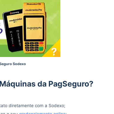
Seguro Sodexo
 Máquinas da PagSeguro?
ontato diretamente com a Sodexo;