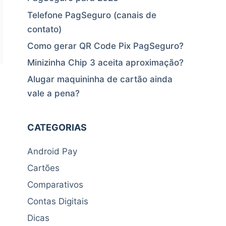
Telefone PagSeguro (canais de
contato)
Como gerar QR Code Pix PagSeguro?
Minizinha Chip 3 aceita aproximação?
Alugar maquininha de cartão ainda
vale a pena?
CATEGORIAS
Android Pay
Cartões
:
Comparativos
Contas Digitais
Dicas