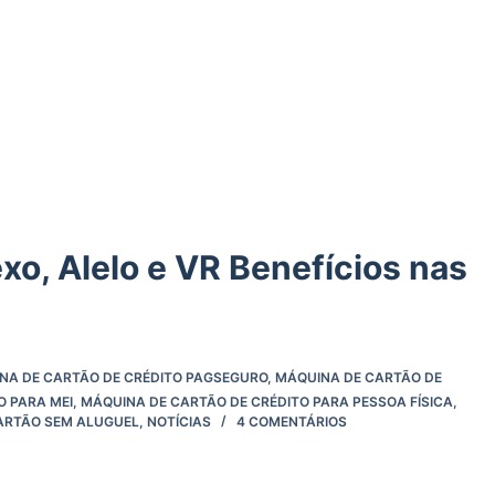
xo, Alelo e VR Benefícios nas
NA DE CARTÃO DE CRÉDITO PAGSEGURO
,
MÁQUINA DE CARTÃO DE
O PARA MEI
,
MÁQUINA DE CARTÃO DE CRÉDITO PARA PESSOA FÍSICA
,
ARTÃO SEM ALUGUEL
,
NOTÍCIAS
4 COMENTÁRIOS