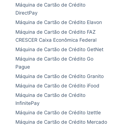
Máquina de Cartão de Crédito
DirectPay
Máquina de Cartão de Crédito Elavon
Máquina de Cartão de Crédito FAZ
CRESCER Caixa Econômica Federal
Máquina de Cartão de Crédito GetNet
Máquina de Cartão de Crédito Go
Pague
Máquina de Cartão de Crédito Granito
Máquina de Cartão de Crédito iFood
Máquina de Cartão de Crédito
InfinitePay
Máquina de Cartão de Crédito Izettle
Máquina de Cartão de Crédito Mercado