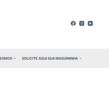
 SOMOS
SOLICITE AQUI SUA MAQUININHA