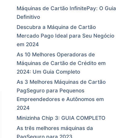
Máquinas de Cartão InfinitePay: O Guia
Definitivo
Descubra a Máquina de Cartão
Mercado Pago Ideal para Seu Negócio
em 2024
As 10 Melhores Operadoras de
Máquinas de Cartão de Crédito em
2024: Um Guia Completo
As 3 Melhores Máquinas de Cartão
PagSeguro para Pequenos
Empreendedores e Autônomos em
2024
Minizinha Chip 3: GUIA COMPLETO
As três melhores máquinas da
PagSeguro para 2023