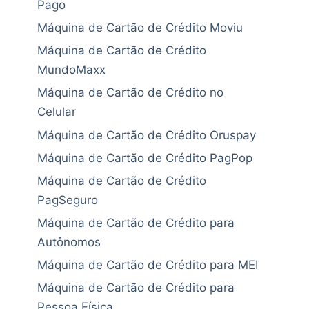
Pago
Máquina de Cartão de Crédito Moviu
Máquina de Cartão de Crédito
MundoMaxx
Máquina de Cartão de Crédito no
Celular
Máquina de Cartão de Crédito Oruspay
Máquina de Cartão de Crédito PagPop
Máquina de Cartão de Crédito
PagSeguro
Máquina de Cartão de Crédito para
Autônomos
Máquina de Cartão de Crédito para MEI
Máquina de Cartão de Crédito para
Pessoa Física