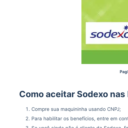
Pag
Como aceitar Sodexo nas
Compre sua maquininha usando CNPJ;
Para habilitar os benefícios, entre em c