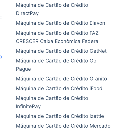
Máquina de Cartão de Crédito
DirectPay
:
Máquina de Cartão de Crédito Elavon
Máquina de Cartão de Crédito FAZ
CRESCER Caixa Econômica Federal
Máquina de Cartão de Crédito GetNet
o
Máquina de Cartão de Crédito Go
Pague
Máquina de Cartão de Crédito Granito
Máquina de Cartão de Crédito iFood
Máquina de Cartão de Crédito
InfinitePay
Máquina de Cartão de Crédito Izettle
Máquina de Cartão de Crédito Mercado