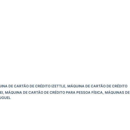
INA DE CARTÃO DE CRÉDITO IZETTLE
,
MÁQUINA DE CARTÃO DE CRÉDITO
EI
,
MÁQUINA DE CARTÃO DE CRÉDITO PARA PESSOA FÍSICA
,
MÁQUINAS DE
UGUEL