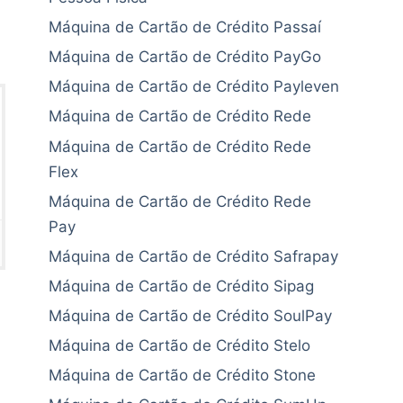
Máquina de Cartão de Crédito Passaí
Máquina de Cartão de Crédito PayGo
Máquina de Cartão de Crédito Payleven
Máquina de Cartão de Crédito Rede
Máquina de Cartão de Crédito Rede
Flex
Máquina de Cartão de Crédito Rede
Pay
Máquina de Cartão de Crédito Safrapay
Máquina de Cartão de Crédito Sipag
Máquina de Cartão de Crédito SoulPay
Máquina de Cartão de Crédito Stelo
Máquina de Cartão de Crédito Stone