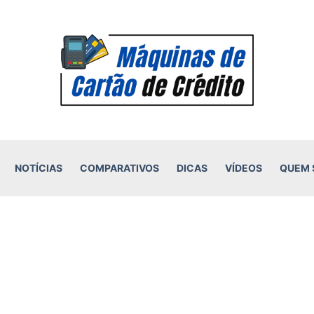
NOTÍCIAS
COMPARATIVOS
DICAS
VÍDEOS
QUEM