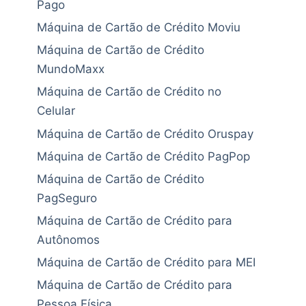
Pago
Máquina de Cartão de Crédito Moviu
Máquina de Cartão de Crédito
MundoMaxx
Máquina de Cartão de Crédito no
Celular
Máquina de Cartão de Crédito Oruspay
Máquina de Cartão de Crédito PagPop
Máquina de Cartão de Crédito
PagSeguro
Máquina de Cartão de Crédito para
Autônomos
Máquina de Cartão de Crédito para MEI
Máquina de Cartão de Crédito para
Pessoa Física