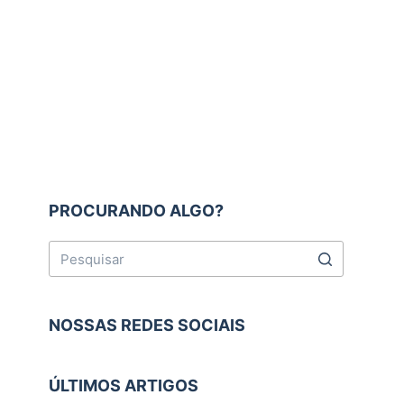
PROCURANDO ALGO?
NOSSAS REDES SOCIAIS
ÚLTIMOS ARTIGOS