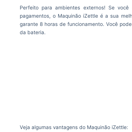
Perfeito para ambientes externos! Se você
pagamentos, o Maquinão iZettle é a sua mel
garante 8 horas de funcionamento. Você pode 
da bateria.
Veja algumas vantagens do Maquinão iZettle: