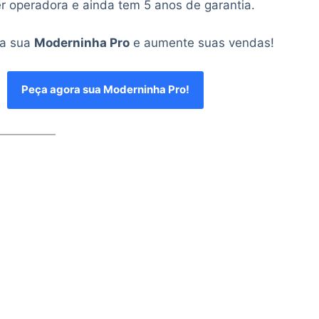
r operadora e ainda tem 5 anos de garantia.
 a sua
Moderninha Pro
e aumente suas vendas!
Peça agora sua Moderninha Pro!