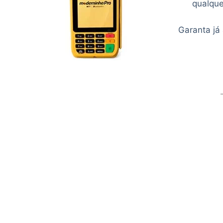
qualque
Garanta já