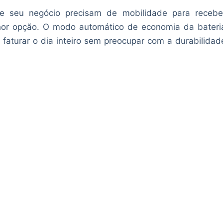
 e seu negócio precisam de mobilidade para recebe
hor opção. O modo automático de economia da bateri
faturar o dia inteiro sem preocupar com a durabilidad