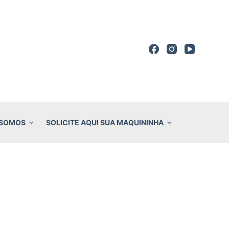
 SOMOS
SOLICITE AQUI SUA MAQUININHA