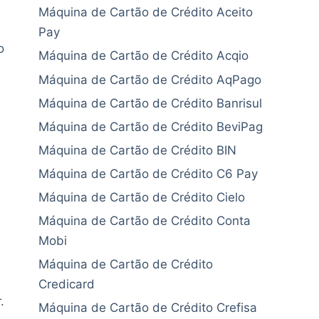
Máquina de Cartão de Crédito Aceito
Pay
o
Máquina de Cartão de Crédito Acqio
Máquina de Cartão de Crédito AqPago
Máquina de Cartão de Crédito Banrisul
Máquina de Cartão de Crédito BeviPag
Máquina de Cartão de Crédito BIN
Máquina de Cartão de Crédito C6 Pay
Máquina de Cartão de Crédito Cielo
Máquina de Cartão de Crédito Conta
Mobi
Máquina de Cartão de Crédito
Credicard
.
Máquina de Cartão de Crédito Crefisa