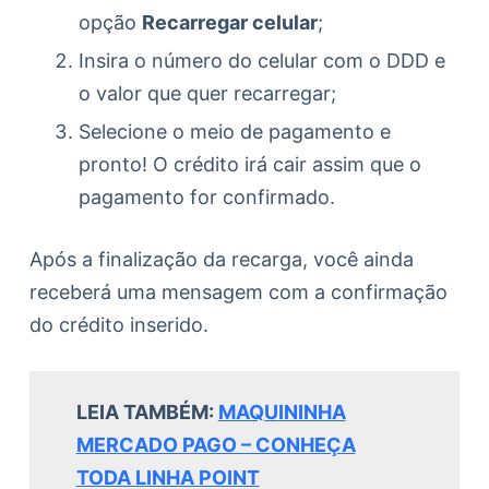
opção
Recarregar celular
;
Insira o número do celular com o DDD e
o valor que quer recarregar;
Selecione o meio de pagamento e
pronto! O crédito irá cair assim que o
pagamento for confirmado.
Após a finalização da recarga, você ainda
receberá uma mensagem com a confirmação
do crédito inserido.
LEIA TAMBÉM:
MAQUININHA
MERCADO PAGO – CONHEÇA
TODA LINHA POINT