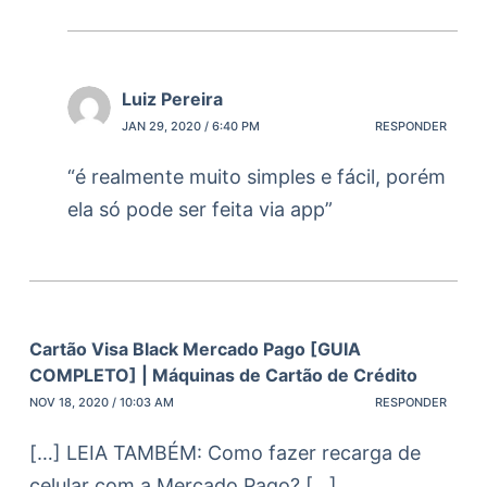
Luiz Pereira
JAN 29, 2020 / 6:40 PM
RESPONDER
“é realmente muito simples e fácil, porém
ela só pode ser feita via app”
Cartão Visa Black Mercado Pago [GUIA
COMPLETO] | Máquinas de Cartão de Crédito
NOV 18, 2020 / 10:03 AM
RESPONDER
[…] LEIA TAMBÉM: Como fazer recarga de
celular com a Mercado Pago? […]