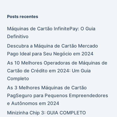
Posts recentes
Máquinas de Cartão InfinitePay: O Guia
Definitivo
Descubra a Máquina de Cartão Mercado
Pago Ideal para Seu Negócio em 2024
As 10 Melhores Operadoras de Máquinas de
Cartão de Crédito em 2024: Um Guia
Completo
As 3 Melhores Máquinas de Cartão
PagSeguro para Pequenos Empreendedores
e Autônomos em 2024
Minizinha Chip 3: GUIA COMPLETO