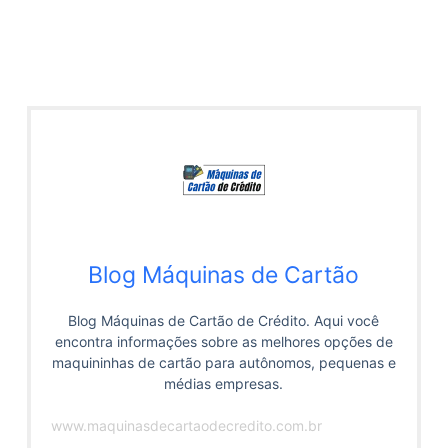
Blog Máquinas de Cartão
Blog Máquinas de Cartão de Crédito. Aqui você
encontra informações sobre as melhores opções de
maquininhas de cartão para autônomos, pequenas e
médias empresas.
www.maquinasdecartaodecredito.com.br