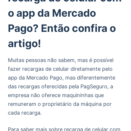
o app da Mercado
Pago? Então confira o
artigo!
Muitas pessoas não sabem, mas é possível
fazer recargas de celular diretamente pelo
app da Mercado Pago, mas diferentemente
das recargas oferecidas pela PagSeguro, a
empresa não oferece maquininhas que
remuneram o proprietário da máquina por
cada recarga.
Para saber mais sobre recarga de celular com