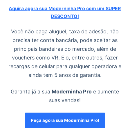
Aquira agora sua Moderninha Pro com um SUPER
DESCONTO!
Você não paga aluguel, taxa de adesão, não
precisa ter conta bancária, pode aceitar as
principais bandeiras do mercado, além de
vouchers como VR, Elo, entre outros, fazer
recargas de celular para qualquer operadora e
ainda tem 5 anos de garantia.
Garanta já a sua
Moderninha Pro
e aumente
suas vendas!
Peça agora sua Moderninha Pro!