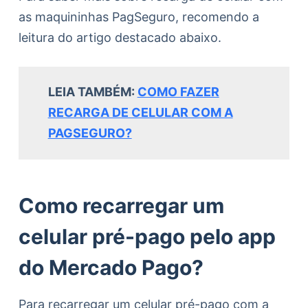
as maquininhas PagSeguro, recomendo a
leitura do artigo destacado abaixo.
LEIA TAMBÉM:
COMO FAZER
RECARGA DE CELULAR COM A
PAGSEGURO?
Como recarregar um
celular pré-pago pelo app
do Mercado Pago?
Para recarregar um celular pré-pago com a