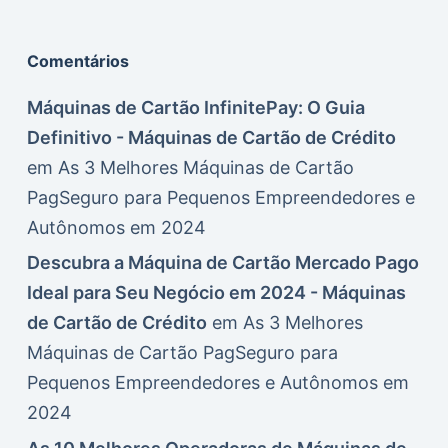
Comentários
Máquinas de Cartão InfinitePay: O Guia
Definitivo - Máquinas de Cartão de Crédito
em
As 3 Melhores Máquinas de Cartão
PagSeguro para Pequenos Empreendedores e
Autônomos em 2024
Descubra a Máquina de Cartão Mercado Pago
Ideal para Seu Negócio em 2024 - Máquinas
de Cartão de Crédito
em
As 3 Melhores
Máquinas de Cartão PagSeguro para
Pequenos Empreendedores e Autônomos em
2024