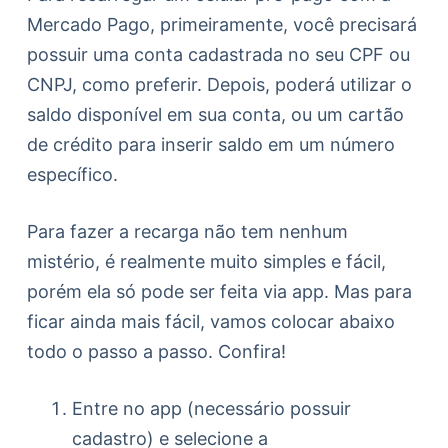
Mercado Pago, primeiramente, você precisará
possuir uma conta cadastrada no seu CPF ou
CNPJ, como preferir. Depois, poderá utilizar o
saldo disponível em sua conta, ou um cartão
de crédito para inserir saldo em um número
específico.
Para fazer a recarga não tem nenhum
mistério, é realmente muito simples e fácil,
porém ela só pode ser feita via app. Mas para
ficar ainda mais fácil, vamos colocar abaixo
todo o passo a passo. Confira!
Entre no app (necessário possuir
cadastro) e selecione a