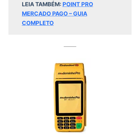
LEIA TAMBÉM:
POINT PRO
MERCADO PAGO – GUIA
COMPLETO