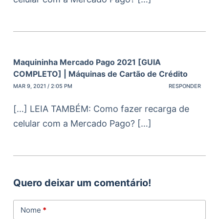
Maquininha Mercado Pago 2021 [GUIA
COMPLETO] | Máquinas de Cartão de Crédito
MAR 9, 2021 / 2:05 PM
RESPONDER
[…] LEIA TAMBÉM: Como fazer recarga de
celular com a Mercado Pago? […]
Quero deixar um comentário!
Nome
*