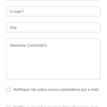
E-mail
*
Site
Adicionar Comentário
Notifique-me sobre novos comentários por e-mail.