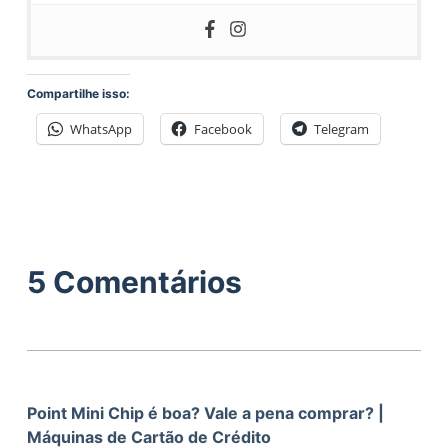
Compartilhe isso:
WhatsApp
Facebook
Telegram
5 Comentários
Point Mini Chip é boa? Vale a pena comprar? |
Máquinas de Cartão de Crédito