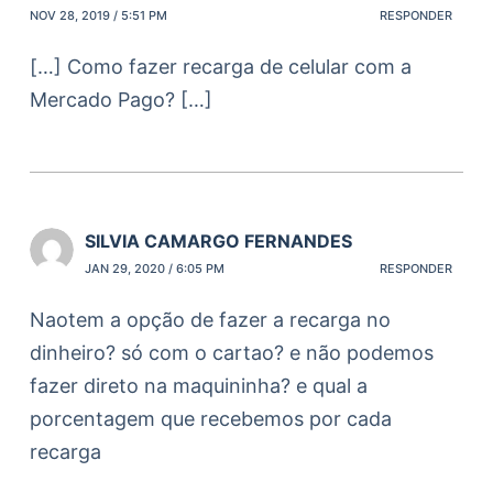
NOV 28, 2019 / 5:51 PM
RESPONDER
[…] Como fazer recarga de celular com a
Mercado Pago? […]
SILVIA CAMARGO FERNANDES
JAN 29, 2020 / 6:05 PM
RESPONDER
Naotem a opção de fazer a recarga no
dinheiro? só com o cartao? e não podemos
fazer direto na maquininha? e qual a
porcentagem que recebemos por cada
recarga