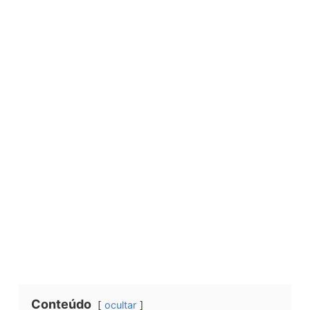
Conteúdo
ocultar