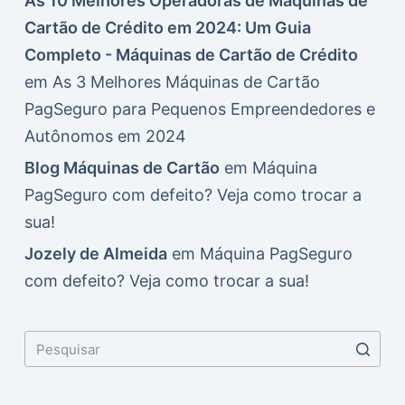
As 10 Melhores Operadoras de Máquinas de
Cartão de Crédito em 2024: Um Guia
Completo - Máquinas de Cartão de Crédito
em
As 3 Melhores Máquinas de Cartão
PagSeguro para Pequenos Empreendedores e
Autônomos em 2024
Blog Máquinas de Cartão
em
Máquina
PagSeguro com defeito? Veja como trocar a
sua!
Jozely de Almeida
em
Máquina PagSeguro
com defeito? Veja como trocar a sua!