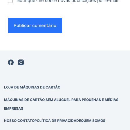
Notifique-me sobre novas publicações por e-mail.
Publicar comentário
LOJA DE MÁQUINAS DE CARTÃO
MÁQUINAS DE CARTÃO SEM ALUGUEL PARA PEQUENAS E MÉDIAS
EMPRESAS
NOSSO CONTATO
POLÍTICA DE PRIVACIDADE
QUEM SOMOS