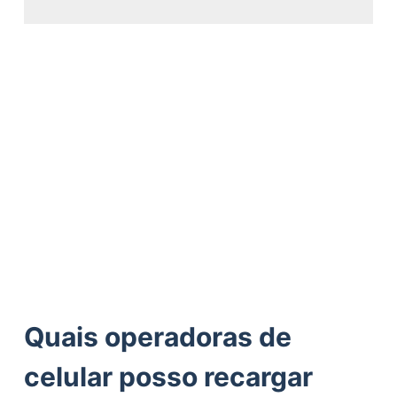
Quais operadoras de
celular posso recargar