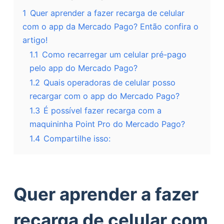
1
Quer aprender a fazer recarga de celular
com o app da Mercado Pago? Então confira o
artigo!
1.1
Como recarregar um celular pré-pago
pelo app do Mercado Pago?
1.2
Quais operadoras de celular posso
recargar com o app do Mercado Pago?
1.3
É possível fazer recarga com a
maquininha Point Pro do Mercado Pago?
1.4
Compartilhe isso:
Quer aprender a fazer
recarga de celular com