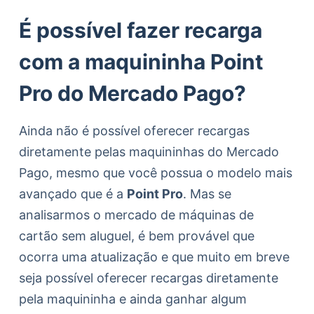
É possível fazer recarga
com a maquininha Point
Pro do Mercado Pago?
Ainda não é possível oferecer recargas
diretamente pelas maquininhas do Mercado
Pago, mesmo que você possua o modelo mais
avançado que é a
Point Pro
. Mas se
analisarmos o mercado de máquinas de
cartão sem aluguel, é bem provável que
ocorra uma atualização e que muito em breve
seja possível oferecer recargas diretamente
pela maquininha e ainda ganhar algum