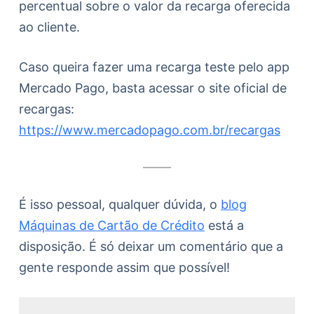
percentual sobre o valor da recarga oferecida
ao cliente.
Caso queira fazer uma recarga teste pelo app
Mercado Pago, basta acessar o site oficial de
recargas:
https://www.mercadopago.com.br/recargas
É isso pessoal, qualquer dúvida, o
blog
Máquinas de Cartão de Crédito
está a
disposição. É só deixar um comentário que a
gente responde assim que possível!