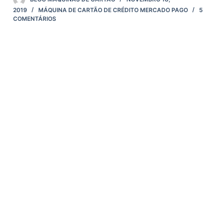
2019
MÁQUINA DE CARTÃO DE CRÉDITO MERCADO PAGO
5
COMENTÁRIOS