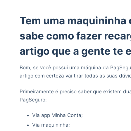
Tem uma maquininha 
sabe como fazer recar
artigo que a gente te 
Bom, se você possui uma máquina da PagSeguro
artigo com certeza vai tirar todas as suas dúvi
Primeiramente é preciso saber que existem dua
PagSeguro:
Via app Minha Conta;
Via maquininha;