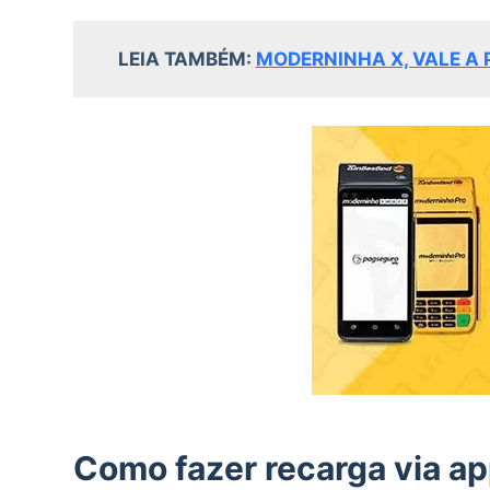
LEIA TAMBÉM:
MODERNINHA X, VALE A
Como fazer recarga via a