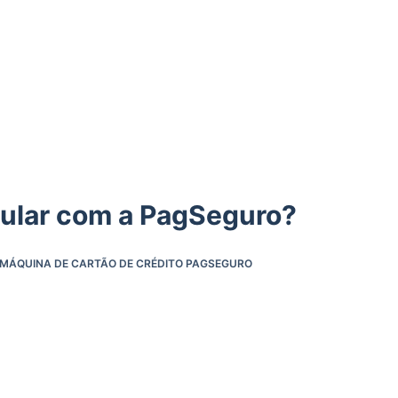
lular com a PagSeguro?
MÁQUINA DE CARTÃO DE CRÉDITO PAGSEGURO