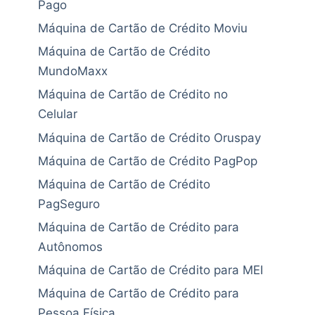
Pago
Máquina de Cartão de Crédito Moviu
Máquina de Cartão de Crédito
MundoMaxx
Máquina de Cartão de Crédito no
Celular
Máquina de Cartão de Crédito Oruspay
Máquina de Cartão de Crédito PagPop
Máquina de Cartão de Crédito
PagSeguro
Máquina de Cartão de Crédito para
Autônomos
Máquina de Cartão de Crédito para MEI
Máquina de Cartão de Crédito para
Pessoa Física