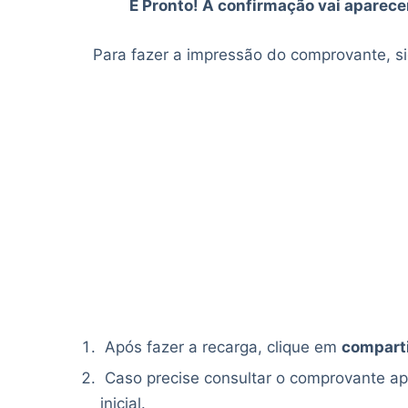
E Pronto! A confirmação vai aparecer
Para fazer a impressão do comprovante, si
Após fazer a recarga, clique em
compart
Caso precise consultar o comprovante ap
inicial.