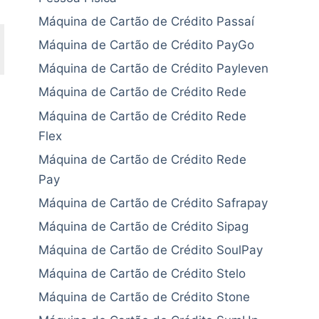
Máquina de Cartão de Crédito Passaí
Máquina de Cartão de Crédito PayGo
Máquina de Cartão de Crédito Payleven
Máquina de Cartão de Crédito Rede
Máquina de Cartão de Crédito Rede
Flex
Máquina de Cartão de Crédito Rede
Pay
Máquina de Cartão de Crédito Safrapay
Máquina de Cartão de Crédito Sipag
Máquina de Cartão de Crédito SoulPay
Máquina de Cartão de Crédito Stelo
Máquina de Cartão de Crédito Stone