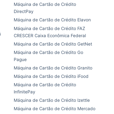
Máquina de Cartão de Crédito
DirectPay
Máquina de Cartão de Crédito Elavon
Máquina de Cartão de Crédito FAZ
é
CRESCER Caixa Econômica Federal
Máquina de Cartão de Crédito GetNet
Máquina de Cartão de Crédito Go
Pague
Máquina de Cartão de Crédito Granito
Máquina de Cartão de Crédito iFood
Máquina de Cartão de Crédito
InfinitePay
Máquina de Cartão de Crédito Izettle
Máquina de Cartão de Crédito Mercado