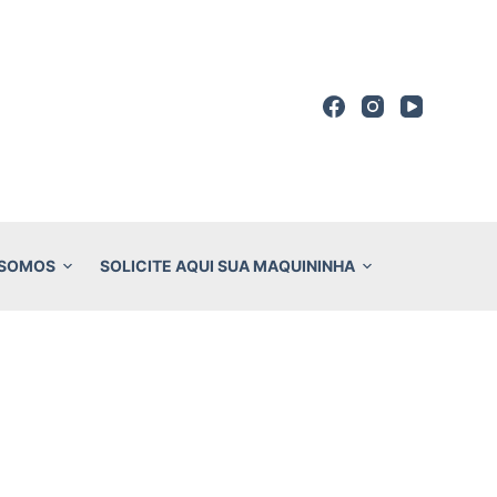
 SOMOS
SOLICITE AQUI SUA MAQUININHA