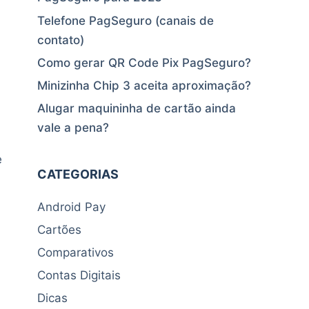
Telefone PagSeguro (canais de
contato)
Como gerar QR Code Pix PagSeguro?
Minizinha Chip 3 aceita aproximação?
Alugar maquininha de cartão ainda
vale a pena?
e
CATEGORIAS
Android Pay
Cartões
Comparativos
Contas Digitais
Dicas