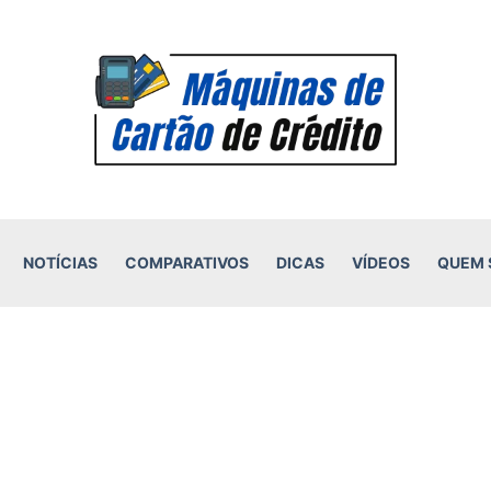
NOTÍCIAS
COMPARATIVOS
DICAS
VÍDEOS
QUEM