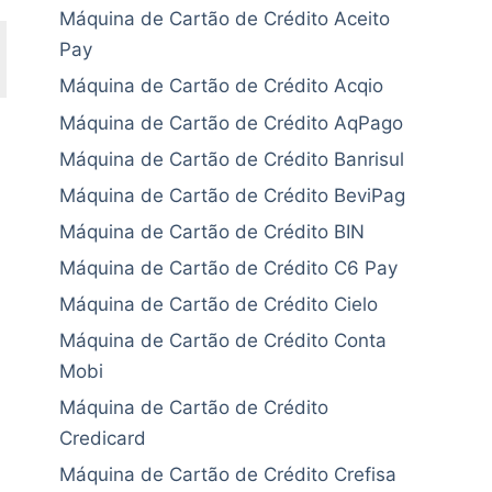
Máquina de Cartão de Crédito Aceito
Pay
Máquina de Cartão de Crédito Acqio
Máquina de Cartão de Crédito AqPago
Máquina de Cartão de Crédito Banrisul
Máquina de Cartão de Crédito BeviPag
Máquina de Cartão de Crédito BIN
Máquina de Cartão de Crédito C6 Pay
Máquina de Cartão de Crédito Cielo
Máquina de Cartão de Crédito Conta
Mobi
Máquina de Cartão de Crédito
Credicard
Máquina de Cartão de Crédito Crefisa