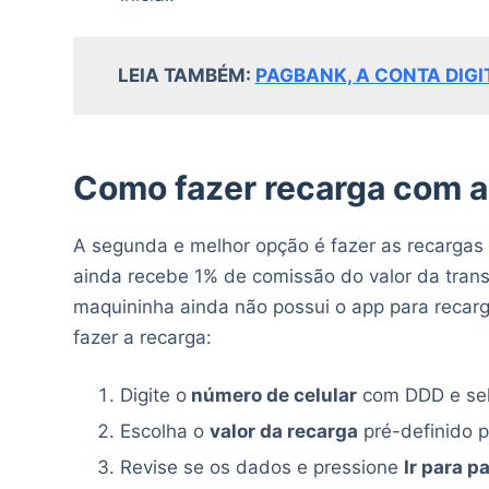
LEIA TAMBÉM:
PAGBANK, A CONTA DIGI
Como fazer recarga com 
A segunda e melhor opção é fazer as recargas 
ainda recebe 1% de comissão do valor da tra
maquininha ainda não possui o app para recarg
fazer a recarga:
Digite o
número de celular
com DDD e se
Escolha o
valor da recarga
pré-definido p
Revise se os dados e pressione
Ir para 