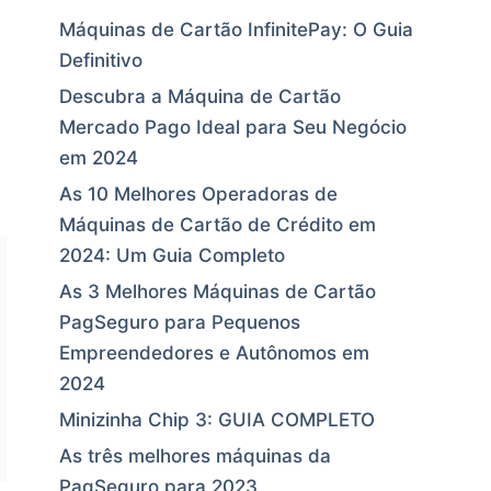
Máquinas de Cartão InfinitePay: O Guia
Definitivo
Descubra a Máquina de Cartão
Mercado Pago Ideal para Seu Negócio
em 2024
As 10 Melhores Operadoras de
Máquinas de Cartão de Crédito em
2024: Um Guia Completo
As 3 Melhores Máquinas de Cartão
PagSeguro para Pequenos
Empreendedores e Autônomos em
2024
Minizinha Chip 3: GUIA COMPLETO
As três melhores máquinas da
PagSeguro para 2023