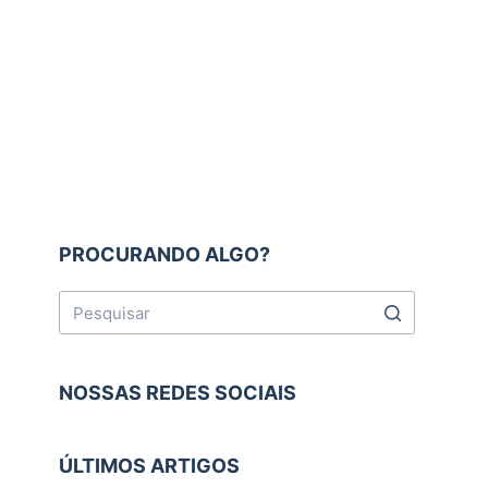
PROCURANDO ALGO?
NOSSAS REDES SOCIAIS
ÚLTIMOS ARTIGOS