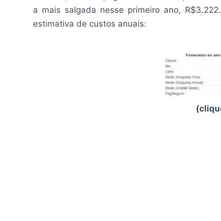
a mais salgada nesse primeiro ano, R$3.222
estimativa de custos anuais:
(cliqu