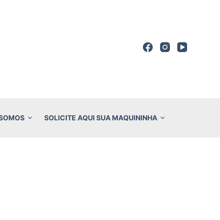
 SOMOS
SOLICITE AQUI SUA MAQUININHA