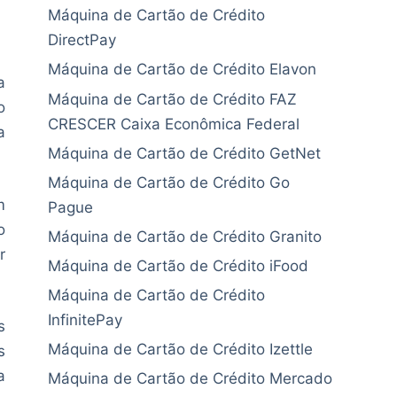
Máquina de Cartão de Crédito
DirectPay
Máquina de Cartão de Crédito Elavon
a
Máquina de Cartão de Crédito FAZ
o
CRESCER Caixa Econômica Federal
a
Máquina de Cartão de Crédito GetNet
Máquina de Cartão de Crédito Go
m
Pague
o
Máquina de Cartão de Crédito Granito
r
Máquina de Cartão de Crédito iFood
Máquina de Cartão de Crédito
InfinitePay
s
Máquina de Cartão de Crédito Izettle
s
a
Máquina de Cartão de Crédito Mercado