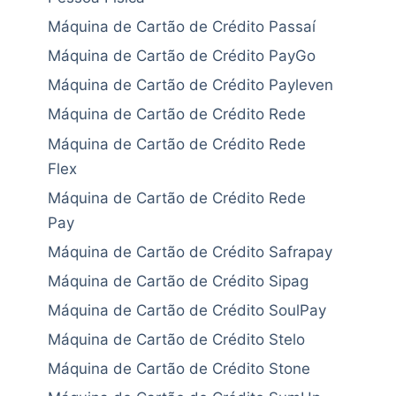
Máquina de Cartão de Crédito Passaí
Máquina de Cartão de Crédito PayGo
Máquina de Cartão de Crédito Payleven
Máquina de Cartão de Crédito Rede
Máquina de Cartão de Crédito Rede
Flex
Máquina de Cartão de Crédito Rede
Pay
Máquina de Cartão de Crédito Safrapay
Máquina de Cartão de Crédito Sipag
Máquina de Cartão de Crédito SoulPay
Máquina de Cartão de Crédito Stelo
Máquina de Cartão de Crédito Stone