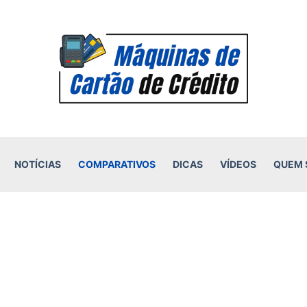
NOTÍCIAS
COMPARATIVOS
DICAS
VÍDEOS
QUEM