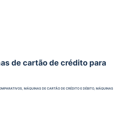
s de cartão de crédito para
OMPARATIVOS
,
MÁQUINAS DE CARTÃO DE CRÉDITO E DÉBITO
,
MÁQUINAS