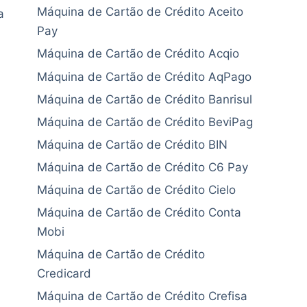
Máquina de Cartão de Crédito Aceito
a
Pay
Máquina de Cartão de Crédito Acqio
Máquina de Cartão de Crédito AqPago
Máquina de Cartão de Crédito Banrisul
Máquina de Cartão de Crédito BeviPag
Máquina de Cartão de Crédito BIN
Máquina de Cartão de Crédito C6 Pay
Máquina de Cartão de Crédito Cielo
Máquina de Cartão de Crédito Conta
Mobi
Máquina de Cartão de Crédito
Credicard
Máquina de Cartão de Crédito Crefisa