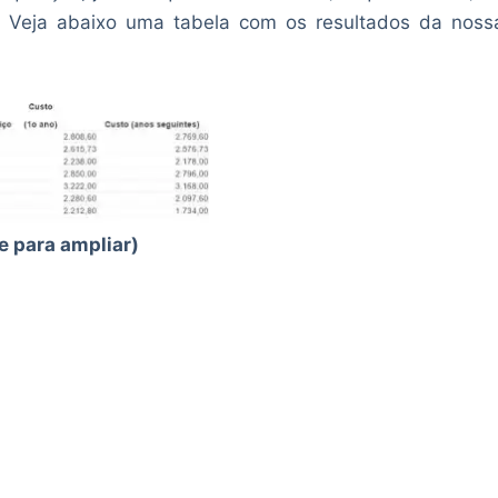
. Veja abaixo uma tabela com os resultados da noss
e para ampliar)