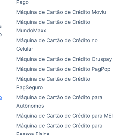
Pago
Máquina de Cartão de Crédito Moviu
.
Máquina de Cartão de Crédito
a
MundoMaxx
o
Máquina de Cartão de Crédito no
Celular
Máquina de Cartão de Crédito Oruspay
Máquina de Cartão de Crédito PagPop
Máquina de Cartão de Crédito
PagSeguro
Máquina de Cartão de Crédito para
o
Autônomos
Máquina de Cartão de Crédito para MEI
Máquina de Cartão de Crédito para
Pessoa Física