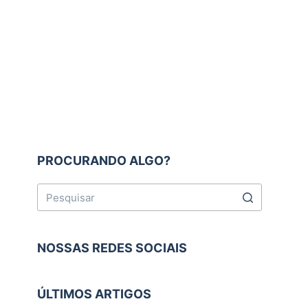
PROCURANDO ALGO?
NOSSAS REDES SOCIAIS
ÚLTIMOS ARTIGOS