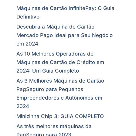
Máquinas de Cartão InfinitePay: O Guia
Definitivo
Descubra a Máquina de Cartão
Mercado Pago Ideal para Seu Negócio
em 2024
As 10 Melhores Operadoras de
Máquinas de Cartão de Crédito em
2024: Um Guia Completo
As 3 Melhores Máquinas de Cartão
PagSeguro para Pequenos
Empreendedores e Autônomos em
2024
Minizinha Chip 3: GUIA COMPLETO
As três melhores máquinas da
PagSeguro para 2023