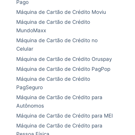
Pago
Máquina de Cartão de Crédito Moviu
Máquina de Cartão de Crédito
MundoMaxx
Máquina de Cartão de Crédito no
Celular
Máquina de Cartão de Crédito Oruspay
Máquina de Cartão de Crédito PagPop
Máquina de Cartão de Crédito
PagSeguro
Máquina de Cartão de Crédito para
Autônomos
Máquina de Cartão de Crédito para MEI
Máquina de Cartão de Crédito para
Pessoa Física