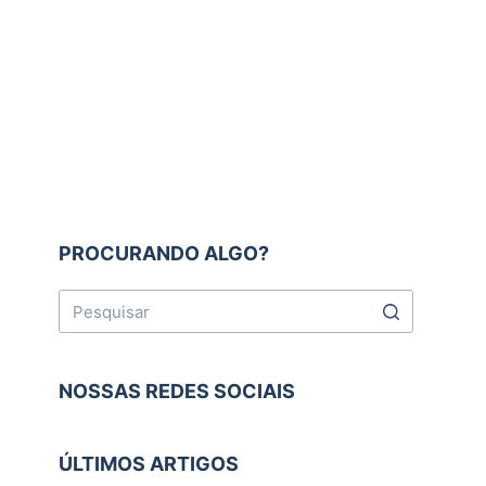
PROCURANDO ALGO?
NOSSAS REDES SOCIAIS
ÚLTIMOS ARTIGOS