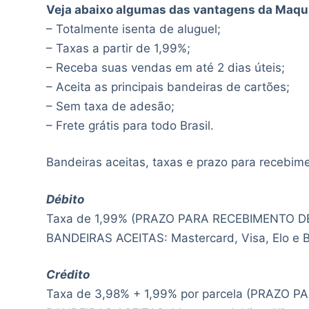
Veja abaixo algumas das vantagens da Maqu
– Totalmente isenta de aluguel;
– Taxas a partir de 1,99%;
– Receba suas vendas em até 2 dias úteis;
– Aceita as principais bandeiras de cartões;
– Sem taxa de adesão;
– Frete grátis para todo Brasil.
Bandeiras aceitas, taxas e prazo para recebim
Débito
Taxa de 1,99% (PRAZO PARA RECEBIMENTO DE 
BANDEIRAS ACEITAS: Mastercard, Visa, Elo e 
Crédito
Taxa de 3,98% + 1,99% por parcela (PRAZO 