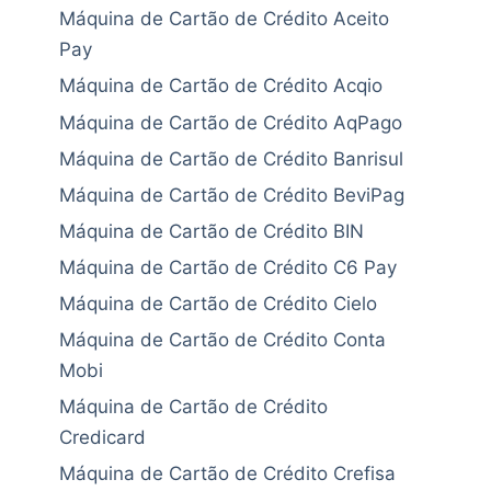
Máquina de Cartão de Crédito Aceito
Pay
Máquina de Cartão de Crédito Acqio
Máquina de Cartão de Crédito AqPago
Máquina de Cartão de Crédito Banrisul
Máquina de Cartão de Crédito BeviPag
Máquina de Cartão de Crédito BIN
Máquina de Cartão de Crédito C6 Pay
Máquina de Cartão de Crédito Cielo
Máquina de Cartão de Crédito Conta
Mobi
Máquina de Cartão de Crédito
Credicard
Máquina de Cartão de Crédito Crefisa