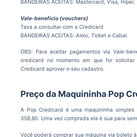
BANDEIRAS ACEITAS: Mastercard, Visa, Hiper, 
Vale-benefício (vouchers)
Taxa a consultar com a Credicard
BANDEIRAS ACEITAS: Alelo, Ticket e Cabal.
OBS: Para aceitar pagamentos via Vale-bene
credicard no momento em que for solicitar
Credicard aprovar o seu cadastro.
Preço da Maquininha Pop Cr
A Pop Credicard é uma maquininha simples 
358,80. Uma vez comprada ela é sua para sem
Você poderá comprar sua máquina via boleto à v