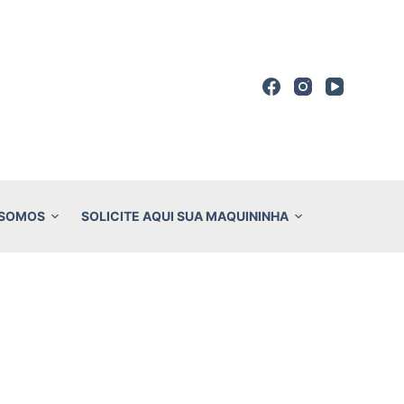
 SOMOS
SOLICITE AQUI SUA MAQUININHA