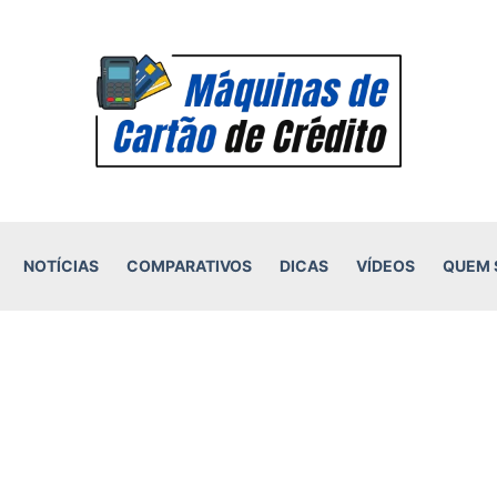
NOTÍCIAS
COMPARATIVOS
DICAS
VÍDEOS
QUEM