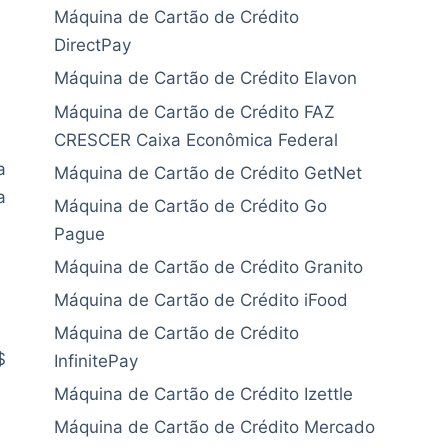
Máquina de Cartão de Crédito
DirectPay
Máquina de Cartão de Crédito Elavon
Máquina de Cartão de Crédito FAZ
CRESCER Caixa Econômica Federal
a
Máquina de Cartão de Crédito GetNet
a
Máquina de Cartão de Crédito Go
Pague
Máquina de Cartão de Crédito Granito
Máquina de Cartão de Crédito iFood
Máquina de Cartão de Crédito
$
InfinitePay
Máquina de Cartão de Crédito Izettle
Máquina de Cartão de Crédito Mercado