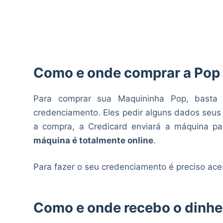
Como e onde comprar a Pop
Para comprar sua Maquininha Pop, basta a
credenciamento. Eles pedir alguns dados seus
a compra, a Credicard enviará a máquina pa
máquina é totalmente online
.
Para fazer o seu credenciamento é preciso ace
Como e onde recebo o dinhe