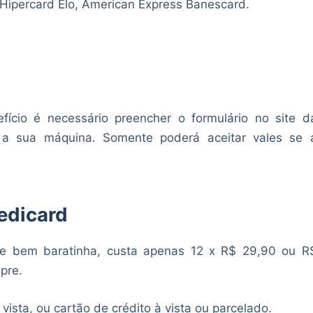
Hipercard Elo, American Express Banescard.
fício é necessário preencher o formulário no site d
 a sua máquina. Somente poderá aceitar vales se 
edicard
e bem baratinha, custa apenas 12 x R$ 29,90 ou R
pre.
ista, ou cartão de crédito à vista ou parcelado.