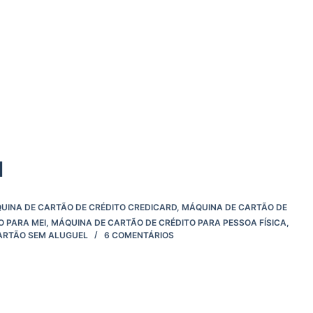
d
UINA DE CARTÃO DE CRÉDITO CREDICARD
,
MÁQUINA DE CARTÃO DE
O PARA MEI
,
MÁQUINA DE CARTÃO DE CRÉDITO PARA PESSOA FÍSICA
,
ARTÃO SEM ALUGUEL
6 COMENTÁRIOS