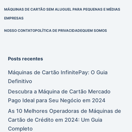
MÁQUINAS DE CARTÃO SEM ALUGUEL PARA PEQUENAS E MÉDIAS
EMPRESAS
NOSSO CONTATO
POLÍTICA DE PRIVACIDADE
QUEM SOMOS
Posts recentes
Máquinas de Cartão InfinitePay: O Guia
Definitivo
Descubra a Máquina de Cartão Mercado
Pago Ideal para Seu Negócio em 2024
As 10 Melhores Operadoras de Máquinas de
Cartão de Crédito em 2024: Um Guia
Completo