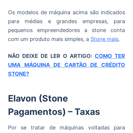
Os modelos de máquina acima são indicados
para médias e grandes empresas, para
pequenos empreendedores a stone conta
com um produto mais simples, a
Stone mais
.
NÃO DEIXE DE LER O ARTIGO:
COMO TER
UMA MÁQUINA DE CARTÃO DE CRÉDITO
STONE?
Elavon (Stone
Pagamentos) – Taxas
Por se tratar de máquinas voltadas para