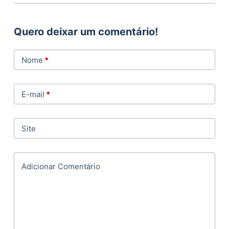
Quero deixar um comentário!
Nome
*
E-mail
*
Site
Adicionar Comentário