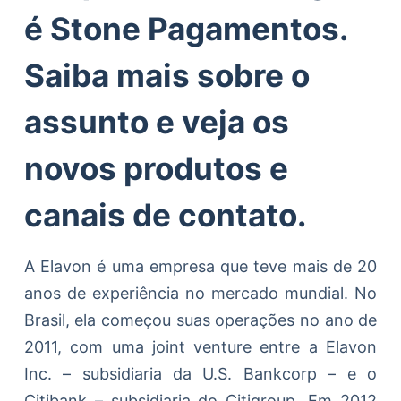
é Stone Pagamentos.
Saiba mais sobre o
assunto e veja os
novos produtos e
canais de contato.
A Elavon é uma empresa que teve mais de 20
anos de experiência no mercado mundial. No
Brasil, ela começou suas operações no ano de
2011, com uma joint venture entre a Elavon
Inc. – subsidiaria da U.S. Bankcorp – e o
Citibank – subsidiaria do Citigroup. Em 2012