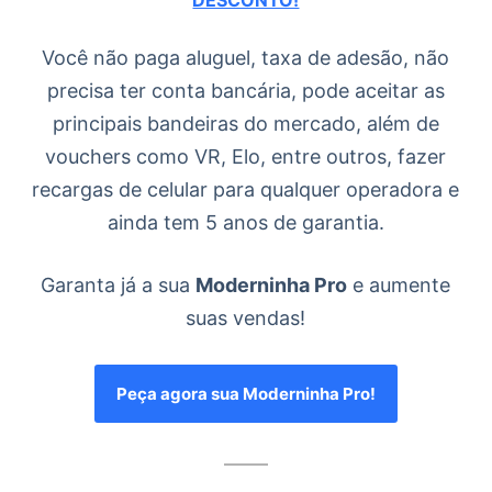
DESCONTO!
Você não paga aluguel, taxa de adesão, não
precisa ter conta bancária, pode aceitar as
principais bandeiras do mercado, além de
vouchers como VR, Elo, entre outros, fazer
recargas de celular para qualquer operadora e
ainda tem 5 anos de garantia.
Garanta já a sua
Moderninha Pro
e aumente
suas vendas!
Peça agora sua Moderninha Pro!