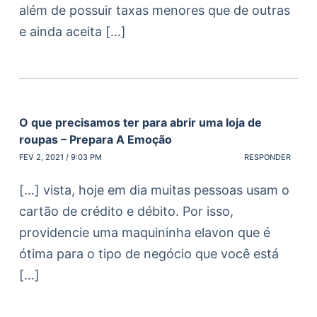
além de possuir taxas menores que de outras
e ainda aceita […]
O que precisamos ter para abrir uma loja de
roupas – Prepara A Emoção
FEV 2, 2021 / 9:03 PM
RESPONDER
[…] vista, hoje em dia muitas pessoas usam o
cartão de crédito e débito. Por isso,
providencie uma maquininha elavon que é
ótima para o tipo de negócio que você está
[…]