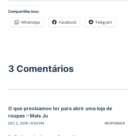
Compartilhe isso:
WhatsApp
Facebook
Telegram
3 Comentários
O que precisamos ter para abrir uma loja de
roupas – Mais Ju
DEZ 2, 2019 / 9:50 PM
RESPONDER