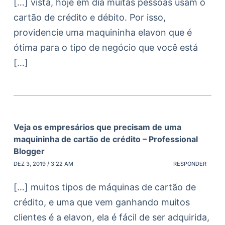
[…] vista, hoje em dia muitas pessoas usam o
cartão de crédito e débito. Por isso,
providencie uma maquininha elavon que é
ótima para o tipo de negócio que você está
[…]
Veja os empresários que precisam de uma
maquininha de cartão de crédito – Professional
Blogger
DEZ 3, 2019 / 3:22 AM
RESPONDER
[…] muitos tipos de máquinas de cartão de
crédito, e uma que vem ganhando muitos
clientes é a elavon, ela é fácil de ser adquirida,