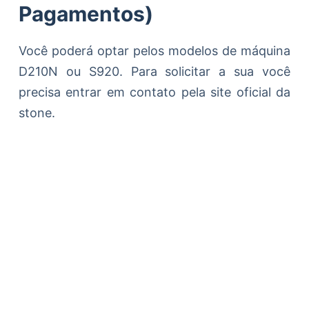
Pagamentos)
Você poderá optar pelos modelos de máquina
D210N ou S920. Para solicitar a sua você
precisa entrar em contato pela site oficial da
stone.