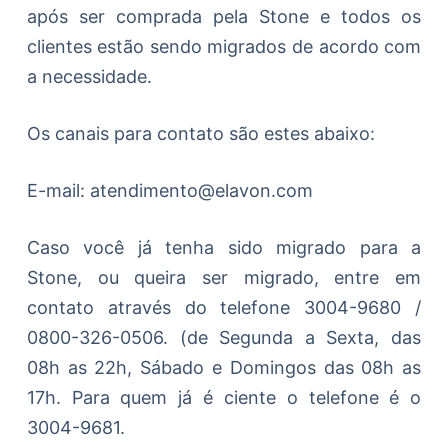
após ser comprada pela Stone e todos os
clientes estão sendo migrados de acordo com
a necessidade.
Os canais para contato são estes abaixo:
E-mail: atendimento@elavon.com
Caso você já tenha sido migrado para a
Stone, ou queira ser migrado, entre em
contato através do telefone 3004-9680 /
0800-326-0506. (de Segunda a Sexta, das
08h as 22h, Sábado e Domingos das 08h as
17h. Para quem já é ciente o telefone é o
3004-9681.