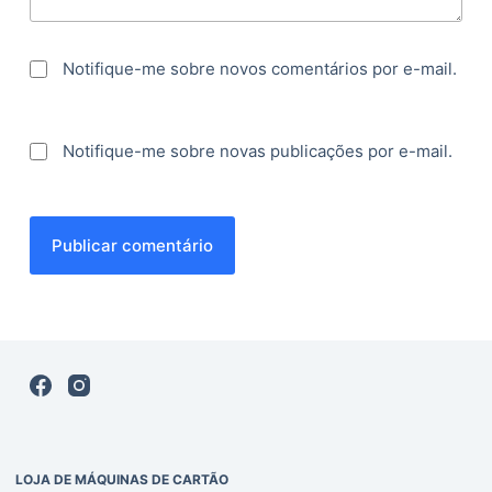
Notifique-me sobre novos comentários por e-mail.
Notifique-me sobre novas publicações por e-mail.
Publicar comentário
LOJA DE MÁQUINAS DE CARTÃO