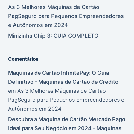
As 3 Melhores Máquinas de Cartão
PagSeguro para Pequenos Empreendedores
e Autônomos em 2024
Minizinha Chip 3: GUIA COMPLETO
Comentários
Máquinas de Cartão InfinitePay: O Guia
Definitivo - Máquinas de Cartão de Crédito
em
As 3 Melhores Máquinas de Cartão
PagSeguro para Pequenos Empreendedores e
Autônomos em 2024
Descubra a Máquina de Cartão Mercado Pago
Ideal para Seu Negócio em 2024 - Máquinas