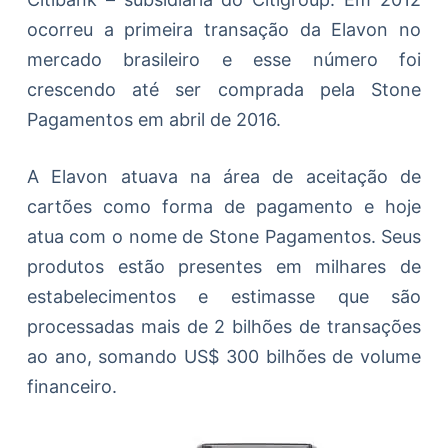
ocorreu a primeira transação da Elavon no
mercado brasileiro e esse número foi
crescendo até ser comprada pela Stone
Pagamentos em abril de 2016.
A Elavon atuava na área de aceitação de
cartões como forma de pagamento e hoje
atua com o nome de Stone Pagamentos. Seus
produtos estão presentes em milhares de
estabelecimentos e estimasse que são
processadas mais de 2 bilhões de transações
ao ano, somando US$ 300 bilhões de volume
financeiro.