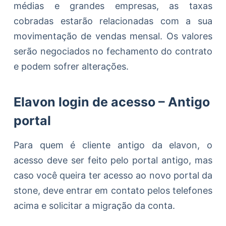
médias e grandes empresas, as taxas
cobradas estarão relacionadas com a sua
movimentação de vendas mensal. Os valores
serão negociados no fechamento do contrato
e podem sofrer alterações.
Elavon login de acesso – Antigo
portal
Para quem é cliente antigo da elavon, o
acesso deve ser feito pelo portal antigo, mas
caso você queira ter acesso ao novo portal da
stone, deve entrar em contato pelos telefones
acima e solicitar a migração da conta.