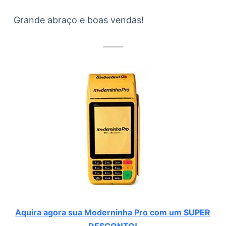
Grande abraço e boas vendas!
Aquira agora sua Moderninha Pro com um SUPER