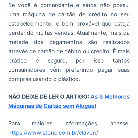
Se você é comerciante e ainda não possui
uma máquina de cartão de crédito no seu
estabelecimento, é bem provável que esteja
perdendo muitas vendas. Atualmente, mais da
metade dos pagamentos são realizados
através de cartão de débito ou crédito. É mais
prático e seguro, por isso tantos
consumidores vêm preferindo pagar suas
compras usando o plástico.
NÃO DEIXE DE LER O ARTIGO:
As 3 Melhores
Máquinas de Cartão sem Aluguel
Para maiores informações, acesse:
https://www.stone.com.br/elavon/