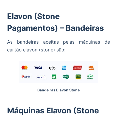
Elavon (Stone
Pagamentos) – Bandeiras
As bandeiras aceitas pelas máquinas de
cartão elavon (stone) são:
Bandeiras Elavon Stone
Máquinas Elavon (Stone