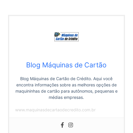
Blog Máquinas de Cartão
Blog Máquinas de Cartão de Crédito. Aqui você
encontra informações sobre as melhores opções de
maquininhas de cartão para autônomos, pequenas e
médias empresas.
www.maquinasdecartaodecredito.com.br