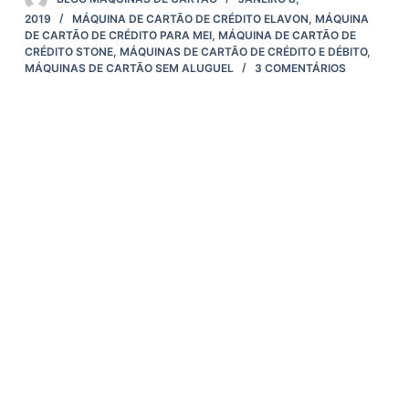
2019
MÁQUINA DE CARTÃO DE CRÉDITO ELAVON
,
MÁQUINA
DE CARTÃO DE CRÉDITO PARA MEI
,
MÁQUINA DE CARTÃO DE
CRÉDITO STONE
,
MÁQUINAS DE CARTÃO DE CRÉDITO E DÉBITO
,
MÁQUINAS DE CARTÃO SEM ALUGUEL
3 COMENTÁRIOS