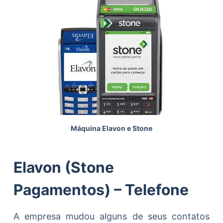
Máquina Elavon e Stone
Elavon (Stone
Pagamentos) – Telefone
A empresa mudou alguns de seus contatos