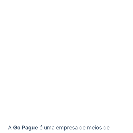
A
Go Pague
é uma empresa de meios de