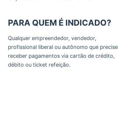
PARA QUEM É INDICADO?
Qualquer empreendedor, vendedor,
profissional liberal ou autônomo que precise
receber pagamentos via cartão de crédito,
débito ou ticket refeição.