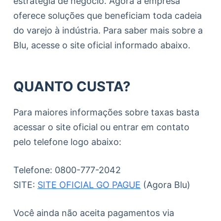
estratégia de negócio. Agora a empresa
oferece soluções que beneficiam toda cadeia
do varejo à indústria. Para saber mais sobre a
Blu, acesse o site oficial informado abaixo.
QUANTO CUSTA?
Para maiores informações sobre taxas basta
acessar o site oficial ou entrar em contato
pelo telefone logo abaixo:
Telefone: 0800-777-2042
SITE:
SITE OFICIAL GO PAGUE
(Agora Blu)
Você ainda não aceita pagamentos via