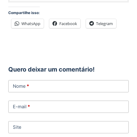
Compartilhe isso:
WhatsApp
Facebook
Telegram
Quero deixar um comentário!
Nome
*
E-mail
*
Site