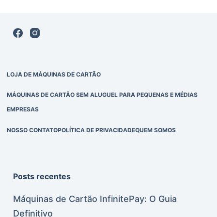
LOJA DE MÁQUINAS DE CARTÃO
MÁQUINAS DE CARTÃO SEM ALUGUEL PARA PEQUENAS E MÉDIAS
EMPRESAS
NOSSO CONTATO
POLÍTICA DE PRIVACIDADE
QUEM SOMOS
Posts recentes
Máquinas de Cartão InfinitePay: O Guia
Definitivo