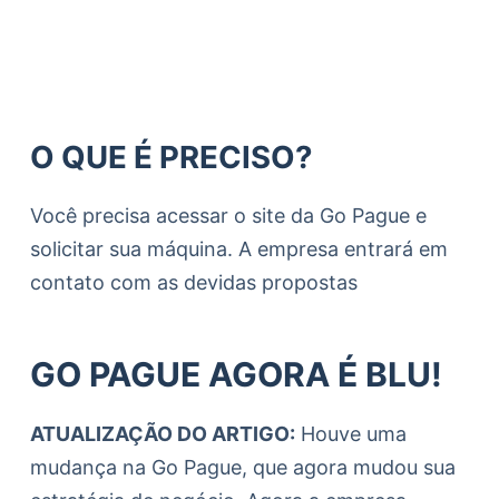
O QUE É PRECISO?
Você precisa acessar o site da Go Pague e
solicitar sua máquina. A empresa entrará em
contato com as devidas propostas
GO PAGUE AGORA É BLU!
ATUALIZAÇÃO DO ARTIGO:
Houve uma
mudança na Go Pague, que agora mudou sua