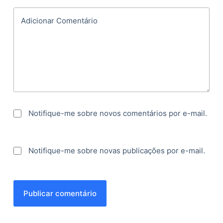
Adicionar Comentário
Notifique-me sobre novos comentários por e-mail.
Notifique-me sobre novas publicações por e-mail.
Publicar comentário