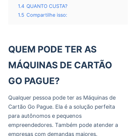
1.4
QUANTO CUSTA?
1.5
Compartilhe isso:
QUEM PODE TER AS
MÁQUINAS DE CARTÃO
GO PAGUE?
Qualquer pessoa pode ter as Máquinas de
Cartão Go Pague. Ela é a solução perfeita
para autônomos e pequenos
empreendedores. Também pode atender a
empresas com demandas maiores.