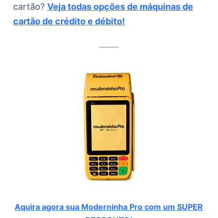
cartão?
Veja todas opções de máquinas de
cartão de crédito e débito!
Aquira agora sua Moderninha Pro com um SUPER