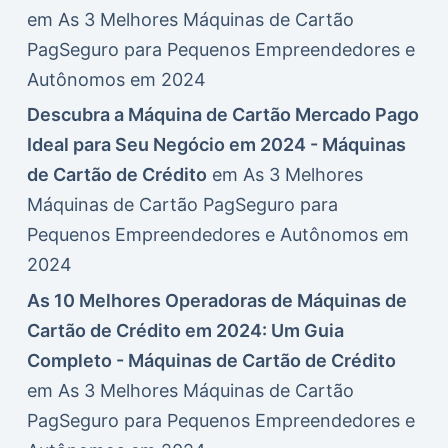
em
As 3 Melhores Máquinas de Cartão
PagSeguro para Pequenos Empreendedores e
Autônomos em 2024
Descubra a Máquina de Cartão Mercado Pago
Ideal para Seu Negócio em 2024 - Máquinas
de Cartão de Crédito
em
As 3 Melhores
Máquinas de Cartão PagSeguro para
Pequenos Empreendedores e Autônomos em
2024
As 10 Melhores Operadoras de Máquinas de
Cartão de Crédito em 2024: Um Guia
Completo - Máquinas de Cartão de Crédito
em
As 3 Melhores Máquinas de Cartão
PagSeguro para Pequenos Empreendedores e