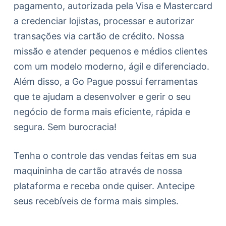
pagamento, autorizada pela Visa e Mastercard
a credenciar lojistas, processar e autorizar
transações via cartão de crédito. Nossa
missão e atender pequenos e médios clientes
com um modelo moderno, ágil e diferenciado.
Além disso, a Go Pague possui ferramentas
que te ajudam a desenvolver e gerir o seu
negócio de forma mais eficiente, rápida e
segura. Sem burocracia!
Tenha o controle das vendas feitas em sua
maquininha de cartão através de nossa
plataforma e receba onde quiser. Antecipe
seus recebíveis de forma mais simples.