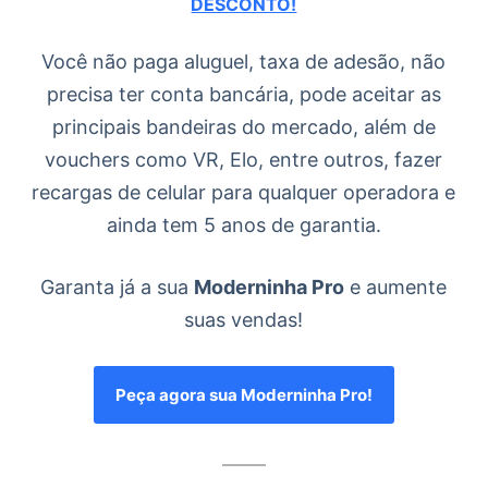
DESCONTO!
Você não paga aluguel, taxa de adesão, não
precisa ter conta bancária, pode aceitar as
principais bandeiras do mercado, além de
vouchers como VR, Elo, entre outros, fazer
recargas de celular para qualquer operadora e
ainda tem 5 anos de garantia.
Garanta já a sua
Moderninha Pro
e aumente
suas vendas!
Peça agora sua Moderninha Pro!