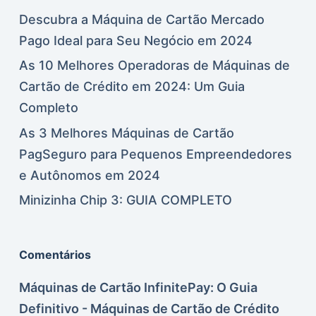
Descubra a Máquina de Cartão Mercado
Pago Ideal para Seu Negócio em 2024
As 10 Melhores Operadoras de Máquinas de
Cartão de Crédito em 2024: Um Guia
Completo
As 3 Melhores Máquinas de Cartão
PagSeguro para Pequenos Empreendedores
e Autônomos em 2024
Minizinha Chip 3: GUIA COMPLETO
Comentários
Máquinas de Cartão InfinitePay: O Guia
Definitivo - Máquinas de Cartão de Crédito