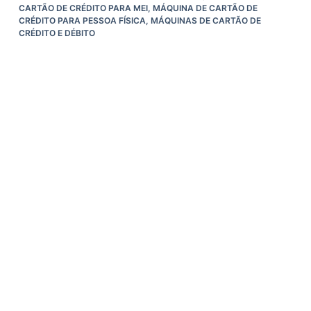
CARTÃO DE CRÉDITO PARA MEI
,
MÁQUINA DE CARTÃO DE
CRÉDITO PARA PESSOA FÍSICA
,
MÁQUINAS DE CARTÃO DE
CRÉDITO E DÉBITO