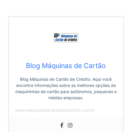
Blog Máquinas de Cartão
Blog Máquinas de Cartão de Crédito. Aqui você
encontra informações sobre as melhores opções de
maquininhas de cartão para autônomos, pequenas e
médias empresas.
www.maquinasdecartaodecredito.com.br