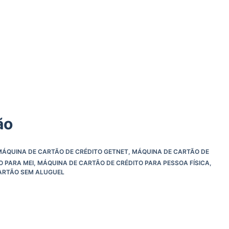
ão
MÁQUINA DE CARTÃO DE CRÉDITO GETNET
,
MÁQUINA DE CARTÃO DE
O PARA MEI
,
MÁQUINA DE CARTÃO DE CRÉDITO PARA PESSOA FÍSICA
,
ARTÃO SEM ALUGUEL