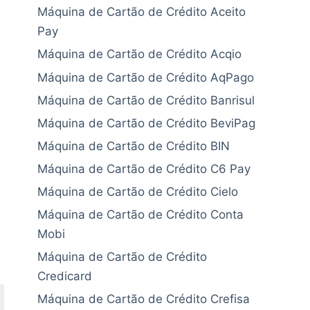
Máquina de Cartão de Crédito Aceito
Pay
Máquina de Cartão de Crédito Acqio
Máquina de Cartão de Crédito AqPago
Máquina de Cartão de Crédito Banrisul
Máquina de Cartão de Crédito BeviPag
Máquina de Cartão de Crédito BIN
Máquina de Cartão de Crédito C6 Pay
Máquina de Cartão de Crédito Cielo
Máquina de Cartão de Crédito Conta
Mobi
Máquina de Cartão de Crédito
Credicard
Máquina de Cartão de Crédito Crefisa