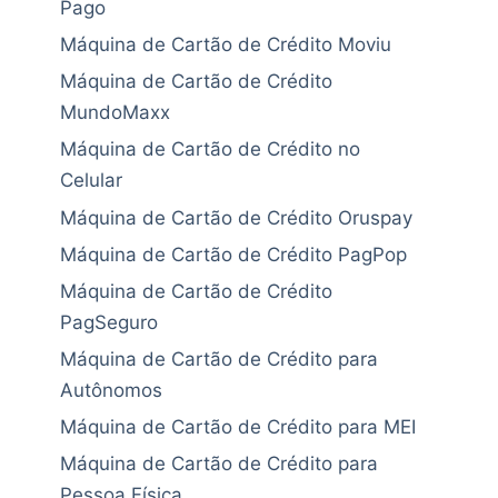
Pago
Máquina de Cartão de Crédito Moviu
Máquina de Cartão de Crédito
MundoMaxx
Máquina de Cartão de Crédito no
Celular
Máquina de Cartão de Crédito Oruspay
Máquina de Cartão de Crédito PagPop
Máquina de Cartão de Crédito
PagSeguro
Máquina de Cartão de Crédito para
Autônomos
Máquina de Cartão de Crédito para MEI
Máquina de Cartão de Crédito para
Pessoa Física