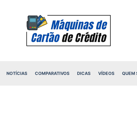
NOTÍCIAS
COMPARATIVOS
DICAS
VÍDEOS
QUEM