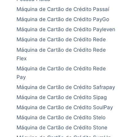
Máquina de Cartão de Crédito Passaí
Máquina de Cartão de Crédito PayGo
Máquina de Cartão de Crédito Payleven
Máquina de Cartão de Crédito Rede
Máquina de Cartão de Crédito Rede
Flex
Máquina de Cartão de Crédito Rede
Pay
Máquina de Cartão de Crédito Safrapay
Máquina de Cartão de Crédito Sipag
Máquina de Cartão de Crédito SoulPay
Máquina de Cartão de Crédito Stelo
Máquina de Cartão de Crédito Stone