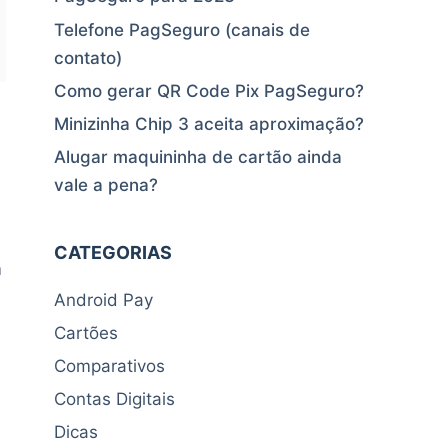
Telefone PagSeguro (canais de
contato)
Como gerar QR Code Pix PagSeguro?
Minizinha Chip 3 aceita aproximação?
Alugar maquininha de cartão ainda
vale a pena?
CATEGORIAS
m
Android Pay
Cartões
Comparativos
Contas Digitais
Dicas