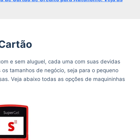
Cartão
com e sem aluguel, cada uma com suas devidas
os os tamanhos de negócio, seja para o pequeno
as. Veja abaixo todas as opções de maquininhas