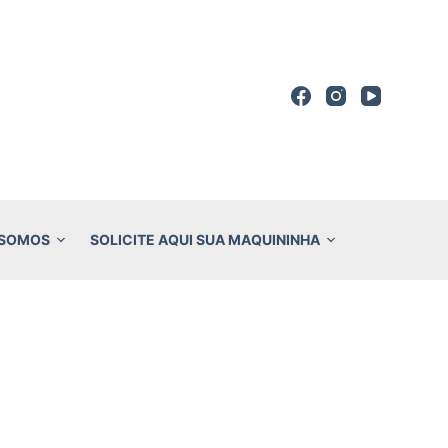
 SOMOS
SOLICITE AQUI SUA MAQUININHA