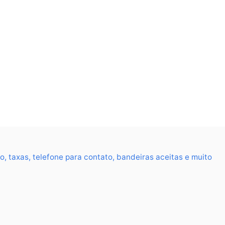
, taxas, telefone para contato, bandeiras aceitas e muito