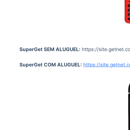
SuperGet SEM ALUGUEL:
https://site.getnet.
SuperGet COM ALUGUEL:
https://site.getnet