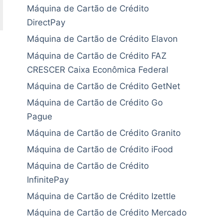
Máquina de Cartão de Crédito
DirectPay
Máquina de Cartão de Crédito Elavon
Máquina de Cartão de Crédito FAZ
CRESCER Caixa Econômica Federal
Máquina de Cartão de Crédito GetNet
Máquina de Cartão de Crédito Go
Pague
Máquina de Cartão de Crédito Granito
Máquina de Cartão de Crédito iFood
Máquina de Cartão de Crédito
InfinitePay
Máquina de Cartão de Crédito Izettle
Máquina de Cartão de Crédito Mercado