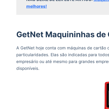
melhores!
GetNet Maquininhas de 
A GetNet hoje conta com máquinas de cartão 
particularidades. Elas são indicadas para tod
empresário ou até mesmo para grandes empres
disponíveis.