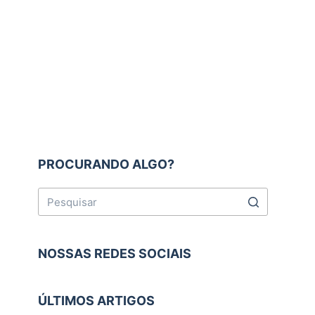
PROCURANDO ALGO?
NOSSAS REDES SOCIAIS
ÚLTIMOS ARTIGOS