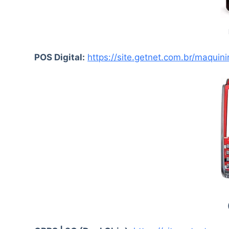
POS Digital:
https://site.getnet.com.br/maquini