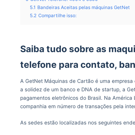
5.1
Bandeiras Aceitas pelas máquinas GetNet
5.2
Compartilhe isso:
Saiba tudo sobre as maqui
telefone para contato, ban
A GetNet Máquinas de Cartão é uma empresa 
a solidez de um banco e DNA de startup, a Get
pagamentos eletrônicos do Brasil. Na América L
companhia em número de transações pela intern
As sedes estão localizadas nos seguintes end