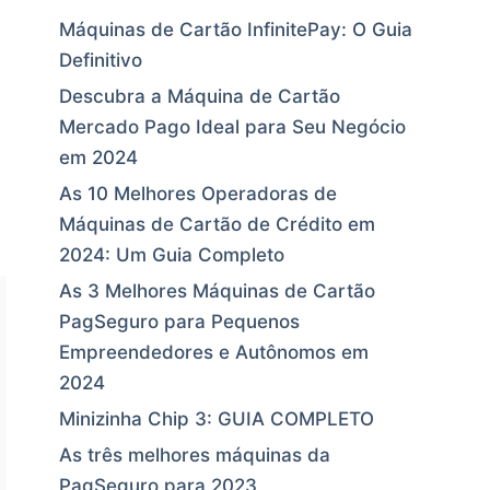
Máquinas de Cartão InfinitePay: O Guia
Definitivo
Descubra a Máquina de Cartão
Mercado Pago Ideal para Seu Negócio
em 2024
As 10 Melhores Operadoras de
Máquinas de Cartão de Crédito em
2024: Um Guia Completo
As 3 Melhores Máquinas de Cartão
PagSeguro para Pequenos
Empreendedores e Autônomos em
2024
Minizinha Chip 3: GUIA COMPLETO
As três melhores máquinas da
PagSeguro para 2023