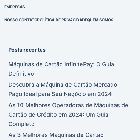
EMPRESAS
NOSSO CONTATO
POLÍTICA DE PRIVACIDADE
QUEM SOMOS
Posts recentes
Máquinas de Cartão InfinitePay: O Guia
Definitivo
Descubra a Máquina de Cartão Mercado
Pago Ideal para Seu Negócio em 2024
As 10 Melhores Operadoras de Máquinas de
Cartão de Crédito em 2024: Um Guia
Completo
As 3 Melhores Máquinas de Cartão