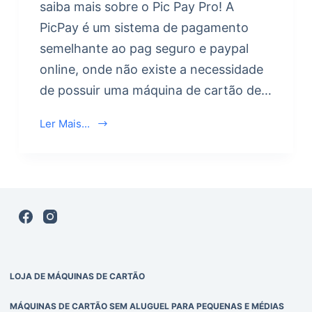
saiba mais sobre o Pic Pay Pro! A
PicPay é um sistema de pagamento
semelhante ao pag seguro e paypal
online, onde não existe a necessidade
de possuir uma máquina de cartão de…
Ler Mais...
LOJA DE MÁQUINAS DE CARTÃO
MÁQUINAS DE CARTÃO SEM ALUGUEL PARA PEQUENAS E MÉDIAS