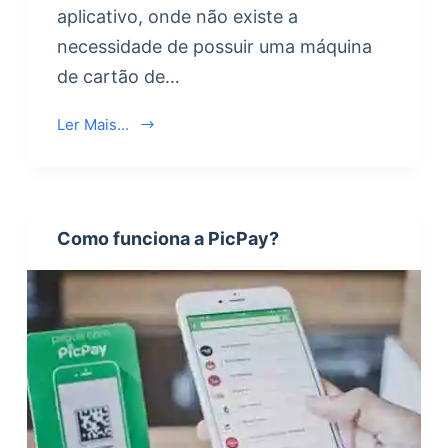
aplicativo, onde não existe a
necessidade de possuir uma máquina
de cartão de…
Ler Mais...
Como funciona a PicPay?