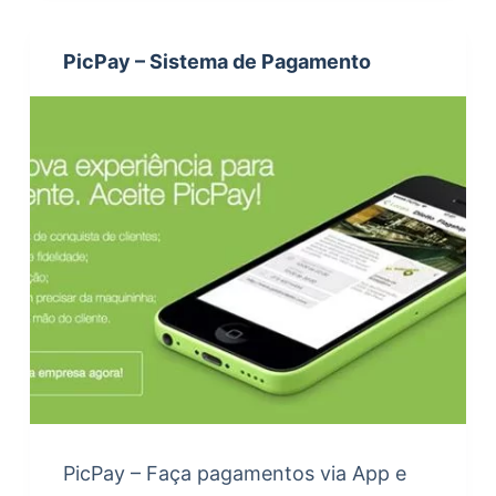
PicPay – Sistema de Pagamento
PicPay – Faça pagamentos via App e