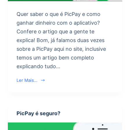
Quer saber o que é PicPay e como
ganhar dinheiro com o aplicativo?
Confere o artigo que a gente te
explica! Bom, já falamos duas vezes
sobre a PicPay aqui no site, inclusive
temos um artigo bem completo
explicando tudo…
Ler Mais...
PicPay é seguro?