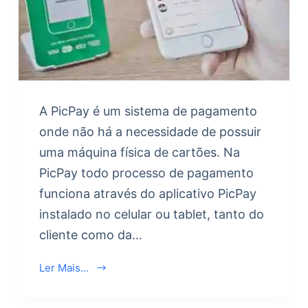
A PicPay é um sistema de pagamento
onde não há a necessidade de possuir
uma máquina física de cartões. Na
PicPay todo processo de pagamento
funciona através do aplicativo PicPay
instalado no celular ou tablet, tanto do
cliente como da…
Ler Mais...