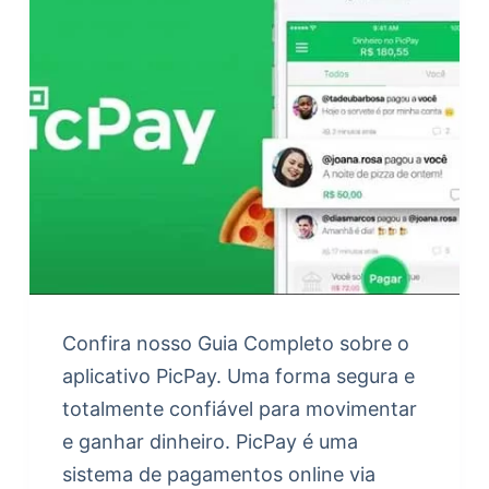
Confira nosso Guia Completo sobre o
aplicativo PicPay. Uma forma segura e
totalmente confiável para movimentar
e ganhar dinheiro. PicPay é uma
sistema de pagamentos online via