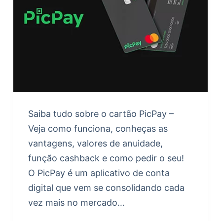
Saiba tudo sobre o cartão PicPay –
Veja como funciona, conheças as
vantagens, valores de anuidade,
função cashback e como pedir o seu!
O PicPay é um aplicativo de conta
digital que vem se consolidando cada
vez mais no mercado…