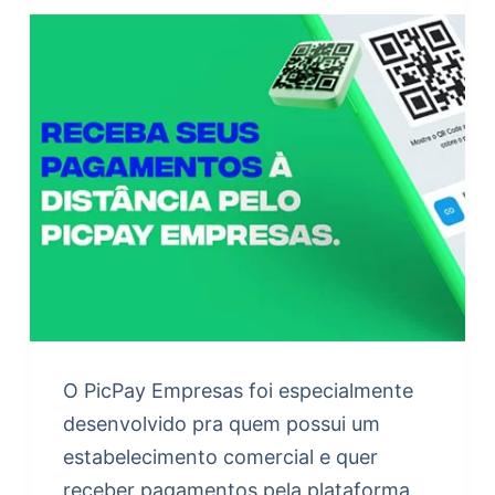
O PicPay Empresas foi especialmente
desenvolvido pra quem possui um
estabelecimento comercial e quer
receber pagamentos pela plataforma