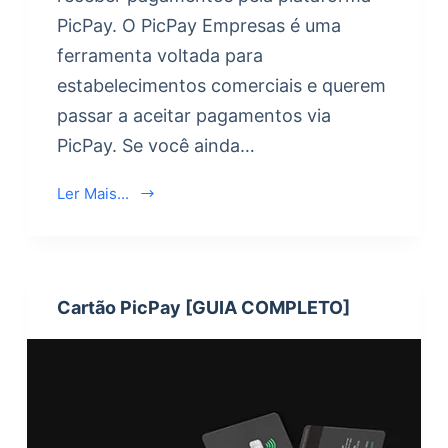
PicPay. O PicPay Empresas é uma
ferramenta voltada para
estabelecimentos comerciais e querem
passar a aceitar pagamentos via
PicPay. Se você ainda…
Ler Mais...
Cartão PicPay [GUIA COMPLETO]