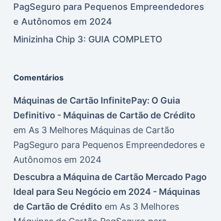
PagSeguro para Pequenos Empreendedores
e Autônomos em 2024
Minizinha Chip 3: GUIA COMPLETO
Comentários
Máquinas de Cartão InfinitePay: O Guia
Definitivo - Máquinas de Cartão de Crédito
em
As 3 Melhores Máquinas de Cartão
PagSeguro para Pequenos Empreendedores e
Autônomos em 2024
Descubra a Máquina de Cartão Mercado Pago
Ideal para Seu Negócio em 2024 - Máquinas
de Cartão de Crédito
em
As 3 Melhores