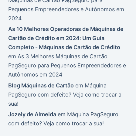
Máquinas de Cartão PagSeguro para
Pequenos Empreendedores e Autônomos em
2024
As 10 Melhores Operadoras de Máquinas de
Cartão de Crédito em 2024: Um Guia
Completo - Máquinas de Cartão de Crédito
em
As 3 Melhores Máquinas de Cartão
PagSeguro para Pequenos Empreendedores e
Autônomos em 2024
Blog Máquinas de Cartão
em
Máquina
PagSeguro com defeito? Veja como trocar a
sua!
Jozely de Almeida
em
Máquina PagSeguro
com defeito? Veja como trocar a sua!