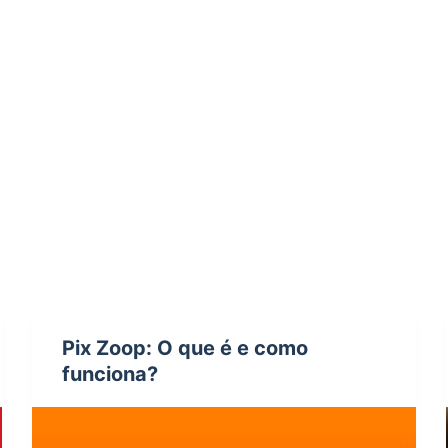
Pix Zoop: O que é e como
funciona?