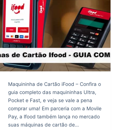
Maquininha de Cartão iFood – Confira o
guia completo das maquininhas Ultra,
Pocket e Fast, e veja se vale a pena
comprar uma! Em parceria com a Movile
Pay, a Ifood também lança no mercado
suas máquinas de cartão de…