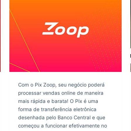
Com o Pix Zoop, seu negócio poderá
processar vendas online de maneira
mais rápida e barata! O Pix é uma
forma de transferência eletrônica
desenhada pelo Banco Central e que
começou a funcionar efetivamente no