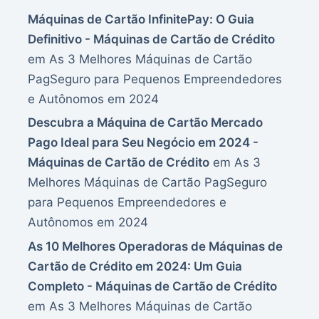
Máquinas de Cartão InfinitePay: O Guia
Definitivo - Máquinas de Cartão de Crédito
em
As 3 Melhores Máquinas de Cartão
PagSeguro para Pequenos Empreendedores
e Autônomos em 2024
Descubra a Máquina de Cartão Mercado
Pago Ideal para Seu Negócio em 2024 -
Máquinas de Cartão de Crédito
em
As 3
Melhores Máquinas de Cartão PagSeguro
para Pequenos Empreendedores e
Autônomos em 2024
As 10 Melhores Operadoras de Máquinas de
Cartão de Crédito em 2024: Um Guia
Completo - Máquinas de Cartão de Crédito
em
As 3 Melhores Máquinas de Cartão