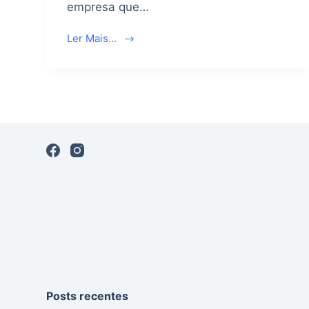
empresa que…
Ler Mais...
Posts recentes