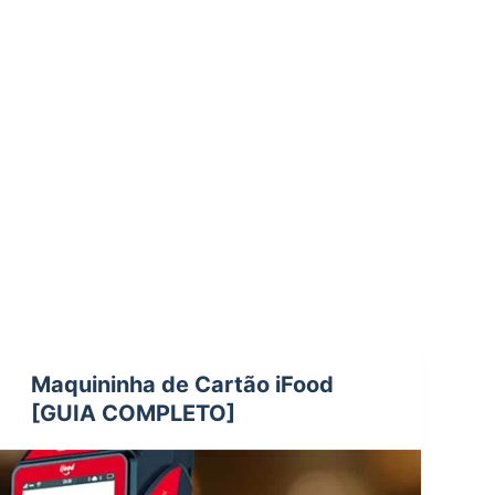
Maquininha de Cartão iFood
[GUIA COMPLETO]