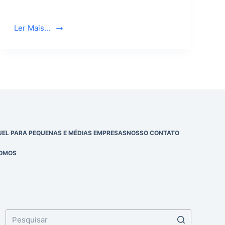
Ler Mais...
EL PARA PEQUENAS E MÉDIAS EMPRESAS
NOSSO CONTATO
OMOS