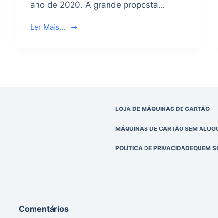
ano de 2020. A grande proposta…
Ler Mais...
LOJA DE MÁQUINAS DE CARTÃO
MÁQUINAS DE CARTÃO SEM ALUGU
POLÍTICA DE PRIVACIDADE
QUEM S
Comentários