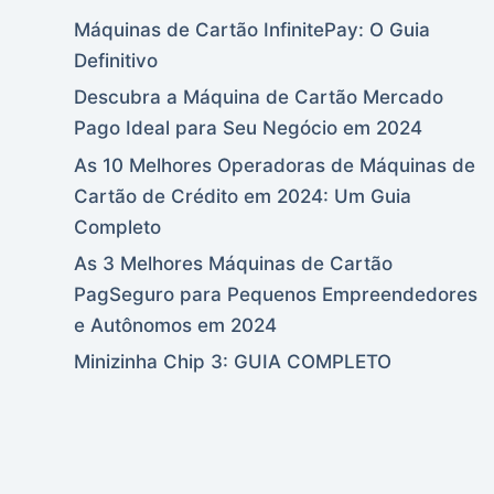
Máquinas de Cartão InfinitePay: O Guia
Definitivo
Descubra a Máquina de Cartão Mercado
Pago Ideal para Seu Negócio em 2024
As 10 Melhores Operadoras de Máquinas de
Cartão de Crédito em 2024: Um Guia
Completo
As 3 Melhores Máquinas de Cartão
PagSeguro para Pequenos Empreendedores
e Autônomos em 2024
Minizinha Chip 3: GUIA COMPLETO