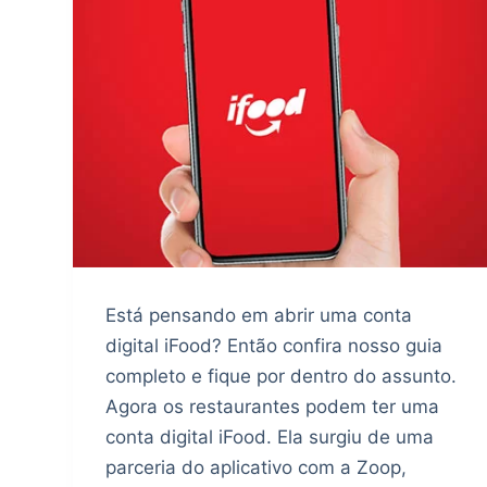
Está pensando em abrir uma conta
digital iFood? Então confira nosso guia
completo e fique por dentro do assunto.
Agora os restaurantes podem ter uma
conta digital iFood. Ela surgiu de uma
parceria do aplicativo com a Zoop,