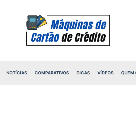
NOTÍCIAS
COMPARATIVOS
DICAS
VÍDEOS
QUEM