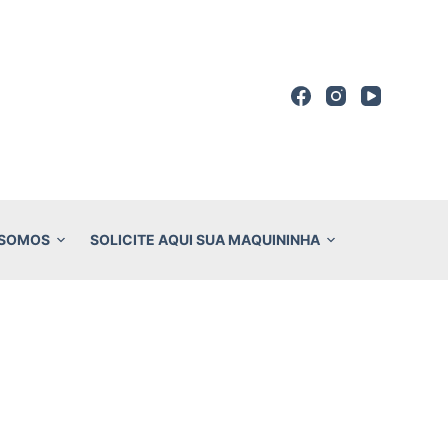
 SOMOS
SOLICITE AQUI SUA MAQUININHA