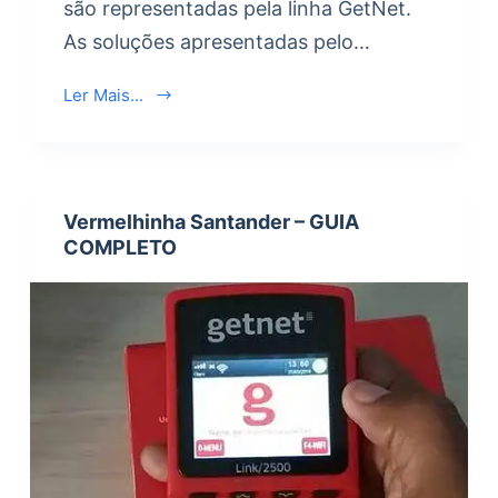
são representadas pela linha GetNet.
As soluções apresentadas pelo…
Ler Mais...
Vermelhinha Santander – GUIA
COMPLETO