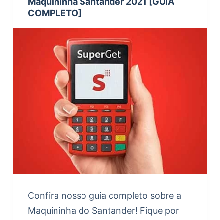
Maquininha Santander 2021 [GUIA
COMPLETO]
Confira nosso guia completo sobre a
Maquininha do Santander! Fique por