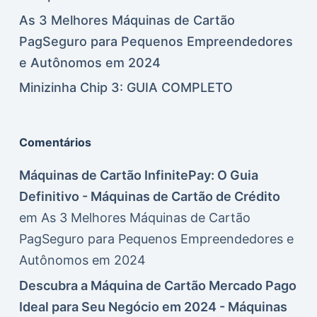
As 3 Melhores Máquinas de Cartão
PagSeguro para Pequenos Empreendedores
e Autônomos em 2024
Minizinha Chip 3: GUIA COMPLETO
Comentários
Máquinas de Cartão InfinitePay: O Guia
Definitivo - Máquinas de Cartão de Crédito
em
As 3 Melhores Máquinas de Cartão
PagSeguro para Pequenos Empreendedores e
Autônomos em 2024
Descubra a Máquina de Cartão Mercado Pago
Ideal para Seu Negócio em 2024 - Máquinas