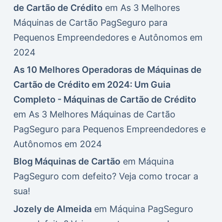
de Cartão de Crédito
em
As 3 Melhores
Máquinas de Cartão PagSeguro para
Pequenos Empreendedores e Autônomos em
2024
As 10 Melhores Operadoras de Máquinas de
Cartão de Crédito em 2024: Um Guia
Completo - Máquinas de Cartão de Crédito
em
As 3 Melhores Máquinas de Cartão
PagSeguro para Pequenos Empreendedores e
Autônomos em 2024
Blog Máquinas de Cartão
em
Máquina
PagSeguro com defeito? Veja como trocar a
sua!
Jozely de Almeida
em
Máquina PagSeguro