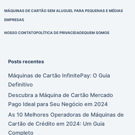
MÁQUINAS DE CARTÃO SEM ALUGUEL PARA PEQUENAS E MÉDIAS
EMPRESAS
NOSSO CONTATO
POLÍTICA DE PRIVACIDADE
QUEM SOMOS
Posts recentes
Máquinas de Cartão InfinitePay: O Guia
Definitivo
Descubra a Máquina de Cartão Mercado
Pago Ideal para Seu Negócio em 2024
As 10 Melhores Operadoras de Máquinas de
Cartão de Crédito em 2024: Um Guia
Completo