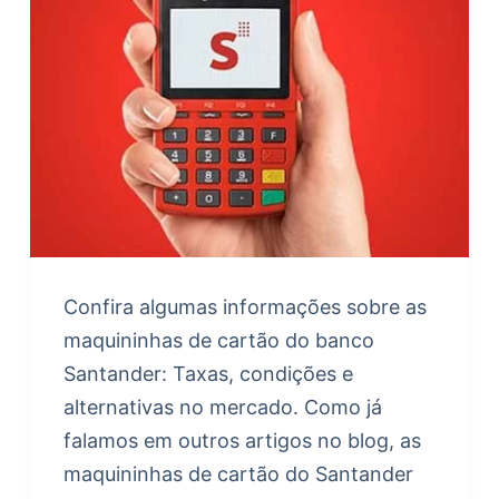
Confira algumas informações sobre as
maquininhas de cartão do banco
Santander: Taxas, condições e
alternativas no mercado. Como já
falamos em outros artigos no blog, as
maquininhas de cartão do Santander