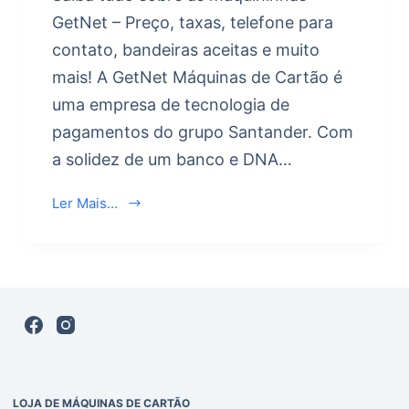
GetNet – Preço, taxas, telefone para
contato, bandeiras aceitas e muito
mais! A GetNet Máquinas de Cartão é
uma empresa de tecnologia de
pagamentos do grupo Santander. Com
a solidez de um banco e DNA…
Ler Mais...
LOJA DE MÁQUINAS DE CARTÃO