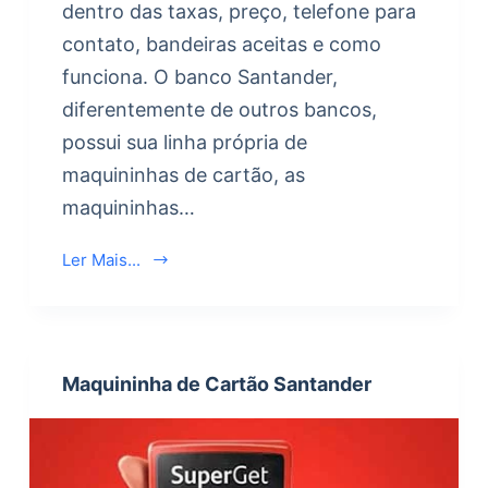
dentro das taxas, preço, telefone para
contato, bandeiras aceitas e como
funciona. O banco Santander,
diferentemente de outros bancos,
possui sua linha própria de
maquininhas de cartão, as
maquininhas…
Ler Mais...
Maquininha de Cartão Santander