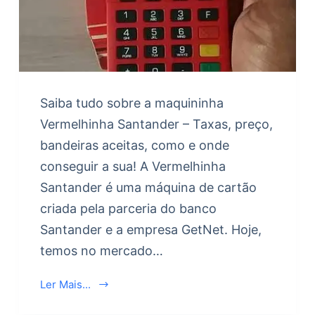
Saiba tudo sobre a maquininha
Vermelhinha Santander – Taxas, preço,
bandeiras aceitas, como e onde
conseguir a sua! A Vermelhinha
Santander é uma máquina de cartão
criada pela parceria do banco
Santander e a empresa GetNet. Hoje,
temos no mercado…
Ler Mais...