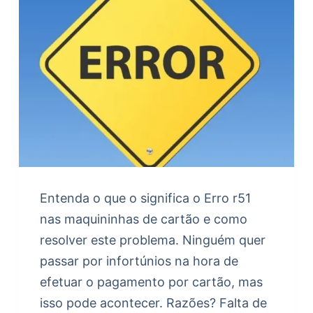
Entenda o que o significa o Erro r51
nas maquininhas de cartão e como
resolver este problema. Ninguém quer
passar por infortúnios na hora de
efetuar o pagamento por cartão, mas
isso pode acontecer. Razões? Falta de