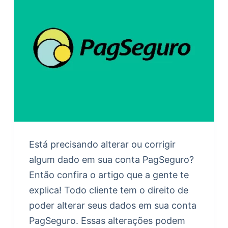
Está precisando alterar ou corrigir
algum dado em sua conta PagSeguro?
Então confira o artigo que a gente te
explica! Todo cliente tem o direito de
poder alterar seus dados em sua conta
PagSeguro. Essas alterações podem