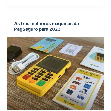
As três melhores máquinas da
PagSeguro para 2023