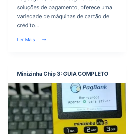
soluções de pagamento, oferece uma
variedade de máquinas de cartão de
crédito…
Ler Mais...
Minizinha Chip 3: GUIA COMPLETO