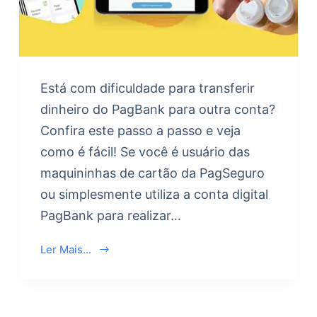
Está com dificuldade para transferir
dinheiro do PagBank para outra conta?
Confira este passo a passo e veja
como é fácil! Se você é usuário das
maquininhas de cartão da PagSeguro
ou simplesmente utiliza a conta digital
PagBank para realizar…
Ler Mais...