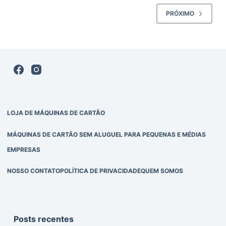
PRÓXIMO
LOJA DE MÁQUINAS DE CARTÃO
MÁQUINAS DE CARTÃO SEM ALUGUEL PARA PEQUENAS E MÉDIAS
EMPRESAS
NOSSO CONTATO
POLÍTICA DE PRIVACIDADE
QUEM SOMOS
Posts recentes