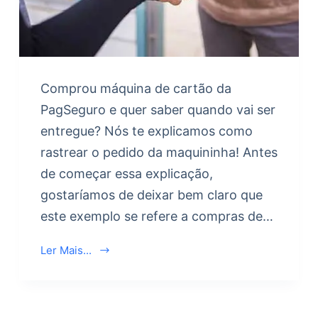
Comprou máquina de cartão da
PagSeguro e quer saber quando vai ser
entregue? Nós te explicamos como
rastrear o pedido da maquininha! Antes
de começar essa explicação,
gostaríamos de deixar bem claro que
este exemplo se refere a compras de…
Ler Mais...