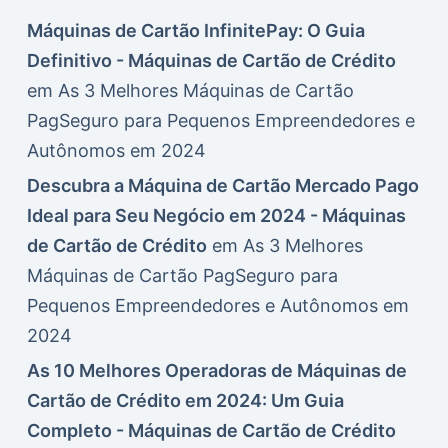
Máquinas de Cartão InfinitePay: O Guia
Definitivo - Máquinas de Cartão de Crédito
em
As 3 Melhores Máquinas de Cartão
PagSeguro para Pequenos Empreendedores e
Autônomos em 2024
Descubra a Máquina de Cartão Mercado Pago
Ideal para Seu Negócio em 2024 - Máquinas
de Cartão de Crédito
em
As 3 Melhores
Máquinas de Cartão PagSeguro para
Pequenos Empreendedores e Autônomos em
2024
As 10 Melhores Operadoras de Máquinas de
Cartão de Crédito em 2024: Um Guia
Completo - Máquinas de Cartão de Crédito