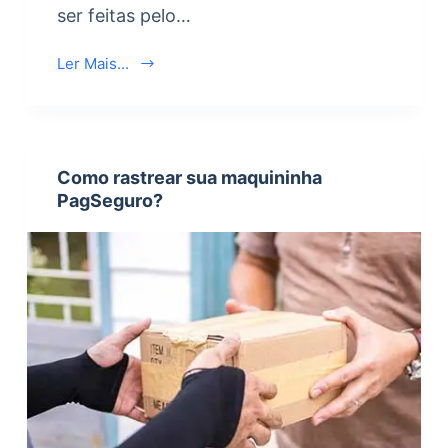
ser feitas pelo…
Ler Mais...
Como rastrear sua maquininha
PagSeguro?