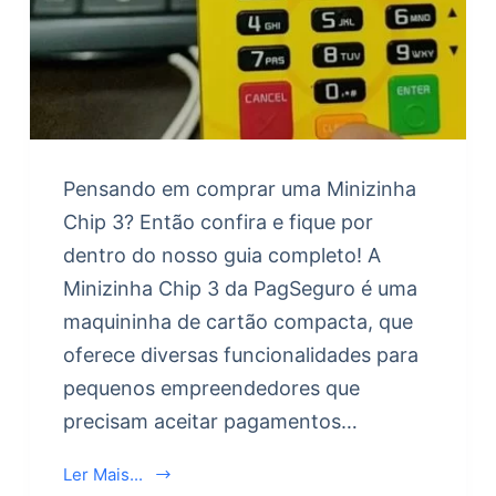
Pensando em comprar uma Minizinha
Chip 3? Então confira e fique por
dentro do nosso guia completo! A
Minizinha Chip 3 da PagSeguro é uma
maquininha de cartão compacta, que
oferece diversas funcionalidades para
pequenos empreendedores que
precisam aceitar pagamentos…
Ler Mais...