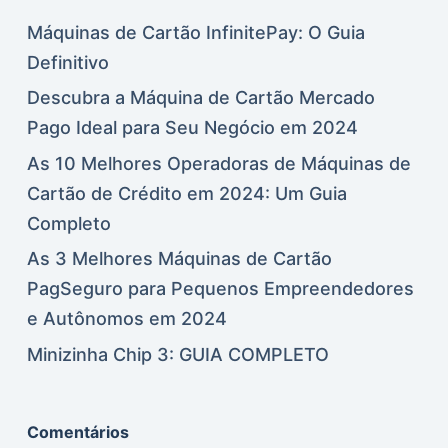
Máquinas de Cartão InfinitePay: O Guia
Definitivo
Descubra a Máquina de Cartão Mercado
Pago Ideal para Seu Negócio em 2024
As 10 Melhores Operadoras de Máquinas de
Cartão de Crédito em 2024: Um Guia
Completo
As 3 Melhores Máquinas de Cartão
PagSeguro para Pequenos Empreendedores
e Autônomos em 2024
Minizinha Chip 3: GUIA COMPLETO
Comentários