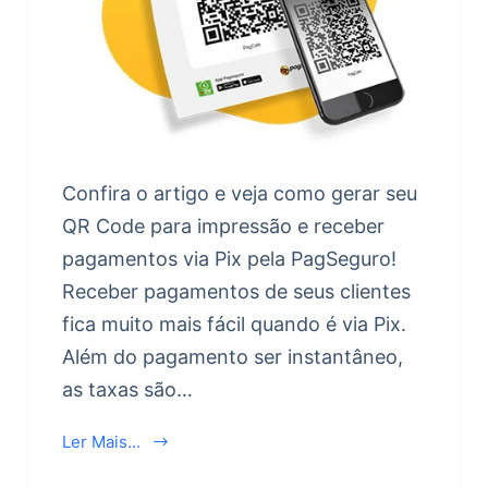
Confira o artigo e veja como gerar seu
QR Code para impressão e receber
pagamentos via Pix pela PagSeguro!
Receber pagamentos de seus clientes
fica muito mais fácil quando é via Pix.
Além do pagamento ser instantâneo,
as taxas são…
Ler Mais...