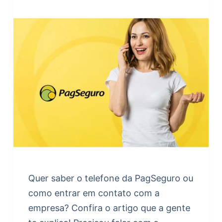
Quer saber o telefone da PagSeguro ou
como entrar em contato com a
empresa? Confira o artigo que a gente