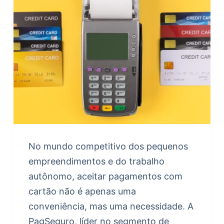
No mundo competitivo dos pequenos
empreendimentos e do trabalho
autônomo, aceitar pagamentos com
cartão não é apenas uma
conveniência, mas uma necessidade. A
PagSeguro, líder no segmento de