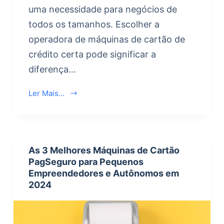
uma necessidade para negócios de
todos os tamanhos. Escolher a
operadora de máquinas de cartão de
crédito certa pode significar a
diferença…
Ler Mais...
As 3 Melhores Máquinas de Cartão
PagSeguro para Pequenos
Empreendedores e Autônomos em
2024