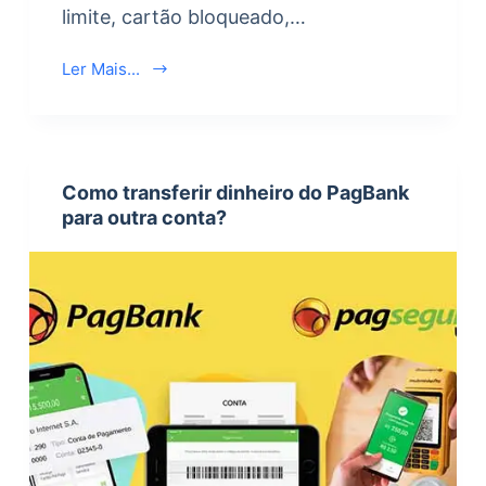
limite, cartão bloqueado,…
Ler Mais...
Como transferir dinheiro do PagBank
para outra conta?