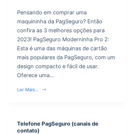
Pensando em comprar uma
maquininha da PagSeguro? Então
confira as 3 melhores opções para
2023! PagSeguro Moderninha Pro 2:
Esta é uma das máquinas de cartão
mais populares da PagSeguro, com um
design compacto e fácil de usar.
Oferece uma…
Ler Mais...
Telefone PagSeguro (canais de
contato)