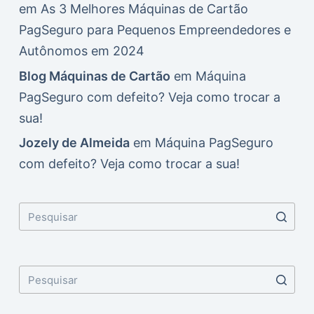
em
As 3 Melhores Máquinas de Cartão
PagSeguro para Pequenos Empreendedores e
Autônomos em 2024
Blog Máquinas de Cartão
em
Máquina
PagSeguro com defeito? Veja como trocar a
sua!
Jozely de Almeida
em
Máquina PagSeguro
com defeito? Veja como trocar a sua!