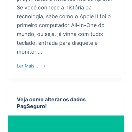
Se você conhece a história da
tecnologia, sabe como o Apple II foi o
primeiro computador All-In-One do
mundo, ou seja, já vinha com tudo:
teclado, entrada para disquete e
monitor.…
Ler Mais...
Veja como alterar os dados
PagSeguro!