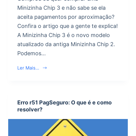
Minizinha Chip 3 e não sabe se ela
aceita pagamentos por aproximação?
Confira o artigo que a gente te explica!
A Minizinha Chip 3 é o novo modelo
atualizado da antiga Minizinha Chip 2.
Podemos…
Ler Mais...
Erro r51 PagSeguro: O que é e como
resolver?