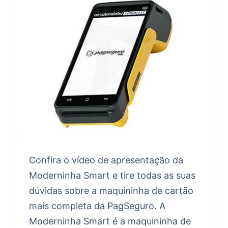
Confira o vídeo de apresentação da
Moderninha Smart e tire todas as suas
dúvidas sobre a maquininha de cartão
mais completa da PagSeguro. A
Moderninha Smart é a maquininha de