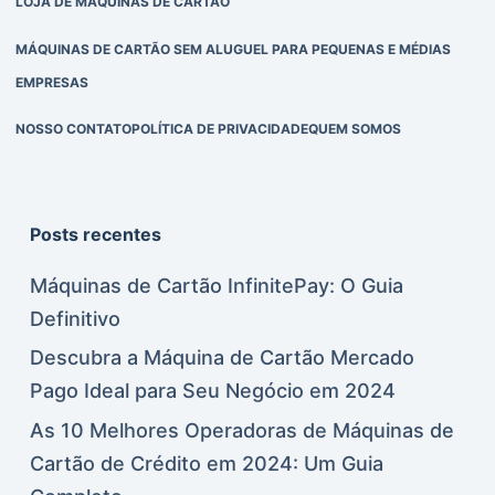
LOJA DE MÁQUINAS DE CARTÃO
MÁQUINAS DE CARTÃO SEM ALUGUEL PARA PEQUENAS E MÉDIAS
EMPRESAS
NOSSO CONTATO
POLÍTICA DE PRIVACIDADE
QUEM SOMOS
Posts recentes
Máquinas de Cartão InfinitePay: O Guia
Definitivo
Descubra a Máquina de Cartão Mercado
Pago Ideal para Seu Negócio em 2024
As 10 Melhores Operadoras de Máquinas de
Cartão de Crédito em 2024: Um Guia