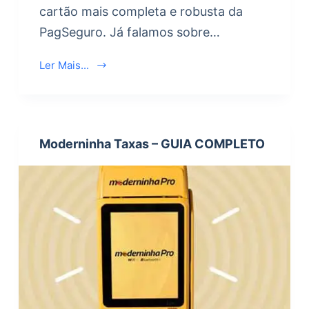
cartão mais completa e robusta da
PagSeguro. Já falamos sobre…
Ler Mais...
Moderninha Taxas – GUIA COMPLETO