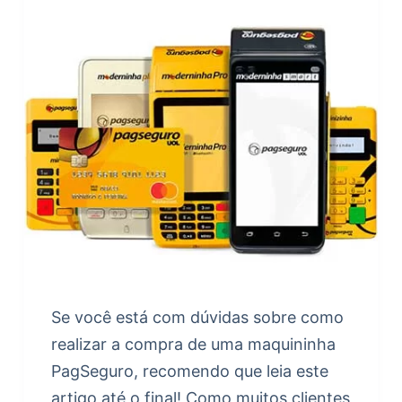
Se você está com dúvidas sobre como
realizar a compra de uma maquininha
PagSeguro, recomendo que leia este
artigo até o final! Como muitos clientes