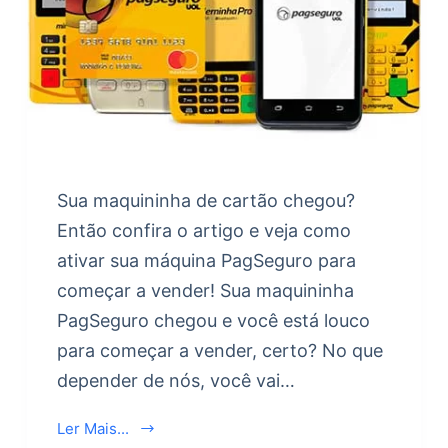
Sua maquininha de cartão chegou?
Então confira o artigo e veja como
ativar sua máquina PagSeguro para
começar a vender! Sua maquininha
PagSeguro chegou e você está louco
para começar a vender, certo? No que
depender de nós, você vai…
Ler Mais...