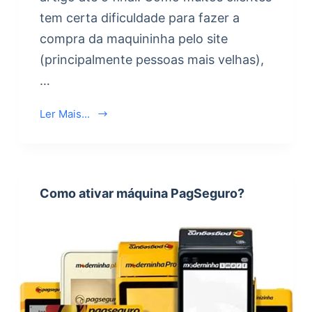
tem certa dificuldade para fazer a
compra da maquininha pelo site
(principalmente pessoas mais velhas),
…
Ler Mais...
Como ativar máquina PagSeguro?