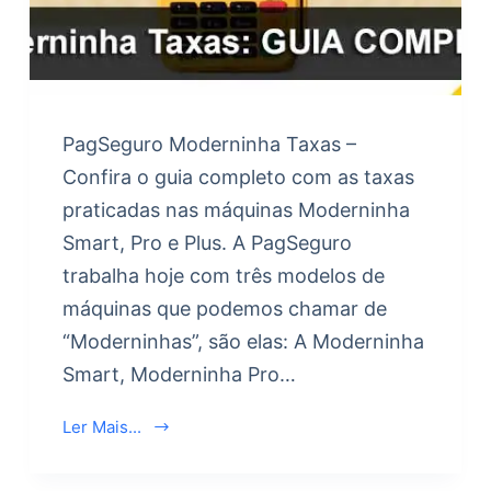
PagSeguro Moderninha Taxas –
Confira o guia completo com as taxas
praticadas nas máquinas Moderninha
Smart, Pro e Plus. A PagSeguro
trabalha hoje com três modelos de
máquinas que podemos chamar de
“Moderninhas”, são elas: A Moderninha
Smart, Moderninha Pro…
Ler Mais...