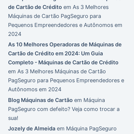
de Cartão de Crédito
em
As 3 Melhores
Máquinas de Cartão PagSeguro para
Pequenos Empreendedores e Autônomos em
2024
As 10 Melhores Operadoras de Máquinas de
Cartão de Crédito em 2024: Um Guia
Completo - Máquinas de Cartão de Crédito
em
As 3 Melhores Máquinas de Cartão
PagSeguro para Pequenos Empreendedores e
Autônomos em 2024
Blog Máquinas de Cartão
em
Máquina
PagSeguro com defeito? Veja como trocar a
sua!
Jozely de Almeida
em
Máquina PagSeguro