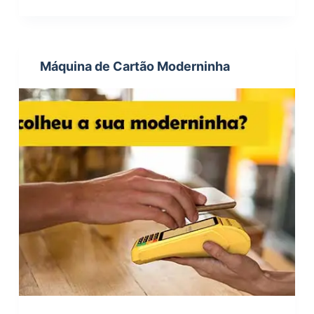
Máquina de Cartão Moderninha