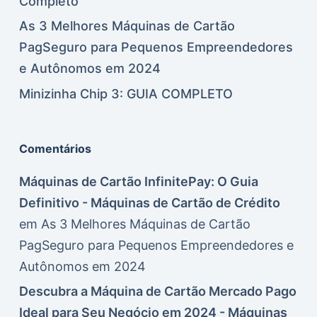
Completo
As 3 Melhores Máquinas de Cartão
PagSeguro para Pequenos Empreendedores
e Autônomos em 2024
Minizinha Chip 3: GUIA COMPLETO
Comentários
Máquinas de Cartão InfinitePay: O Guia
Definitivo - Máquinas de Cartão de Crédito
em
As 3 Melhores Máquinas de Cartão
PagSeguro para Pequenos Empreendedores e
Autônomos em 2024
Descubra a Máquina de Cartão Mercado Pago
Ideal para Seu Negócio em 2024 - Máquinas