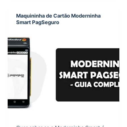
Maquininha de Cartão Moderninha
Smart PagSeguro