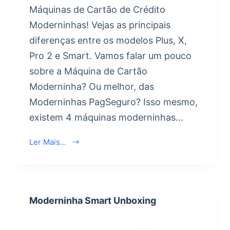
Máquinas de Cartão de Crédito
Moderninhas! Vejas as principais
diferenças entre os modelos Plus, X,
Pro 2 e Smart. Vamos falar um pouco
sobre a Máquina de Cartão
Moderninha? Ou melhor, das
Moderninhas PagSeguro? Isso mesmo,
existem 4 máquinas moderninhas…
Ler Mais...
Moderninha Smart Unboxing