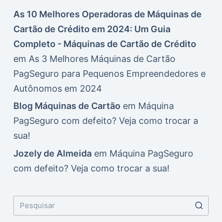
As 10 Melhores Operadoras de Máquinas de
Cartão de Crédito em 2024: Um Guia
Completo - Máquinas de Cartão de Crédito
em
As 3 Melhores Máquinas de Cartão
PagSeguro para Pequenos Empreendedores e
Autônomos em 2024
Blog Máquinas de Cartão
em
Máquina
PagSeguro com defeito? Veja como trocar a
sua!
Jozely de Almeida
em
Máquina PagSeguro
com defeito? Veja como trocar a sua!