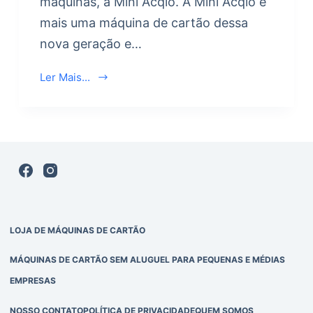
máquinas, a Mini Acqio. A Mini Acqio é
mais uma máquina de cartão dessa
nova geração e…
Ler Mais...
LOJA DE MÁQUINAS DE CARTÃO
MÁQUINAS DE CARTÃO SEM ALUGUEL PARA PEQUENAS E MÉDIAS
EMPRESAS
NOSSO CONTATO
POLÍTICA DE PRIVACIDADE
QUEM SOMOS