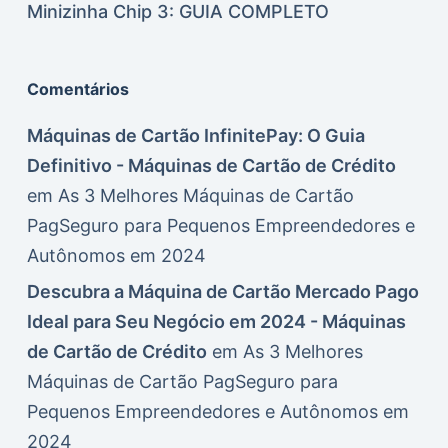
Minizinha Chip 3: GUIA COMPLETO
Comentários
Máquinas de Cartão InfinitePay: O Guia
Definitivo - Máquinas de Cartão de Crédito
em
As 3 Melhores Máquinas de Cartão
PagSeguro para Pequenos Empreendedores e
Autônomos em 2024
Descubra a Máquina de Cartão Mercado Pago
Ideal para Seu Negócio em 2024 - Máquinas
de Cartão de Crédito
em
As 3 Melhores
Máquinas de Cartão PagSeguro para
Pequenos Empreendedores e Autônomos em
2024