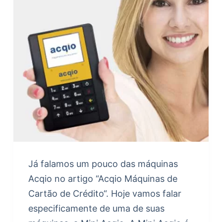
Já falamos um pouco das máquinas
Acqio no artigo “Acqio Máquinas de
Cartão de Crédito“. Hoje vamos falar
especificamente de uma de suas