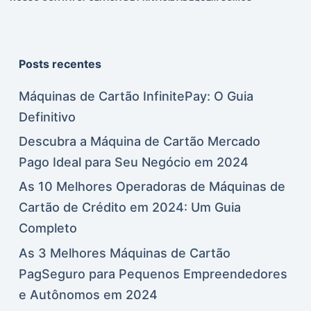
Posts recentes
Máquinas de Cartão InfinitePay: O Guia
Definitivo
Descubra a Máquina de Cartão Mercado
Pago Ideal para Seu Negócio em 2024
As 10 Melhores Operadoras de Máquinas de
Cartão de Crédito em 2024: Um Guia
Completo
As 3 Melhores Máquinas de Cartão
PagSeguro para Pequenos Empreendedores
e Autônomos em 2024