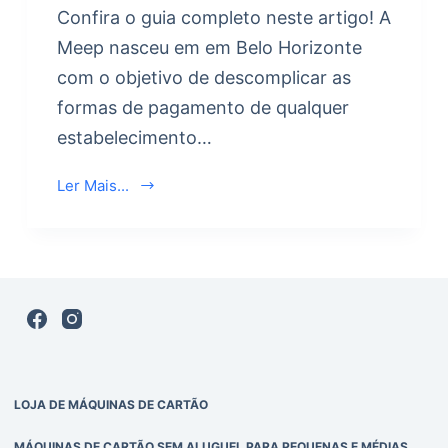
Confira o guia completo neste artigo! A
Meep nasceu em em Belo Horizonte
com o objetivo de descomplicar as
formas de pagamento de qualquer
estabelecimento…
Ler Mais...
LOJA DE MÁQUINAS DE CARTÃO
MÁQUINAS DE CARTÃO SEM ALUGUEL PARA PEQUENAS E MÉDIAS