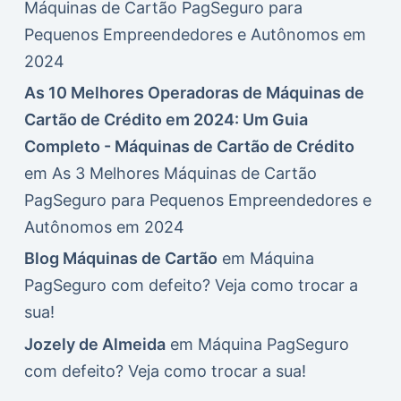
Máquinas de Cartão PagSeguro para
Pequenos Empreendedores e Autônomos em
2024
As 10 Melhores Operadoras de Máquinas de
Cartão de Crédito em 2024: Um Guia
Completo - Máquinas de Cartão de Crédito
em
As 3 Melhores Máquinas de Cartão
PagSeguro para Pequenos Empreendedores e
Autônomos em 2024
Blog Máquinas de Cartão
em
Máquina
PagSeguro com defeito? Veja como trocar a
sua!
Jozely de Almeida
em
Máquina PagSeguro
com defeito? Veja como trocar a sua!