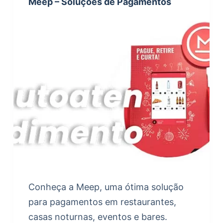
Meep – Soluções de Pagamentos
Conheça a Meep, uma ótima solução
para pagamentos em restaurantes,
casas noturnas, eventos e bares.