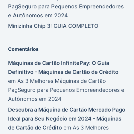
PagSeguro para Pequenos Empreendedores
e Autônomos em 2024
Minizinha Chip 3: GUIA COMPLETO
Comentários
Máquinas de Cartão InfinitePay: O Guia
Definitivo - Máquinas de Cartão de Crédito
em
As 3 Melhores Máquinas de Cartão
PagSeguro para Pequenos Empreendedores e
Autônomos em 2024
Descubra a Máquina de Cartão Mercado Pago
Ideal para Seu Negócio em 2024 - Máquinas
de Cartão de Crédito
em
As 3 Melhores