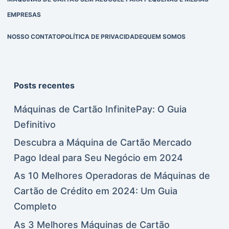
EMPRESAS
NOSSO CONTATO
POLÍTICA DE PRIVACIDADE
QUEM SOMOS
Posts recentes
Máquinas de Cartão InfinitePay: O Guia
Definitivo
Descubra a Máquina de Cartão Mercado
Pago Ideal para Seu Negócio em 2024
As 10 Melhores Operadoras de Máquinas de
Cartão de Crédito em 2024: Um Guia
Completo
As 3 Melhores Máquinas de Cartão