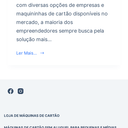
com diversas opções de empresas e
maquininhas de cartão disponíveis no
mercado, a maioria dos
empreendedores sempre busca pela
solução mais…
Ler Mais...
LOJA DE MÁQUINAS DE CARTÃO
MÁQUINAS DE CARTÃO SEM ALUGUEL PARA PEQUENAS E MÉDIAS