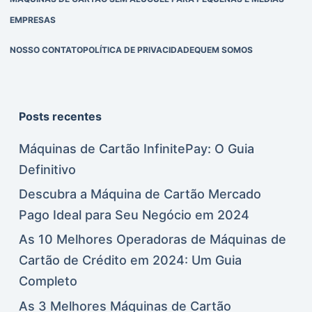
EMPRESAS
NOSSO CONTATO
POLÍTICA DE PRIVACIDADE
QUEM SOMOS
Posts recentes
Máquinas de Cartão InfinitePay: O Guia
Definitivo
Descubra a Máquina de Cartão Mercado
Pago Ideal para Seu Negócio em 2024
As 10 Melhores Operadoras de Máquinas de
Cartão de Crédito em 2024: Um Guia
Completo
As 3 Melhores Máquinas de Cartão