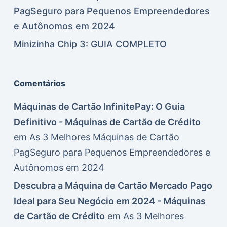
PagSeguro para Pequenos Empreendedores
e Autônomos em 2024
Minizinha Chip 3: GUIA COMPLETO
Comentários
Máquinas de Cartão InfinitePay: O Guia
Definitivo - Máquinas de Cartão de Crédito
em
As 3 Melhores Máquinas de Cartão
PagSeguro para Pequenos Empreendedores e
Autônomos em 2024
Descubra a Máquina de Cartão Mercado Pago
Ideal para Seu Negócio em 2024 - Máquinas
de Cartão de Crédito
em
As 3 Melhores