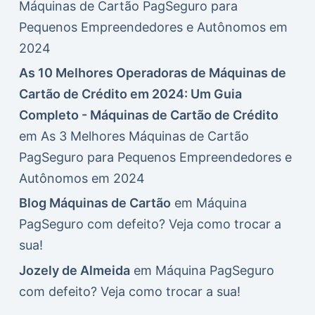
Máquinas de Cartão PagSeguro para
Pequenos Empreendedores e Autônomos em
2024
As 10 Melhores Operadoras de Máquinas de
Cartão de Crédito em 2024: Um Guia
Completo - Máquinas de Cartão de Crédito
em
As 3 Melhores Máquinas de Cartão
PagSeguro para Pequenos Empreendedores e
Autônomos em 2024
Blog Máquinas de Cartão
em
Máquina
PagSeguro com defeito? Veja como trocar a
sua!
Jozely de Almeida
em
Máquina PagSeguro
com defeito? Veja como trocar a sua!