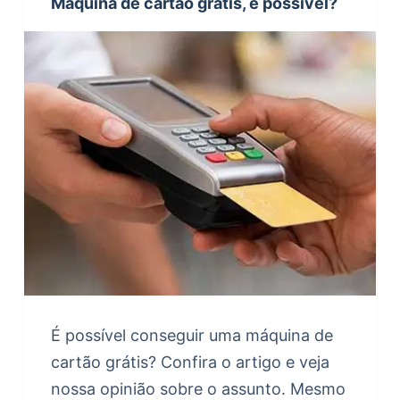
Máquina de cartão grátis, é possível?
É possível conseguir uma máquina de
cartão grátis? Confira o artigo e veja
nossa opinião sobre o assunto. Mesmo