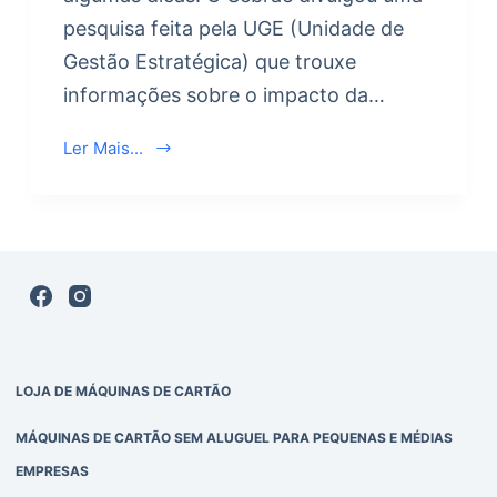
pesquisa feita pela UGE (Unidade de
Gestão Estratégica) que trouxe
informações sobre o impacto da…
Ler Mais...
LOJA DE MÁQUINAS DE CARTÃO
MÁQUINAS DE CARTÃO SEM ALUGUEL PARA PEQUENAS E MÉDIAS
EMPRESAS