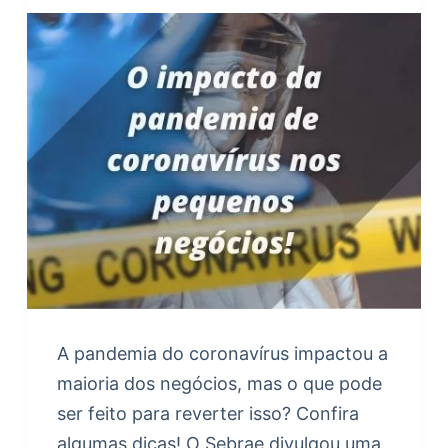
A pandemia do coronavírus impactou a
maioria dos negócios, mas o que pode
ser feito para reverter isso? Confira
algumas dicas! O Sebrae divulgou uma