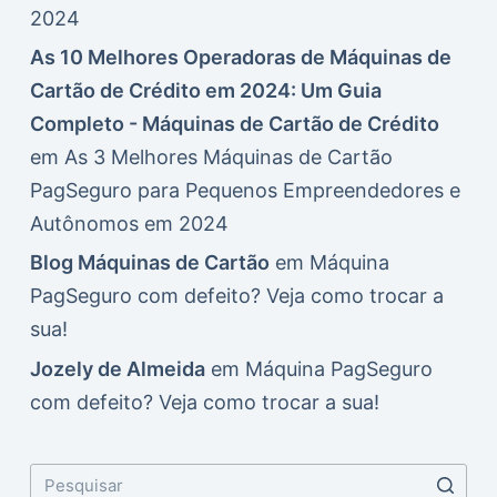
2024
As 10 Melhores Operadoras de Máquinas de
Cartão de Crédito em 2024: Um Guia
Completo - Máquinas de Cartão de Crédito
em
As 3 Melhores Máquinas de Cartão
PagSeguro para Pequenos Empreendedores e
Autônomos em 2024
Blog Máquinas de Cartão
em
Máquina
PagSeguro com defeito? Veja como trocar a
sua!
Jozely de Almeida
em
Máquina PagSeguro
com defeito? Veja como trocar a sua!