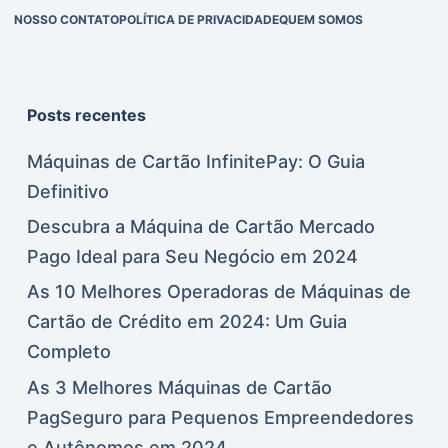
NOSSO CONTATO
POLÍTICA DE PRIVACIDADE
QUEM SOMOS
Posts recentes
Máquinas de Cartão InfinitePay: O Guia
Definitivo
Descubra a Máquina de Cartão Mercado
Pago Ideal para Seu Negócio em 2024
As 10 Melhores Operadoras de Máquinas de
Cartão de Crédito em 2024: Um Guia
Completo
As 3 Melhores Máquinas de Cartão
PagSeguro para Pequenos Empreendedores
e Autônomos em 2024