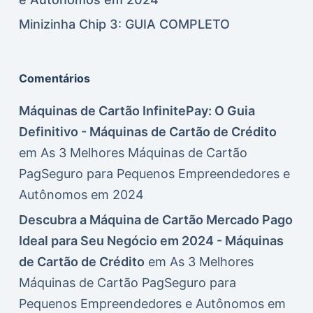
Minizinha Chip 3: GUIA COMPLETO
Comentários
Máquinas de Cartão InfinitePay: O Guia
Definitivo - Máquinas de Cartão de Crédito
em
As 3 Melhores Máquinas de Cartão
PagSeguro para Pequenos Empreendedores e
Autônomos em 2024
Descubra a Máquina de Cartão Mercado Pago
Ideal para Seu Negócio em 2024 - Máquinas
de Cartão de Crédito
em
As 3 Melhores
Máquinas de Cartão PagSeguro para
Pequenos Empreendedores e Autônomos em