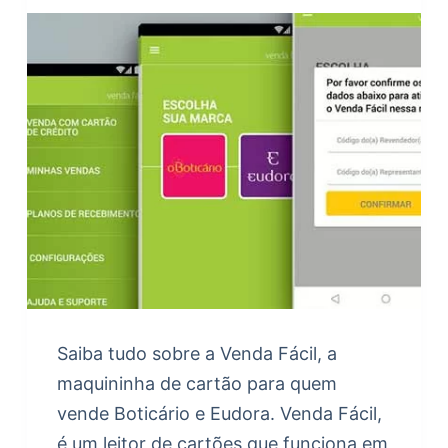
Saiba tudo sobre a Venda Fácil, a
maquininha de cartão para quem
vende Boticário e Eudora. Venda Fácil,
é um leitor de cartões que funciona em