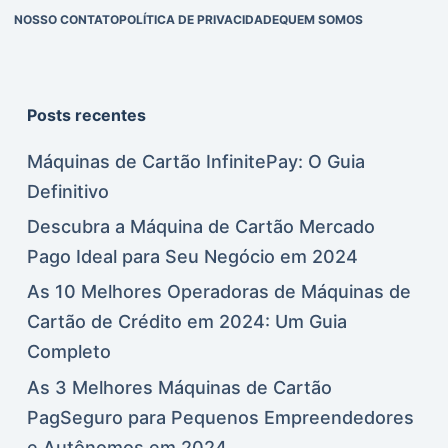
NOSSO CONTATO
POLÍTICA DE PRIVACIDADE
QUEM SOMOS
Posts recentes
Máquinas de Cartão InfinitePay: O Guia
Definitivo
Descubra a Máquina de Cartão Mercado
Pago Ideal para Seu Negócio em 2024
As 10 Melhores Operadoras de Máquinas de
Cartão de Crédito em 2024: Um Guia
Completo
As 3 Melhores Máquinas de Cartão
PagSeguro para Pequenos Empreendedores
e Autônomos em 2024