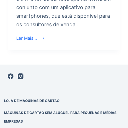
conjunto com um aplicativo para
smartphones, que está disponível para
os consultores de venda…
Ler Mais...
LOJA DE MÁQUINAS DE CARTÃO
MÁQUINAS DE CARTÃO SEM ALUGUEL PARA PEQUENAS E MÉDIAS
EMPRESAS