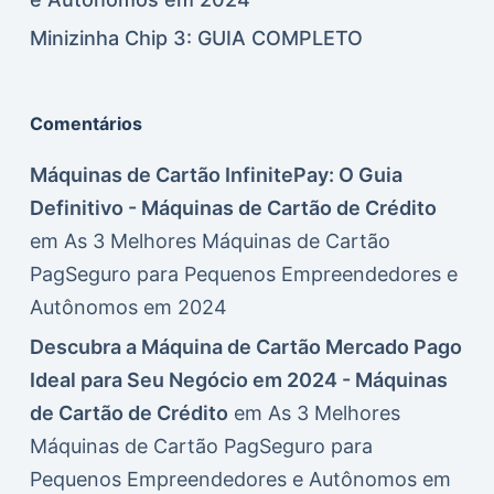
Minizinha Chip 3: GUIA COMPLETO
Comentários
Máquinas de Cartão InfinitePay: O Guia
Definitivo - Máquinas de Cartão de Crédito
em
As 3 Melhores Máquinas de Cartão
PagSeguro para Pequenos Empreendedores e
Autônomos em 2024
Descubra a Máquina de Cartão Mercado Pago
Ideal para Seu Negócio em 2024 - Máquinas
de Cartão de Crédito
em
As 3 Melhores
Máquinas de Cartão PagSeguro para
Pequenos Empreendedores e Autônomos em