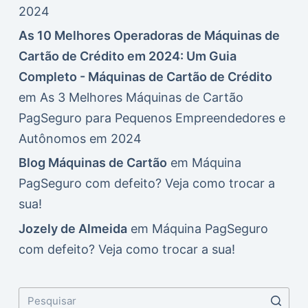
2024
As 10 Melhores Operadoras de Máquinas de
Cartão de Crédito em 2024: Um Guia
Completo - Máquinas de Cartão de Crédito
em
As 3 Melhores Máquinas de Cartão
PagSeguro para Pequenos Empreendedores e
Autônomos em 2024
Blog Máquinas de Cartão
em
Máquina
PagSeguro com defeito? Veja como trocar a
sua!
Jozely de Almeida
em
Máquina PagSeguro
com defeito? Veja como trocar a sua!