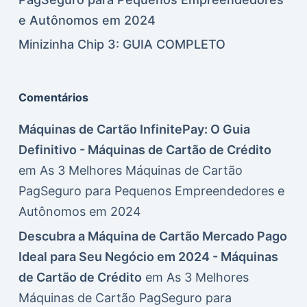
e Autônomos em 2024
Minizinha Chip 3: GUIA COMPLETO
Comentários
Máquinas de Cartão InfinitePay: O Guia
Definitivo - Máquinas de Cartão de Crédito
em
As 3 Melhores Máquinas de Cartão
PagSeguro para Pequenos Empreendedores e
Autônomos em 2024
Descubra a Máquina de Cartão Mercado Pago
Ideal para Seu Negócio em 2024 - Máquinas
de Cartão de Crédito
em
As 3 Melhores
Máquinas de Cartão PagSeguro para