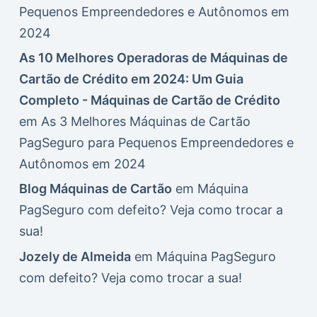
Pequenos Empreendedores e Autônomos em
2024
As 10 Melhores Operadoras de Máquinas de
Cartão de Crédito em 2024: Um Guia
Completo - Máquinas de Cartão de Crédito
em
As 3 Melhores Máquinas de Cartão
PagSeguro para Pequenos Empreendedores e
Autônomos em 2024
Blog Máquinas de Cartão
em
Máquina
PagSeguro com defeito? Veja como trocar a
sua!
Jozely de Almeida
em
Máquina PagSeguro
com defeito? Veja como trocar a sua!