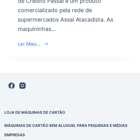
de Crédito Passaí é um produto
comercializado pela rede de
supermercados Assaí Atacadista. As
maquininhas…
Ler Mais...
LOJA DE MÁQUINAS DE CARTÃO
MÁQUINAS DE CARTÃO SEM ALUGUEL PARA PEQUENAS E MÉDIAS
EMPRESAS