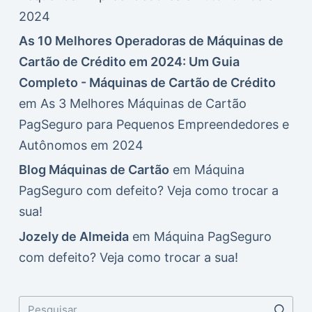
2024
As 10 Melhores Operadoras de Máquinas de
Cartão de Crédito em 2024: Um Guia
Completo - Máquinas de Cartão de Crédito
em
As 3 Melhores Máquinas de Cartão
PagSeguro para Pequenos Empreendedores e
Autônomos em 2024
Blog Máquinas de Cartão
em
Máquina
PagSeguro com defeito? Veja como trocar a
sua!
Jozely de Almeida
em
Máquina PagSeguro
com defeito? Veja como trocar a sua!