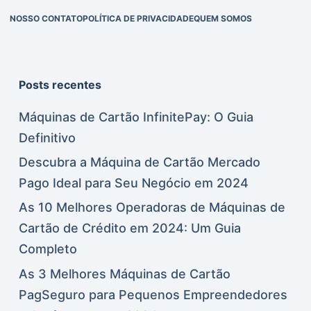
NOSSO CONTATO
POLÍTICA DE PRIVACIDADE
QUEM SOMOS
Posts recentes
Máquinas de Cartão InfinitePay: O Guia
Definitivo
Descubra a Máquina de Cartão Mercado
Pago Ideal para Seu Negócio em 2024
As 10 Melhores Operadoras de Máquinas de
Cartão de Crédito em 2024: Um Guia
Completo
As 3 Melhores Máquinas de Cartão
PagSeguro para Pequenos Empreendedores