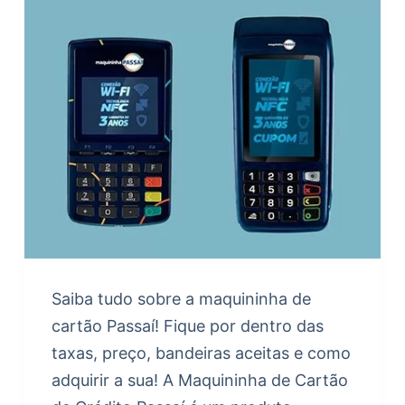
Saiba tudo sobre a maquininha de
cartão Passaí! Fique por dentro das
taxas, preço, bandeiras aceitas e como
adquirir a sua! A Maquininha de Cartão