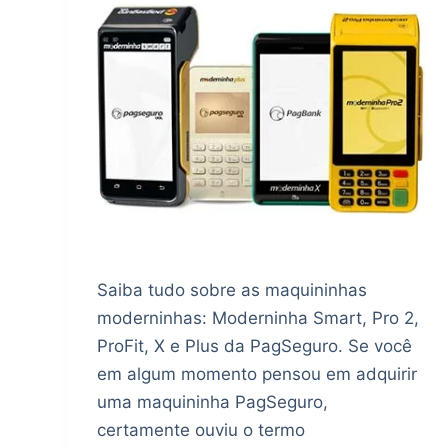
Saiba tudo sobre as maquininhas
moderninhas: Moderninha Smart, Pro 2,
ProFit, X e Plus da PagSeguro. Se você
em algum momento pensou em adquirir
uma maquininha PagSeguro,
certamente ouviu o termo