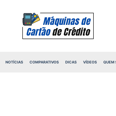
NOTÍCIAS
COMPARATIVOS
DICAS
VÍDEOS
QUEM