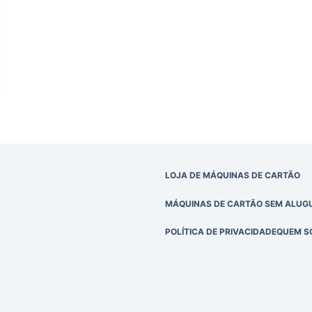
LOJA DE MÁQUINAS DE CARTÃO
MÁQUINAS DE CARTÃO SEM ALUGU
POLÍTICA DE PRIVACIDADE
QUEM S