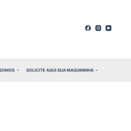
 SOMOS
SOLICITE AQUI SUA MAQUININHA