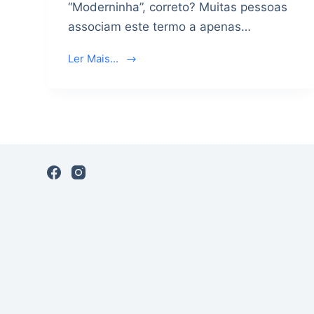
“Moderninha”, correto? Muitas pessoas
associam este termo a apenas…
Ler Mais...