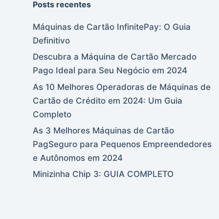
Posts recentes
Máquinas de Cartão InfinitePay: O Guia
Definitivo
Descubra a Máquina de Cartão Mercado
Pago Ideal para Seu Negócio em 2024
As 10 Melhores Operadoras de Máquinas de
Cartão de Crédito em 2024: Um Guia
Completo
As 3 Melhores Máquinas de Cartão
PagSeguro para Pequenos Empreendedores
e Autônomos em 2024
Minizinha Chip 3: GUIA COMPLETO