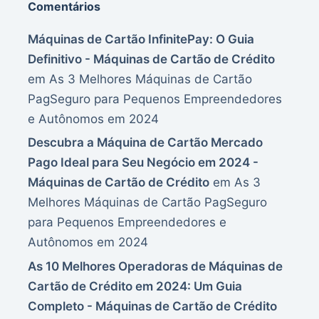
Comentários
Máquinas de Cartão InfinitePay: O Guia
Definitivo - Máquinas de Cartão de Crédito
em
As 3 Melhores Máquinas de Cartão
PagSeguro para Pequenos Empreendedores
e Autônomos em 2024
Descubra a Máquina de Cartão Mercado
Pago Ideal para Seu Negócio em 2024 -
Máquinas de Cartão de Crédito
em
As 3
Melhores Máquinas de Cartão PagSeguro
para Pequenos Empreendedores e
Autônomos em 2024
As 10 Melhores Operadoras de Máquinas de
Cartão de Crédito em 2024: Um Guia
Completo - Máquinas de Cartão de Crédito