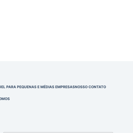
EL PARA PEQUENAS E MÉDIAS EMPRESAS
NOSSO CONTATO
OMOS