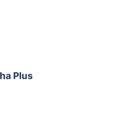
ha Plus