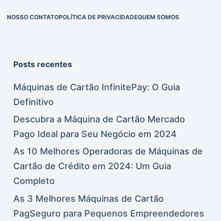
NOSSO CONTATO
POLÍTICA DE PRIVACIDADE
QUEM SOMOS
Posts recentes
Máquinas de Cartão InfinitePay: O Guia
Definitivo
Descubra a Máquina de Cartão Mercado
Pago Ideal para Seu Negócio em 2024
As 10 Melhores Operadoras de Máquinas de
Cartão de Crédito em 2024: Um Guia
Completo
As 3 Melhores Máquinas de Cartão
PagSeguro para Pequenos Empreendedores