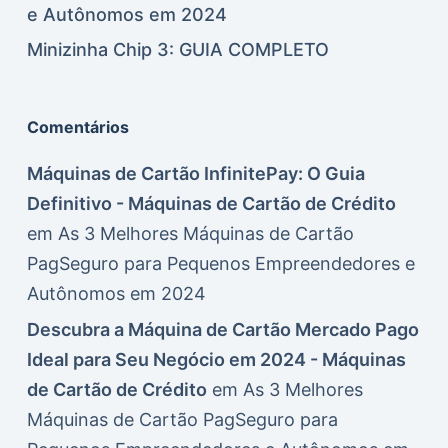
e Autônomos em 2024
Minizinha Chip 3: GUIA COMPLETO
Comentários
Máquinas de Cartão InfinitePay: O Guia
Definitivo - Máquinas de Cartão de Crédito
em
As 3 Melhores Máquinas de Cartão
PagSeguro para Pequenos Empreendedores e
Autônomos em 2024
Descubra a Máquina de Cartão Mercado Pago
Ideal para Seu Negócio em 2024 - Máquinas
de Cartão de Crédito
em
As 3 Melhores
Máquinas de Cartão PagSeguro para