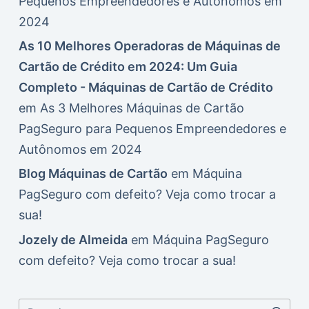
Pequenos Empreendedores e Autônomos em
2024
As 10 Melhores Operadoras de Máquinas de
Cartão de Crédito em 2024: Um Guia
Completo - Máquinas de Cartão de Crédito
em
As 3 Melhores Máquinas de Cartão
PagSeguro para Pequenos Empreendedores e
Autônomos em 2024
Blog Máquinas de Cartão
em
Máquina
PagSeguro com defeito? Veja como trocar a
sua!
Jozely de Almeida
em
Máquina PagSeguro
com defeito? Veja como trocar a sua!