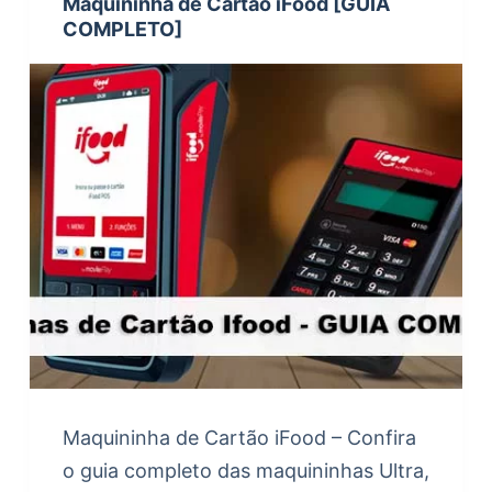
Maquininha de Cartão iFood [GUIA
COMPLETO]
Maquininha de Cartão iFood – Confira
o guia completo das maquininhas Ultra,