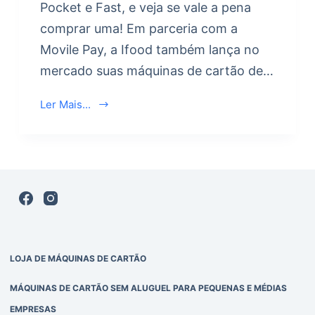
Pocket e Fast, e veja se vale a pena
comprar uma! Em parceria com a
Movile Pay, a Ifood também lança no
mercado suas máquinas de cartão de…
Ler Mais...
LOJA DE MÁQUINAS DE CARTÃO
MÁQUINAS DE CARTÃO SEM ALUGUEL PARA PEQUENAS E MÉDIAS
EMPRESAS