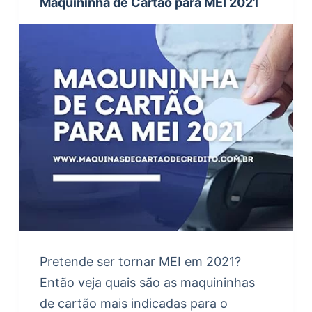
Maquininha de Cartão para MEI 2021
Pretende ser tornar MEI em 2021?
Então veja quais são as maquininhas
de cartão mais indicadas para o