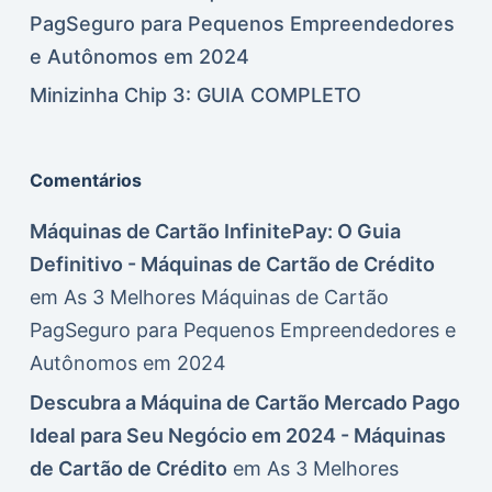
PagSeguro para Pequenos Empreendedores
e Autônomos em 2024
Minizinha Chip 3: GUIA COMPLETO
Comentários
Máquinas de Cartão InfinitePay: O Guia
Definitivo - Máquinas de Cartão de Crédito
em
As 3 Melhores Máquinas de Cartão
PagSeguro para Pequenos Empreendedores e
Autônomos em 2024
Descubra a Máquina de Cartão Mercado Pago
Ideal para Seu Negócio em 2024 - Máquinas
de Cartão de Crédito
em
As 3 Melhores