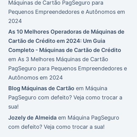
Máquinas de Cartão PagSeguro para
Pequenos Empreendedores e Autônomos em
2024
As 10 Melhores Operadoras de Máquinas de
Cartão de Crédito em 2024: Um Guia
Completo - Máquinas de Cartão de Crédito
em
As 3 Melhores Máquinas de Cartão
PagSeguro para Pequenos Empreendedores e
Autônomos em 2024
Blog Máquinas de Cartão
em
Máquina
PagSeguro com defeito? Veja como trocar a
sua!
Jozely de Almeida
em
Máquina PagSeguro
com defeito? Veja como trocar a sua!