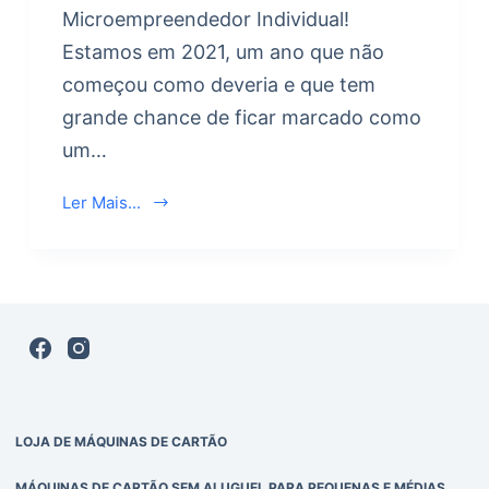
Microempreendedor Individual!
Estamos em 2021, um ano que não
começou como deveria e que tem
grande chance de ficar marcado como
um…
Ler Mais...
LOJA DE MÁQUINAS DE CARTÃO
MÁQUINAS DE CARTÃO SEM ALUGUEL PARA PEQUENAS E MÉDIAS