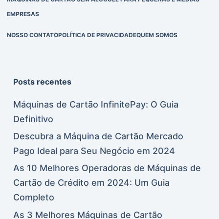
EMPRESAS
NOSSO CONTATO
POLÍTICA DE PRIVACIDADE
QUEM SOMOS
Posts recentes
Máquinas de Cartão InfinitePay: O Guia
Definitivo
Descubra a Máquina de Cartão Mercado
Pago Ideal para Seu Negócio em 2024
As 10 Melhores Operadoras de Máquinas de
Cartão de Crédito em 2024: Um Guia
Completo
As 3 Melhores Máquinas de Cartão