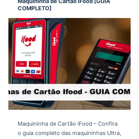
Maquininha de Cartão iFood [GUIA
COMPLETO]
Maquininha de Cartão iFood – Confira
o guia completo das maquininhas Ultra,