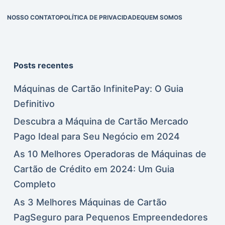
NOSSO CONTATO
POLÍTICA DE PRIVACIDADE
QUEM SOMOS
Posts recentes
Máquinas de Cartão InfinitePay: O Guia
Definitivo
Descubra a Máquina de Cartão Mercado
Pago Ideal para Seu Negócio em 2024
As 10 Melhores Operadoras de Máquinas de
Cartão de Crédito em 2024: Um Guia
Completo
As 3 Melhores Máquinas de Cartão
PagSeguro para Pequenos Empreendedores