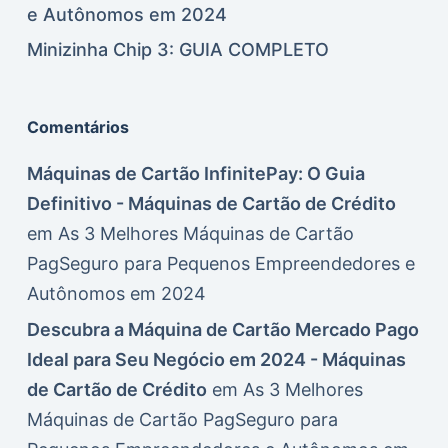
e Autônomos em 2024
Minizinha Chip 3: GUIA COMPLETO
Comentários
Máquinas de Cartão InfinitePay: O Guia
Definitivo - Máquinas de Cartão de Crédito
em
As 3 Melhores Máquinas de Cartão
PagSeguro para Pequenos Empreendedores e
Autônomos em 2024
Descubra a Máquina de Cartão Mercado Pago
Ideal para Seu Negócio em 2024 - Máquinas
de Cartão de Crédito
em
As 3 Melhores
Máquinas de Cartão PagSeguro para