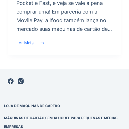
Pocket e Fast, e veja se vale a pena
comprar uma! Em parceria com a
Movile Pay, a Ifood também lança no
mercado suas máquinas de cartão de…
Ler Mais...
LOJA DE MÁQUINAS DE CARTÃO
MÁQUINAS DE CARTÃO SEM ALUGUEL PARA PEQUENAS E MÉDIAS
EMPRESAS