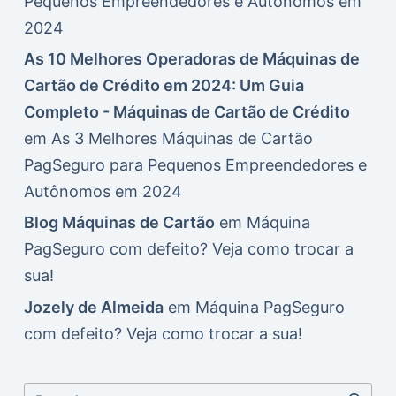
Pequenos Empreendedores e Autônomos em
2024
As 10 Melhores Operadoras de Máquinas de
Cartão de Crédito em 2024: Um Guia
Completo - Máquinas de Cartão de Crédito
em
As 3 Melhores Máquinas de Cartão
PagSeguro para Pequenos Empreendedores e
Autônomos em 2024
Blog Máquinas de Cartão
em
Máquina
PagSeguro com defeito? Veja como trocar a
sua!
Jozely de Almeida
em
Máquina PagSeguro
com defeito? Veja como trocar a sua!