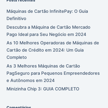
Posts recentes
Máquinas de Cartão InfinitePay: O Guia
Definitivo
Descubra a Máquina de Cartão Mercado
Pago Ideal para Seu Negócio em 2024
As 10 Melhores Operadoras de Máquinas de
Cartão de Crédito em 2024: Um Guia
Completo
As 3 Melhores Máquinas de Cartão
PagSeguro para Pequenos Empreendedores
e Autônomos em 2024
Minizinha Chip 3: GUIA COMPLETO
Comentários