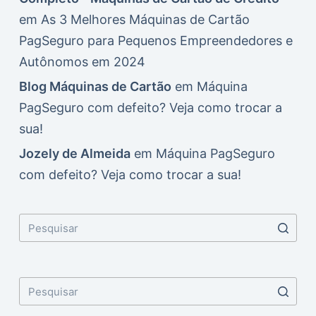
em
As 3 Melhores Máquinas de Cartão
PagSeguro para Pequenos Empreendedores e
Autônomos em 2024
Blog Máquinas de Cartão
em
Máquina
PagSeguro com defeito? Veja como trocar a
sua!
Jozely de Almeida
em
Máquina PagSeguro
com defeito? Veja como trocar a sua!