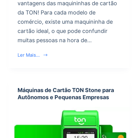
vantagens das maquininhas de cartão
da TON! Para cada modelo de
comércio, existe uma maquininha de
cartão ideal, o que pode confundir
muitas pessoas na hora de…
Ler Mais...
Máquinas de Cartão TON Stone para
Autônomos e Pequenas Empresas