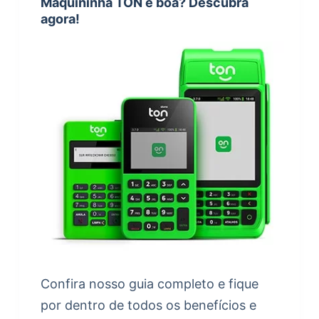
Maquininha TON é boa? Descubra
agora!
Confira nosso guia completo e fique
por dentro de todos os benefícios e