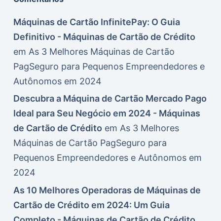
Máquinas de Cartão InfinitePay: O Guia
Definitivo - Máquinas de Cartão de Crédito
em
As 3 Melhores Máquinas de Cartão
PagSeguro para Pequenos Empreendedores e
Autônomos em 2024
Descubra a Máquina de Cartão Mercado Pago
Ideal para Seu Negócio em 2024 - Máquinas
de Cartão de Crédito
em
As 3 Melhores
Máquinas de Cartão PagSeguro para
Pequenos Empreendedores e Autônomos em
2024
As 10 Melhores Operadoras de Máquinas de
Cartão de Crédito em 2024: Um Guia
Completo - Máquinas de Cartão de Crédito