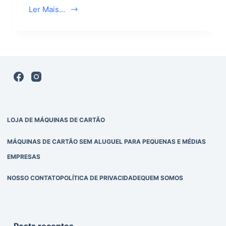
Ler Mais...
LOJA DE MÁQUINAS DE CARTÃO
MÁQUINAS DE CARTÃO SEM ALUGUEL PARA PEQUENAS E MÉDIAS
EMPRESAS
NOSSO CONTATO
POLÍTICA DE PRIVACIDADE
QUEM SOMOS