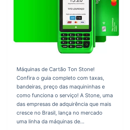
Máquinas de Cartão Ton Stone!
Confira o guia completo com taxas,
bandeiras, preço das maquininhas e
como funciona o serviço! A Stone, uma
das empresas de adquirência que mais
cresce no Brasil, lança no mercado
uma linha da máquinas de…