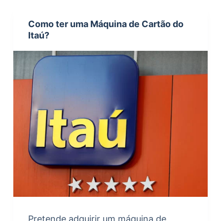
Como ter uma Máquina de Cartão do
Itaú?
Pretende adquirir um máquina de