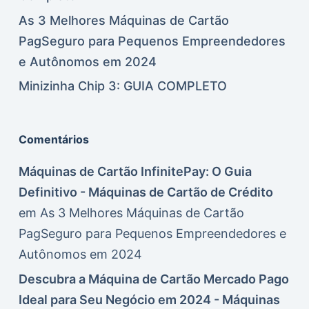
As 3 Melhores Máquinas de Cartão
PagSeguro para Pequenos Empreendedores
e Autônomos em 2024
Minizinha Chip 3: GUIA COMPLETO
Comentários
Máquinas de Cartão InfinitePay: O Guia
Definitivo - Máquinas de Cartão de Crédito
em
As 3 Melhores Máquinas de Cartão
PagSeguro para Pequenos Empreendedores e
Autônomos em 2024
Descubra a Máquina de Cartão Mercado Pago
Ideal para Seu Negócio em 2024 - Máquinas