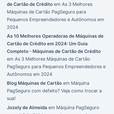
de Cartão de Crédito
em
As 3 Melhores
Máquinas de Cartão PagSeguro para
Pequenos Empreendedores e Autônomos em
2024
As 10 Melhores Operadoras de Máquinas de
Cartão de Crédito em 2024: Um Guia
Completo - Máquinas de Cartão de Crédito
em
As 3 Melhores Máquinas de Cartão
PagSeguro para Pequenos Empreendedores e
Autônomos em 2024
Blog Máquinas de Cartão
em
Máquina
PagSeguro com defeito? Veja como trocar a
sua!
Jozely de Almeida
em
Máquina PagSeguro