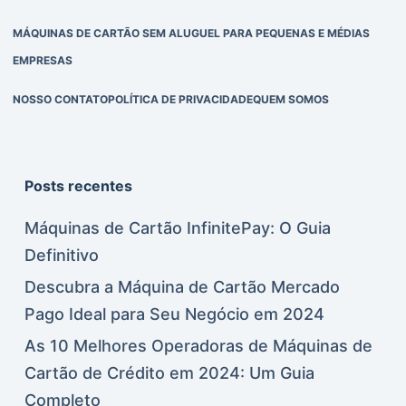
MÁQUINAS DE CARTÃO SEM ALUGUEL PARA PEQUENAS E MÉDIAS
EMPRESAS
NOSSO CONTATO
POLÍTICA DE PRIVACIDADE
QUEM SOMOS
Posts recentes
Máquinas de Cartão InfinitePay: O Guia
Definitivo
Descubra a Máquina de Cartão Mercado
Pago Ideal para Seu Negócio em 2024
As 10 Melhores Operadoras de Máquinas de
Cartão de Crédito em 2024: Um Guia
Completo