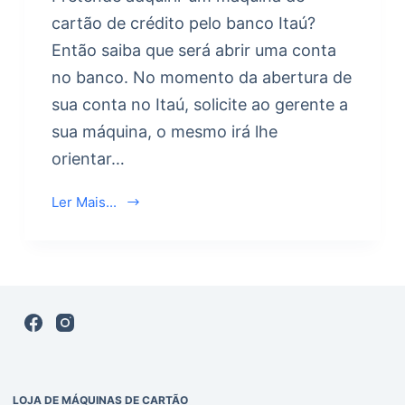
cartão de crédito pelo banco Itaú?
Então saiba que será abrir uma conta
no banco. No momento da abertura de
sua conta no Itaú, solicite ao gerente a
sua máquina, o mesmo irá lhe
orientar…
Ler Mais...
LOJA DE MÁQUINAS DE CARTÃO