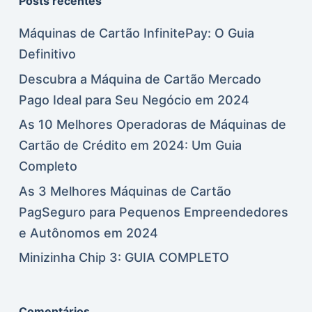
Posts recentes
Máquinas de Cartão InfinitePay: O Guia
Definitivo
Descubra a Máquina de Cartão Mercado
Pago Ideal para Seu Negócio em 2024
As 10 Melhores Operadoras de Máquinas de
Cartão de Crédito em 2024: Um Guia
Completo
As 3 Melhores Máquinas de Cartão
PagSeguro para Pequenos Empreendedores
e Autônomos em 2024
Minizinha Chip 3: GUIA COMPLETO
Comentários