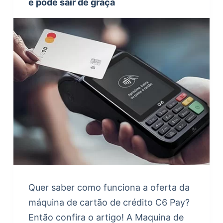
e pode sair de graça
Quer saber como funciona a oferta da
máquina de cartão de crédito C6 Pay?
Então confira o artigo! A Maquina de