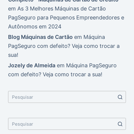
em
As 3 Melhores Máquinas de Cartão
PagSeguro para Pequenos Empreendedores e
Autônomos em 2024
Blog Máquinas de Cartão
em
Máquina
PagSeguro com defeito? Veja como trocar a
sua!
Jozely de Almeida
em
Máquina PagSeguro
com defeito? Veja como trocar a sua!