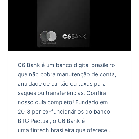
C6 Bank é um banco digital brasileiro
que não cobra manutenção de conta,
anuidade de cartão ou taxas para
saques ou transferências. Confira
nosso guia completo! Fundado em
2018 por ex-funcionários do banco
BTG Pactual, o C6 Bank é
uma fintech brasileira que oferece…