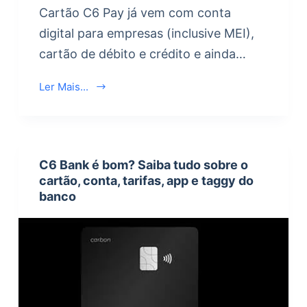
Cartão C6 Pay já vem com conta
digital para empresas (inclusive MEI),
cartão de débito e crédito e ainda…
Ler Mais...
C6 Bank é bom? Saiba tudo sobre o
cartão, conta, tarifas, app e taggy do
banco