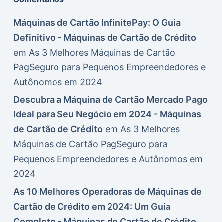
Máquinas de Cartão InfinitePay: O Guia
Definitivo - Máquinas de Cartão de Crédito
em
As 3 Melhores Máquinas de Cartão
PagSeguro para Pequenos Empreendedores e
Autônomos em 2024
Descubra a Máquina de Cartão Mercado Pago
Ideal para Seu Negócio em 2024 - Máquinas
de Cartão de Crédito
em
As 3 Melhores
Máquinas de Cartão PagSeguro para
Pequenos Empreendedores e Autônomos em
2024
As 10 Melhores Operadoras de Máquinas de
Cartão de Crédito em 2024: Um Guia
Completo - Máquinas de Cartão de Crédito