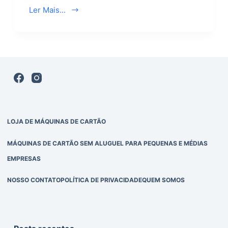
Ler Mais...
LOJA DE MÁQUINAS DE CARTÃO
MÁQUINAS DE CARTÃO SEM ALUGUEL PARA PEQUENAS E MÉDIAS
EMPRESAS
NOSSO CONTATO
POLÍTICA DE PRIVACIDADE
QUEM SOMOS