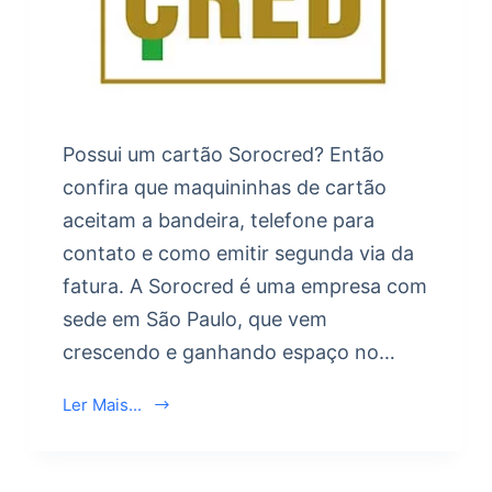
Possui um cartão Sorocred? Então
confira que maquininhas de cartão
aceitam a bandeira, telefone para
contato e como emitir segunda via da
fatura. A Sorocred é uma empresa com
sede em São Paulo, que vem
crescendo e ganhando espaço no…
Ler Mais...