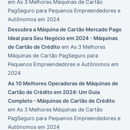
em
As 3 Melhores Máquinas de Cartão
PagSeguro para Pequenos Empreendedores e
Autônomos em 2024
Descubra a Máquina de Cartão Mercado Pago
Ideal para Seu Negócio em 2024 - Máquinas
de Cartão de Crédito
em
As 3 Melhores
Máquinas de Cartão PagSeguro para
Pequenos Empreendedores e Autônomos em
2024
As 10 Melhores Operadoras de Máquinas de
Cartão de Crédito em 2024: Um Guia
Completo - Máquinas de Cartão de Crédito
em
As 3 Melhores Máquinas de Cartão
PagSeguro para Pequenos Empreendedores e
Autônomos em 2024