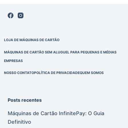
LOJA DE MÁQUINAS DE CARTÃO
MÁQUINAS DE CARTÃO SEM ALUGUEL PARA PEQUENAS E MÉDIAS
EMPRESAS
NOSSO CONTATO
POLÍTICA DE PRIVACIDADE
QUEM SOMOS
Posts recentes
Máquinas de Cartão InfinitePay: O Guia
Definitivo