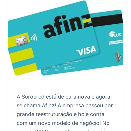
A Sorocred está de cara nova e agora
se chama Afinz! A empresa passou por
grande reestruturação e hoje conta
com um novo modelo de negócio! No