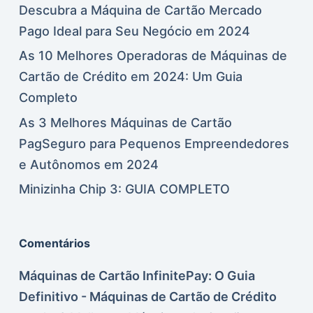
Descubra a Máquina de Cartão Mercado
Pago Ideal para Seu Negócio em 2024
As 10 Melhores Operadoras de Máquinas de
Cartão de Crédito em 2024: Um Guia
Completo
As 3 Melhores Máquinas de Cartão
PagSeguro para Pequenos Empreendedores
e Autônomos em 2024
Minizinha Chip 3: GUIA COMPLETO
Comentários
Máquinas de Cartão InfinitePay: O Guia
Definitivo - Máquinas de Cartão de Crédito